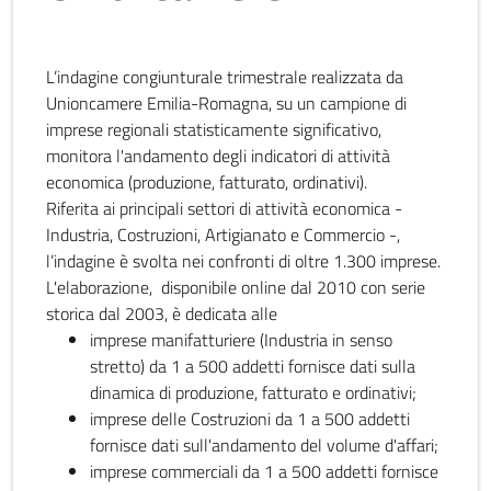
L’indagine congiunturale trimestrale realizzata da
Unioncamere Emilia-Romagna, su un campione di
imprese regionali statisticamente significativo,
monitora l'andamento degli indicatori di attività
economica (produzione, fatturato, ordinativi).
Riferita ai principali settori di attività economica -
Industria, Costruzioni, Artigianato e Commercio -,
l’indagine è svolta nei confronti di oltre 1.300 imprese.
L'elaborazione, disponibile online dal 2010 con serie
storica dal 2003, è dedicata alle
imprese manifatturiere (Industria in senso
stretto) da 1 a 500 addetti fornisce dati sulla
dinamica di produzione, fatturato e ordinativi;
imprese delle Costruzioni da 1 a 500 addetti
fornisce dati sull'andamento del volume d'affari;
imprese commerciali da 1 a 500 addetti fornisce