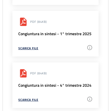
PDF
(84KB)
Congiuntura in sintesi - 1° trimestre 2025
SCARICA FILE
PDF
(84KB)
Congiuntura in sintesi - 4° trimestre 2024
SCARICA FILE