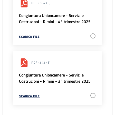
PDF
(364KB)
Congiuntura Unioncamere - Servizi e
Costruzioni - Rimini - 4° trimestre 2025
SCARICA FILE
PDF
(342KB)
Congiuntura Unioncamere - Servizi e
Costruzioni - Rimini - 3° trimestre 2025
SCARICA FILE