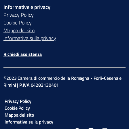
Informative e privacy
Privacy Policy
Cookie Policy
Mappa del sito
Informativa sulla privacy
Richiedi assistenza
©2023 Camera di commercio della Romagna - Forli-Cesena e
Rimini | P.IVA 04283130401
Privacy Policy
Cookie Policy
Mappa del sito
Informativa sulla privacy