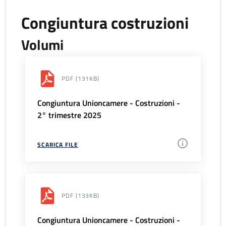
Congiuntura costruzioni
Volumi
PDF
(131KB)
Congiuntura Unioncamere - Costruzioni -
2° trimestre 2025
SCARICA FILE
PDF
(133KB)
Congiuntura Unioncamere - Costruzioni -