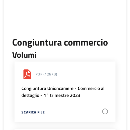
Congiuntura commercio
Volumi
PDF
(126KB)
Congiuntura Unioncamere - Commercio al
dettaglio - 1° trimestre 2023
SCARICA FILE