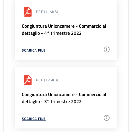
PDF
(115KB)
Congiuntura Unioncamere - Commercio al
dettaglio - 4° trimestre 2022
SCARICA FILE
PDF
(126KB)
Congiuntura Unioncamere - Commercio al
dettaglio - 3° trimestre 2022
SCARICA FILE