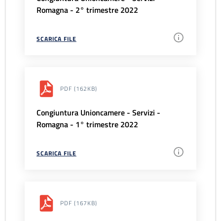
Romagna - 2° trimestre 2022
SCARICA FILE
PDF
(162KB)
Congiuntura Unioncamere - Servizi -
Romagna - 1° trimestre 2022
SCARICA FILE
PDF
(167KB)