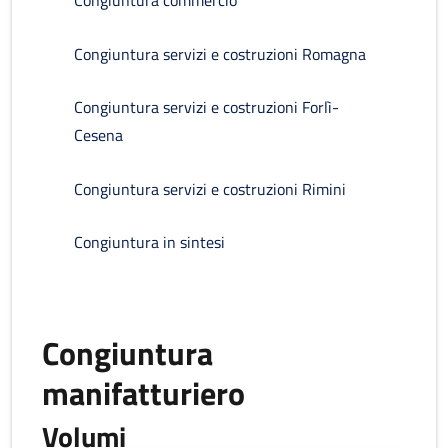
Congiuntura commercio
Congiuntura servizi e costruzioni Romagna
Congiuntura servizi e costruzioni Forlì-
Cesena
Congiuntura servizi e costruzioni Rimini
Congiuntura in sintesi
Congiuntura
manifatturiero
Volumi