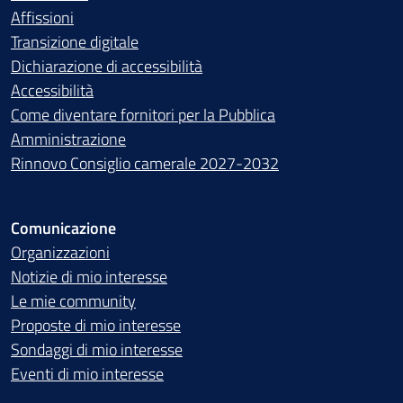
Affissioni
Transizione digitale
Dichiarazione di accessibilità
Accessibilità
Come diventare fornitori per la Pubblica
Amministrazione
Rinnovo Consiglio camerale 2027-2032
Comunicazione
Organizzazioni
Notizie di mio interesse
Le mie community
Proposte di mio interesse
Sondaggi di mio interesse
Eventi di mio interesse