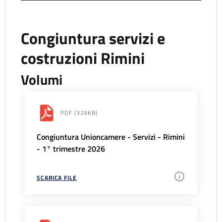
Congiuntura servizi e
costruzioni Rimini
Volumi
PDF
(329KB)
Congiuntura Unioncamere - Servizi - Rimini
- 1° trimestre 2026
SCARICA FILE