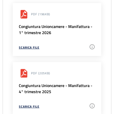
PDF
(196KB)
Congiuntura Unioncamere - Manifattura -
1° trimestre 2026
SCARICA FILE
PDF
(205KB)
Congiuntura Unioncamere - Manifattura -
4° trimestre 2025
SCARICA FILE