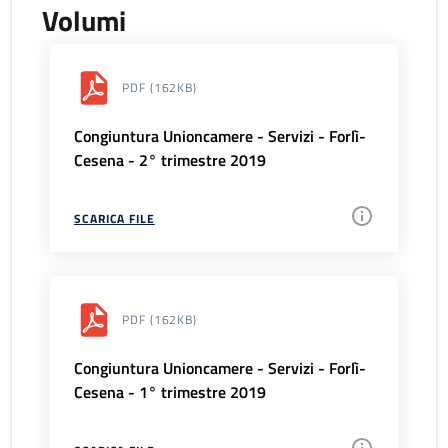
Volumi
PDF
(162KB)
Congiuntura Unioncamere - Servizi - Forlì-
Cesena - 2° trimestre 2019
SCARICA FILE
PDF
(162KB)
Congiuntura Unioncamere - Servizi - Forlì-
Cesena - 1° trimestre 2019