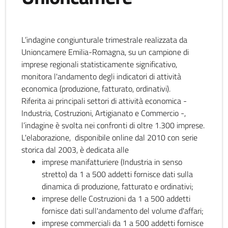
L’indagine congiunturale trimestrale realizzata da
Unioncamere Emilia-Romagna, su un campione di
imprese regionali statisticamente significativo,
monitora l'andamento degli indicatori di attività
economica (produzione, fatturato, ordinativi).
Riferita ai principali settori di attività economica -
Industria, Costruzioni, Artigianato e Commercio -,
l’indagine è svolta nei confronti di oltre 1.300 imprese.
L'elaborazione, disponibile online dal 2010 con serie
storica dal 2003, è dedicata alle
imprese manifatturiere (Industria in senso
stretto) da 1 a 500 addetti fornisce dati sulla
dinamica di produzione, fatturato e ordinativi;
imprese delle Costruzioni da 1 a 500 addetti
fornisce dati sull'andamento del volume d'affari;
imprese commerciali da 1 a 500 addetti fornisce