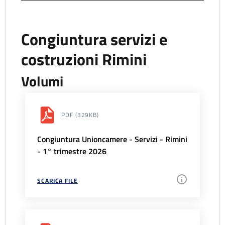
Congiuntura servizi e
costruzioni Rimini
Volumi
PDF
(329KB)
Congiuntura Unioncamere - Servizi - Rimini
- 1° trimestre 2026
SCARICA FILE