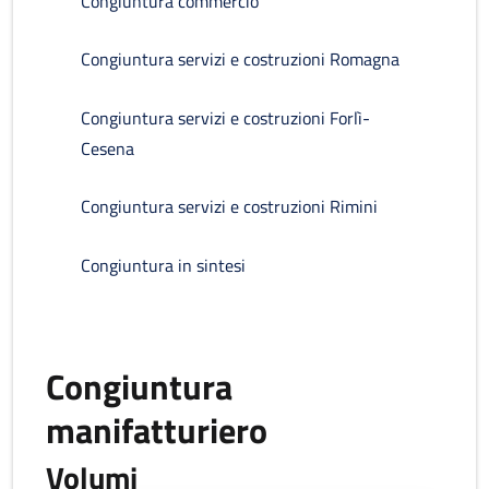
Congiuntura commercio
Congiuntura servizi e costruzioni Romagna
Congiuntura servizi e costruzioni Forlì-
Cesena
Congiuntura servizi e costruzioni Rimini
Congiuntura in sintesi
Congiuntura
manifatturiero
Volumi