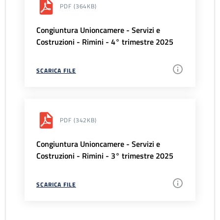
PDF
(364KB)
Congiuntura Unioncamere - Servizi e
Costruzioni - Rimini - 4° trimestre 2025
SCARICA FILE
PDF
(342KB)
Congiuntura Unioncamere - Servizi e
Costruzioni - Rimini - 3° trimestre 2025
SCARICA FILE