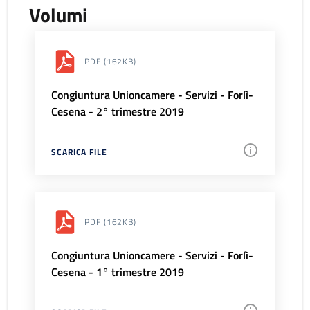
Volumi
PDF
(162KB)
Congiuntura Unioncamere - Servizi - Forlì-
Cesena - 2° trimestre 2019
SCARICA FILE
PDF
(162KB)
Congiuntura Unioncamere - Servizi - Forlì-
Cesena - 1° trimestre 2019