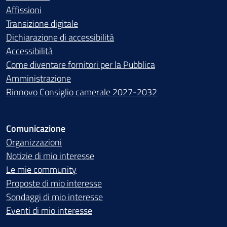
Affissioni
Transizione digitale
Dichiarazione di accessibilità
Accessibilità
Come diventare fornitori per la Pubblica
Amministrazione
Rinnovo Consiglio camerale 2027-2032
Comunicazione
Organizzazioni
Notizie di mio interesse
Le mie community
Proposte di mio interesse
Sondaggi di mio interesse
Eventi di mio interesse