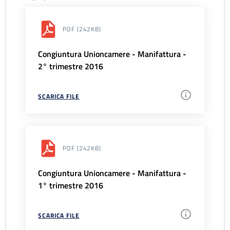
PDF
(242KB)
Congiuntura Unioncamere - Manifattura -
2° trimestre 2016
SCARICA FILE
PDF
(242KB)
Congiuntura Unioncamere - Manifattura -
1° trimestre 2016
SCARICA FILE