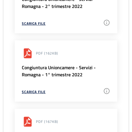
Romagna - 2° trimestre 2022
SCARICA FILE
PDF
(162KB)
Congiuntura Unioncamere - Servizi -
Romagna - 1° trimestre 2022
SCARICA FILE
PDF
(167KB)