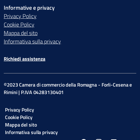
Informative e privacy
Privacy Policy
Cookie Policy
Mappa del sito
Informativa sulla privacy
Richiedi assistenza
©2023 Camera di commercio della Romagna - Forli-Cesena e
Rimini | P.IVA 04283130401
Privacy Policy
Cookie Policy
Mappa del sito
Informativa sulla privacy