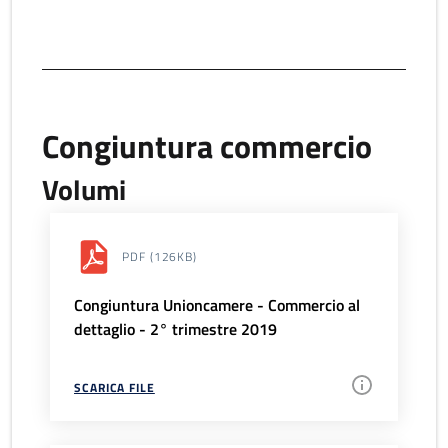
Congiuntura commercio
Volumi
PDF
(126KB)
Congiuntura Unioncamere - Commercio al
dettaglio - 2° trimestre 2019
SCARICA FILE