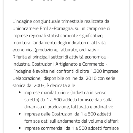
L’indagine congiunturale trimestrale realizzata da
Unioncamere Emilia-Romagna, su un campione di
imprese regionali statisticamente significativo,
monitora l'andamento degli indicatori di attività
economica (produzione, fatturato, ordinativi).
Riferita ai principali settori di attività economica -
Industria, Costruzioni, Artigianato e Commercio -,
l’indagine è svolta nei confronti di oltre 1.300 imprese.
L'elaborazione, disponibile online dal 2010 con serie
storica dal 2003, è dedicata alle
imprese manifatturiere (Industria in senso
stretto) da 1 a 500 addetti fornisce dati sulla
dinamica di produzione, fatturato e ordinativi;
imprese delle Costruzioni da 1 a 500 addetti
fornisce dati sull'andamento del volume d'affari;
imprese commerciali da 1 a 500 addetti fornisce