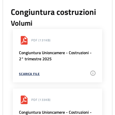
Congiuntura costruzioni
Volumi
PDF
(131KB)
Congiuntura Unioncamere - Costruzioni -
2° trimestre 2025
SCARICA FILE
PDF
(133KB)
Congiuntura Unioncamere - Costruzioni -