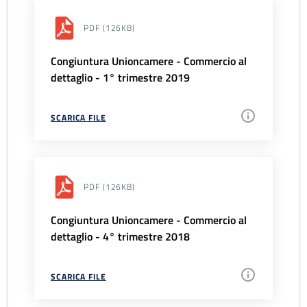
PDF
(126KB)
Congiuntura Unioncamere - Commercio al
dettaglio - 1° trimestre 2019
SCARICA FILE
PDF
(126KB)
Congiuntura Unioncamere - Commercio al
dettaglio - 4° trimestre 2018
SCARICA FILE