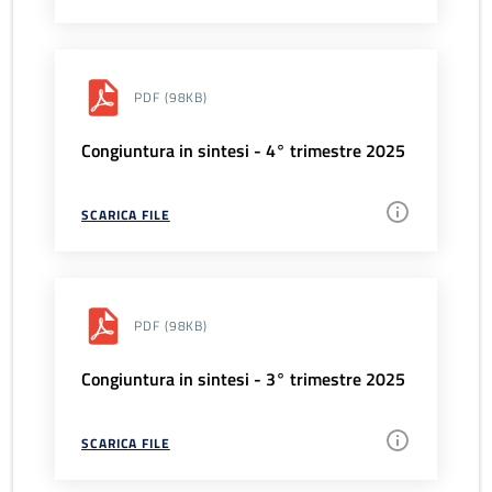
PDF
(98KB)
Congiuntura in sintesi - 4° trimestre 2025
SCARICA FILE
PDF
(98KB)
Congiuntura in sintesi - 3° trimestre 2025
SCARICA FILE