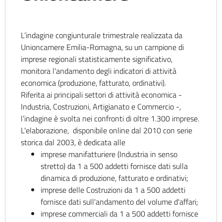
L’indagine congiunturale trimestrale realizzata da
Unioncamere Emilia-Romagna, su un campione di
imprese regionali statisticamente significativo,
monitora l'andamento degli indicatori di attività
economica (produzione, fatturato, ordinativi).
Riferita ai principali settori di attività economica -
Industria, Costruzioni, Artigianato e Commercio -,
l’indagine è svolta nei confronti di oltre 1.300 imprese.
L'elaborazione, disponibile online dal 2010 con serie
storica dal 2003, è dedicata alle
imprese manifatturiere (Industria in senso
stretto) da 1 a 500 addetti fornisce dati sulla
dinamica di produzione, fatturato e ordinativi;
imprese delle Costruzioni da 1 a 500 addetti
fornisce dati sull'andamento del volume d'affari;
imprese commerciali da 1 a 500 addetti fornisce