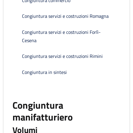
Congiuntura commercio
Congiuntura servizi e costruzioni Romagna
Congiuntura servizi e costruzioni Forlì-
Cesena
Congiuntura servizi e costruzioni Rimini
Congiuntura in sintesi
Congiuntura
manifatturiero
Volumi