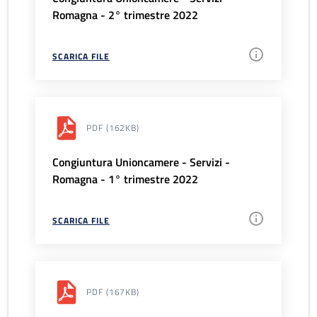
Romagna - 2° trimestre 2022
SCARICA FILE
PDF
(162KB)
Congiuntura Unioncamere - Servizi -
Romagna - 1° trimestre 2022
SCARICA FILE
PDF
(167KB)