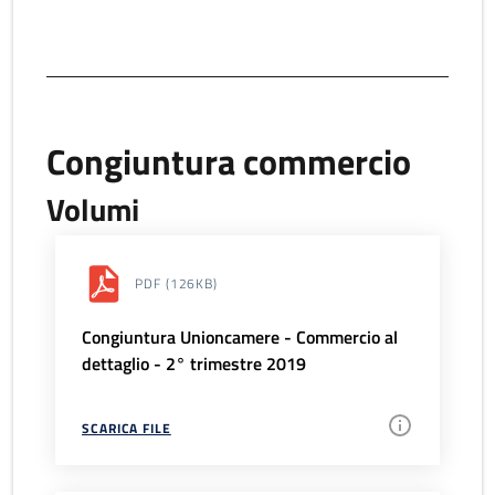
Congiuntura commercio
Volumi
PDF
(126KB)
Congiuntura Unioncamere - Commercio al
dettaglio - 2° trimestre 2019
SCARICA FILE