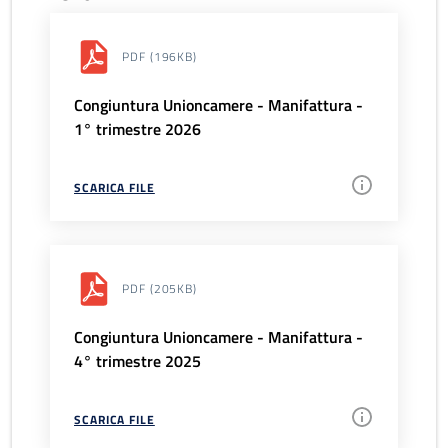
PDF
(196KB)
Congiuntura Unioncamere - Manifattura -
1° trimestre 2026
SCARICA FILE
PDF
(205KB)
Congiuntura Unioncamere - Manifattura -
4° trimestre 2025
SCARICA FILE