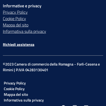
Informative e privacy
Privacy Policy
Cookie Policy
Mappa del sito
Informativa sulla privacy
Richiedi assistenza
©2023 Camera di commercio della Romagna - Forli-Cesena e
Rimini | P.IVA 04283130401
Privacy Policy
Cookie Policy
Mappa del sito
Informativa sulla privacy