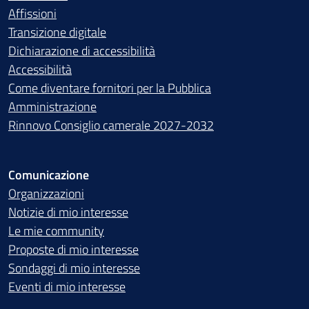
Affissioni
Transizione digitale
Dichiarazione di accessibilità
Accessibilità
Come diventare fornitori per la Pubblica
Amministrazione
Rinnovo Consiglio camerale 2027-2032
Comunicazione
Organizzazioni
Notizie di mio interesse
Le mie community
Proposte di mio interesse
Sondaggi di mio interesse
Eventi di mio interesse