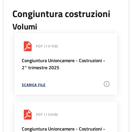
Congiuntura costruzioni
Volumi
PDF
(131KB)
Congiuntura Unioncamere - Costruzioni -
2° trimestre 2025
SCARICA FILE
PDF
(133KB)
Congiuntura Unioncamere - Costruzioni -