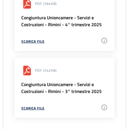
PDF
(364KB)
Congiuntura Unioncamere - Servizi e
Costruzioni - Rimini - 4° trimestre 2025
SCARICA FILE
PDF
(342KB)
Congiuntura Unioncamere - Servizi e
Costruzioni - Rimini - 3° trimestre 2025
SCARICA FILE