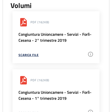
Volumi
PDF
(162KB)
Congiuntura Unioncamere - Servizi - Forlì-
Cesena - 2° trimestre 2019
SCARICA FILE
PDF
(162KB)
Congiuntura Unioncamere - Servizi - Forlì-
Cesena - 1° trimestre 2019