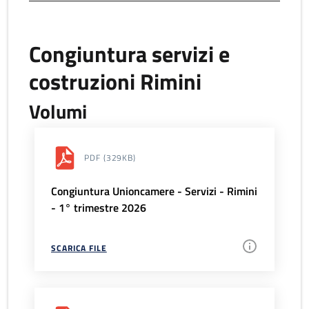
Congiuntura servizi e
costruzioni Rimini
Volumi
PDF
(329KB)
Congiuntura Unioncamere - Servizi - Rimini
- 1° trimestre 2026
SCARICA FILE