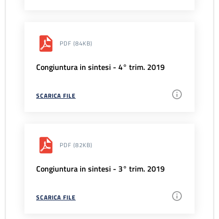
PDF
(84KB)
Congiuntura in sintesi - 4° trim. 2019
SCARICA FILE
PDF
(82KB)
Congiuntura in sintesi - 3° trim. 2019
SCARICA FILE