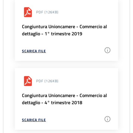
PDF
(126KB)
Congiuntura Unioncamere - Commercio al
dettaglio - 1° trimestre 2019
SCARICA FILE
PDF
(126KB)
Congiuntura Unioncamere - Commercio al
dettaglio - 4° trimestre 2018
SCARICA FILE