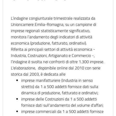
L’indagine congiunturale trimestrale realizzata da
Unioncamere Emilia-Romagna, su un campione di
imprese regionali statisticamente significativo,
monitora l'andamento degli indicatori di attività
economica (produzione, fatturato, ordinativi).
Riferita ai principali settori di attività economica -
Industria, Costruzioni, Artigianato e Commercio -,
l’indagine è svolta nei confronti di oltre 1.300 imprese.
L'elaborazione, disponibile online dal 2010 con serie
storica dal 2003, è dedicata alle
imprese manifatturiere (Industria in senso
stretto) da 1 a 500 addetti fornisce dati sulla
dinamica di produzione, fatturato e ordinativi;
imprese delle Costruzioni da 1 a 500 addetti
fornisce dati sull'andamento del volume d'affari;
imprese commerciali da 1 a 500 addetti fornisce