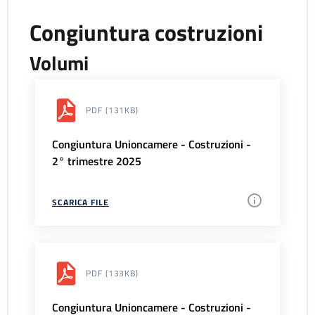
Congiuntura costruzioni
Volumi
PDF
(131KB)
Congiuntura Unioncamere - Costruzioni -
2° trimestre 2025
SCARICA FILE
PDF
(133KB)
Congiuntura Unioncamere - Costruzioni -