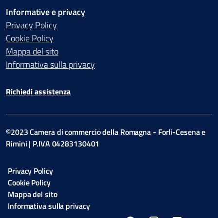
Informative e privacy
Privacy Policy
Cookie Policy
Mappa del sito
Informativa sulla privacy
Richiedi assistenza
©2023 Camera di commercio della Romagna - Forli-Cesena e
Rimini | P.IVA 04283130401
Privacy Policy
Cookie Policy
Mappa del sito
Informativa sulla privacy