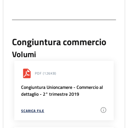
Congiuntura commercio
Volumi
PDF
(126KB)
Congiuntura Unioncamere - Commercio al
dettaglio - 2° trimestre 2019
SCARICA FILE