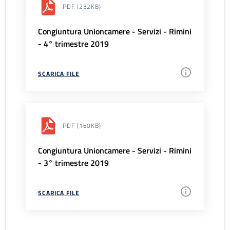
PDF
(232KB)
Congiuntura Unioncamere - Servizi - Rimini
- 4° trimestre 2019
SCARICA FILE
PDF
(160KB)
Congiuntura Unioncamere - Servizi - Rimini
- 3° trimestre 2019
SCARICA FILE