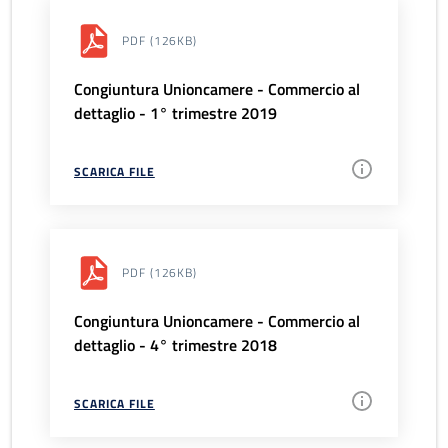
PDF
(126KB)
Congiuntura Unioncamere - Commercio al
dettaglio - 1° trimestre 2019
SCARICA FILE
PDF
(126KB)
Congiuntura Unioncamere - Commercio al
dettaglio - 4° trimestre 2018
SCARICA FILE