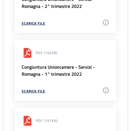
Romagna - 2° trimestre 2022
SCARICA FILE
PDF
(162KB)
Congiuntura Unioncamere - Servizi -
Romagna - 1° trimestre 2022
SCARICA FILE
PDF
(167KB)