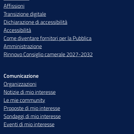
Affissioni
Transizione digitale
Dichiarazione di accessibilità
Accessibilità
Come diventare fornitori per la Pubblica
Amministrazione
Rinnovo Consiglio camerale 2027-2032
Comunicazione
Organizzazioni
Notizie di mio interesse
Le mie community
Proposte di mio interesse
Sondaggi di mio interesse
Eventi di mio interesse