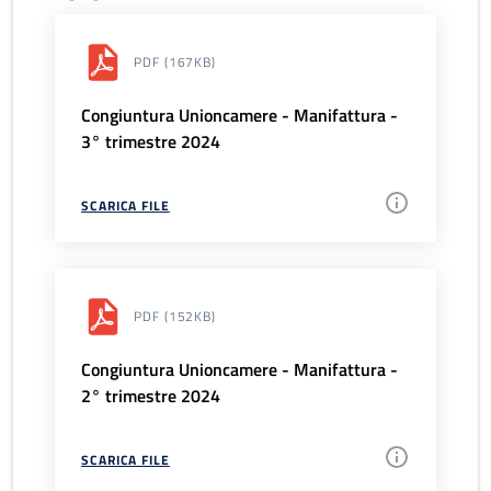
PDF
(167KB)
Congiuntura Unioncamere - Manifattura -
3° trimestre 2024
SCARICA FILE
PDF
(152KB)
Congiuntura Unioncamere - Manifattura -
2° trimestre 2024
SCARICA FILE