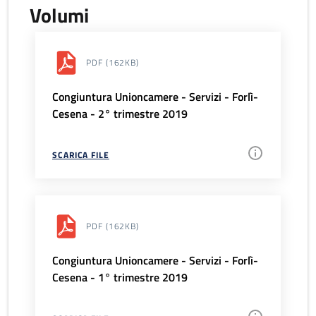
Volumi
PDF
(162KB)
Congiuntura Unioncamere - Servizi - Forlì-
Cesena - 2° trimestre 2019
SCARICA FILE
PDF
(162KB)
Congiuntura Unioncamere - Servizi - Forlì-
Cesena - 1° trimestre 2019