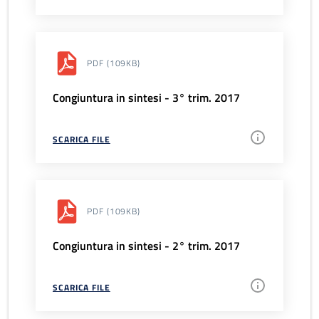
PDF
(109KB)
Congiuntura in sintesi - 3° trim. 2017
SCARICA FILE
PDF
(109KB)
Congiuntura in sintesi - 2° trim. 2017
SCARICA FILE