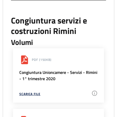
Congiuntura servizi e
costruzioni Rimini
Volumi
PDF
(150KB)
Congiuntura Unioncamere - Servizi - Rimini
- 1° trimestre 2020
SCARICA FILE