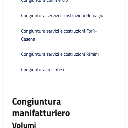
Congiuntura commercio
Congiuntura servizi e costruzioni Romagna
Congiuntura servizi e costruzioni Forlì-
Cesena
Congiuntura servizi e costruzioni Rimini
Congiuntura in sintesi
Congiuntura
manifatturiero
Volumi