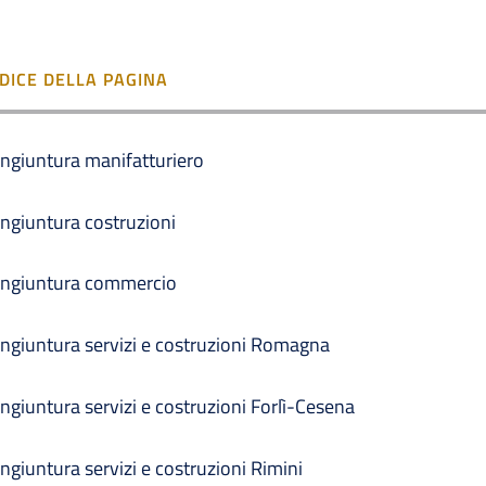
NDICE DELLA PAGINA
ngiuntura manifatturiero
ngiuntura costruzioni
ngiuntura commercio
ngiuntura servizi e costruzioni Romagna
ngiuntura servizi e costruzioni Forlì-Cesena
ngiuntura servizi e costruzioni Rimini