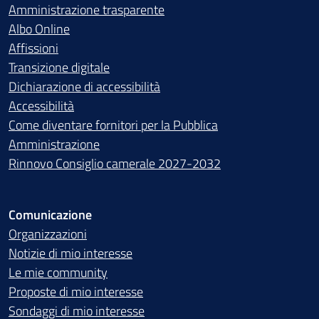
Amministrazione trasparente
Albo Online
Affissioni
Transizione digitale
Dichiarazione di accessibilità
Accessibilità
Come diventare fornitori per la Pubblica
Amministrazione
Rinnovo Consiglio camerale 2027-2032
Comunicazione
Organizzazioni
Notizie di mio interesse
Le mie community
Proposte di mio interesse
Sondaggi di mio interesse