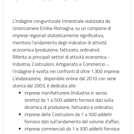
L’indagine congiunturale trimestrale realizzata da
Unioncamere Emilia-Romagna, su un campione di
imprese regionali statisticamente significativo,
monitora l'andamento degli indicatori di attività
economica (produzione, fatturato, ordinativi).
Riferita ai principali settori di attività economica -
Industria, Costruzioni, Artigianato e Commercio -,
l’indagine è svolta nei confronti di oltre 1.300 imprese.
L'elaborazione, disponibile online dal 2010 con serie
storica dal 2003, è dedicata alle
imprese manifatturiere (Industria in senso
stretto) da 1 a 500 addetti fornisce dati sulla
dinamica di produzione, fatturato e ordinativi;
imprese delle Costruzioni da 1 a 500 addetti
fornisce dati sull'andamento del volume d'affari;
imprese commerciali da 1 a 500 addetti fornisce