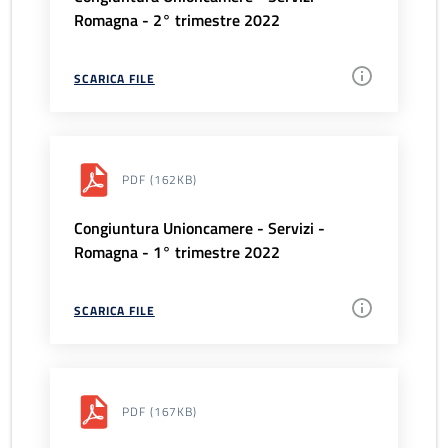
Romagna - 2° trimestre 2022
SCARICA FILE
PDF
(162KB)
Congiuntura Unioncamere - Servizi -
Romagna - 1° trimestre 2022
SCARICA FILE
PDF
(167KB)