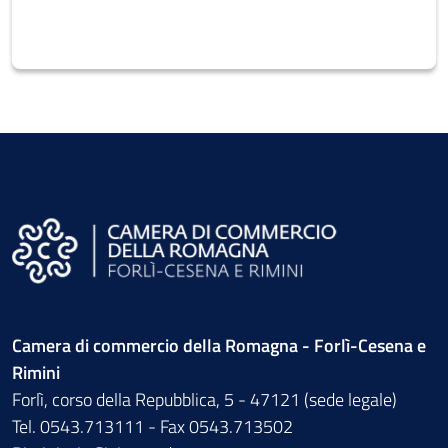
Camera di commercio della Romagna - Forlì-Cesena e
Rimini
Forlì, corso della Repubblica, 5 - 47121 (sede legale)
Tel. 0543.713111 - Fax 0543.713502