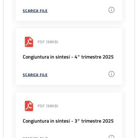
SCARICA FILE
PDF
(98KB)
Congiuntura in sintesi - 4° trimestre 2025
SCARICA FILE
PDF
(98KB)
Congiuntura in sintesi - 3° trimestre 2025