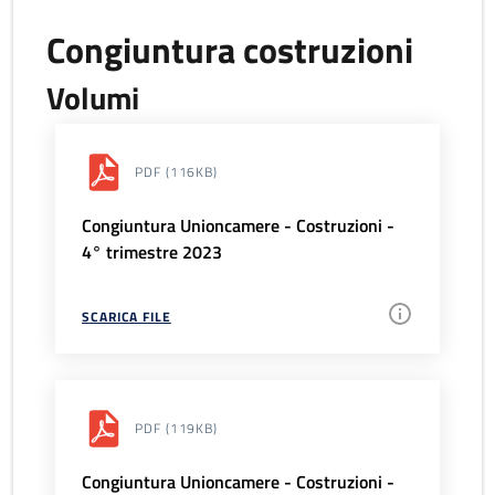
Congiuntura costruzioni
Volumi
PDF
(116KB)
Congiuntura Unioncamere - Costruzioni -
4° trimestre 2023
SCARICA FILE
PDF
(119KB)
Congiuntura Unioncamere - Costruzioni -