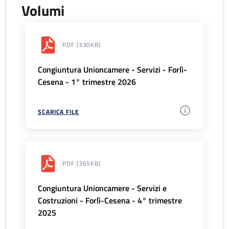
Volumi
PDF
(330KB)
Congiuntura Unioncamere - Servizi - Forlì-
Cesena - 1° trimestre 2026
SCARICA FILE
PDF
(365KB)
Congiuntura Unioncamere - Servizi e
Costruzioni - Forlì-Cesena - 4° trimestre
2025