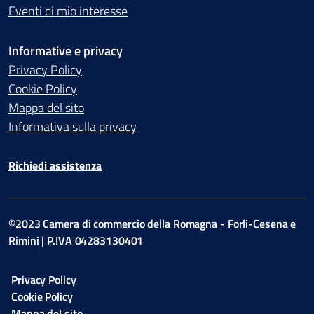
Eventi di mio interesse
Informative e privacy
Privacy Policy
Cookie Policy
Mappa del sito
Informativa sulla privacy
Richiedi assistenza
©2023 Camera di commercio della Romagna - Forli-Cesena e
Rimini | P.IVA 04283130401
Privacy Policy
Cookie Policy
Mappa del sito