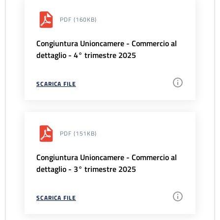
PDF
(160KB)
Congiuntura Unioncamere - Commercio al
dettaglio - 4° trimestre 2025
SCARICA FILE
PDF
(151KB)
Congiuntura Unioncamere - Commercio al
dettaglio - 3° trimestre 2025
SCARICA FILE