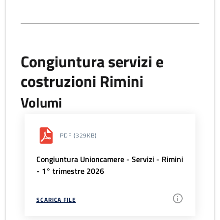
Congiuntura servizi e
costruzioni Rimini
Volumi
PDF
(329KB)
Congiuntura Unioncamere - Servizi - Rimini
- 1° trimestre 2026
SCARICA FILE