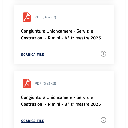
PDF
(364KB)
Congiuntura Unioncamere - Servizi e
Costruzioni - Rimini - 4° trimestre 2025
SCARICA FILE
PDF
(342KB)
Congiuntura Unioncamere - Servizi e
Costruzioni - Rimini - 3° trimestre 2025
SCARICA FILE