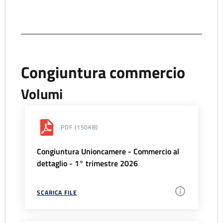
Congiuntura commercio
Volumi
PDF
(150KB)
Congiuntura Unioncamere - Commercio al
dettaglio - 1° trimestre 2026
SCARICA FILE