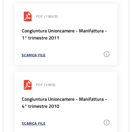
PDF
(198KB)
Congiuntura Unioncamere - Manifattura -
1° trimestre 2011
SCARICA FILE
PDF
(39KB)
Congiuntura Unioncamere - Manifattura -
4° trimestre 2010
SCARICA FILE