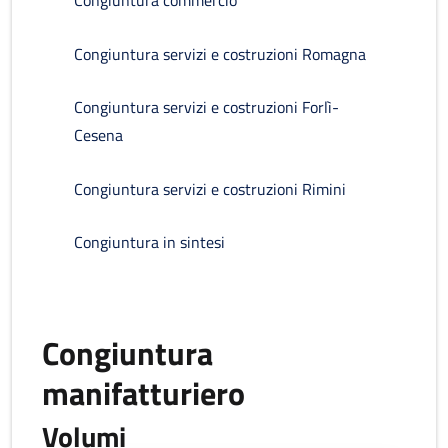
Congiuntura commercio
Congiuntura servizi e costruzioni Romagna
Congiuntura servizi e costruzioni Forlì-
Cesena
Congiuntura servizi e costruzioni Rimini
Congiuntura in sintesi
Congiuntura
manifatturiero
Volumi