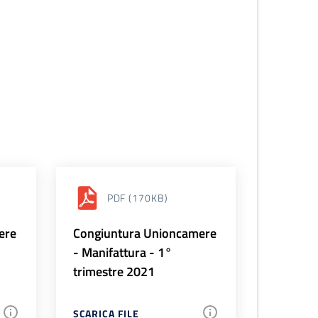
PDF
(170KB)
ere
Congiuntura Unioncamere
- Manifattura - 1°
trimestre 2021
SCARICA FILE