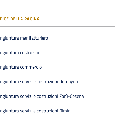
NDICE DELLA PAGINA
ngiuntura manifatturiero
ngiuntura costruzioni
ngiuntura commercio
ngiuntura servizi e costruzioni Romagna
ngiuntura servizi e costruzioni Forlì-Cesena
ngiuntura servizi e costruzioni Rimini