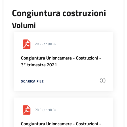
Congiuntura costruzioni
Volumi
PDF
(118KB)
Congiuntura Unioncamere - Costruzioni -
3° trimestre 2021
SCARICA FILE
PDF
(119KB)
Congiuntura Unioncamere - Costruzioni -