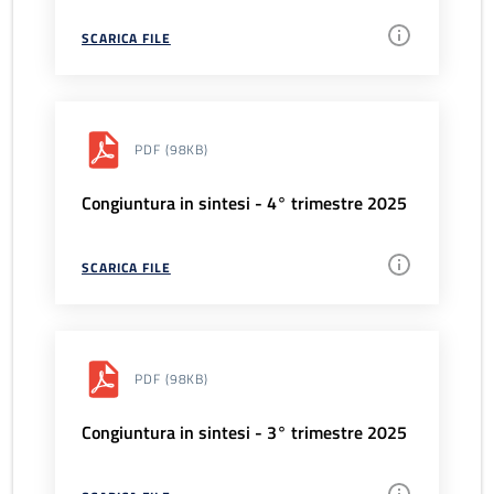
SCARICA FILE
PDF
(98KB)
Congiuntura in sintesi - 4° trimestre 2025
SCARICA FILE
PDF
(98KB)
Congiuntura in sintesi - 3° trimestre 2025