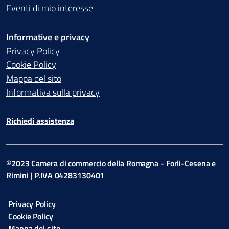
Eventi di mio interesse
Informative e privacy
Privacy Policy
Cookie Policy
Mappa del sito
Informativa sulla privacy
Richiedi assistenza
©2023 Camera di commercio della Romagna - Forli-Cesena e
Rimini | P.IVA 04283130401
Privacy Policy
Cookie Policy
Mappa del sito