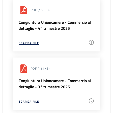
PDF
(160KB)
Congiuntura Unioncamere - Commercio al
dettaglio - 4° trimestre 2025
SCARICA FILE
PDF
(151KB)
Congiuntura Unioncamere - Commercio al
dettaglio - 3° trimestre 2025
SCARICA FILE