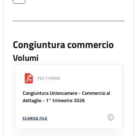
Congiuntura commercio
Volumi
PDF
(150KB)
Congiuntura Unioncamere - Commercio al
dettaglio - 1° trimestre 2026
SCARICA FILE