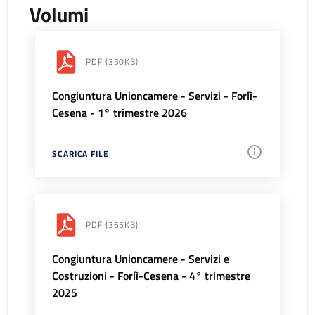
Volumi
PDF
(330KB)
Congiuntura Unioncamere - Servizi - Forlì-
Cesena - 1° trimestre 2026
SCARICA FILE
PDF
(365KB)
Congiuntura Unioncamere - Servizi e
Costruzioni - Forlì-Cesena - 4° trimestre
2025