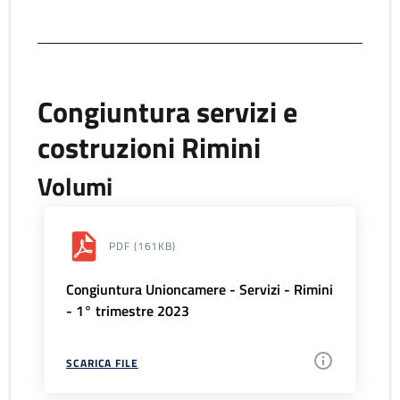
Congiuntura servizi e
costruzioni Rimini
Volumi
PDF
(161KB)
Congiuntura Unioncamere - Servizi - Rimini
- 1° trimestre 2023
SCARICA FILE