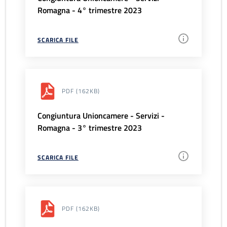
Romagna - 4° trimestre 2023
SCARICA FILE
PDF
(162KB)
Congiuntura Unioncamere - Servizi -
Romagna - 3° trimestre 2023
SCARICA FILE
PDF
(162KB)