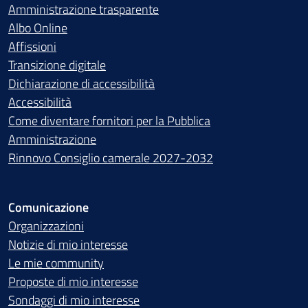
Amministrazione trasparente
Albo Online
Affissioni
Transizione digitale
Dichiarazione di accessibilità
Accessibilità
Come diventare fornitori per la Pubblica
Amministrazione
Rinnovo Consiglio camerale 2027-2032
Comunicazione
Organizzazioni
Notizie di mio interesse
Le mie community
Proposte di mio interesse
Sondaggi di mio interesse