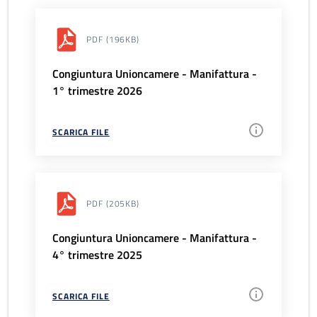
PDF
(196KB)
Congiuntura Unioncamere - Manifattura -
1° trimestre 2026
SCARICA FILE
PDF
(205KB)
Congiuntura Unioncamere - Manifattura -
4° trimestre 2025
SCARICA FILE