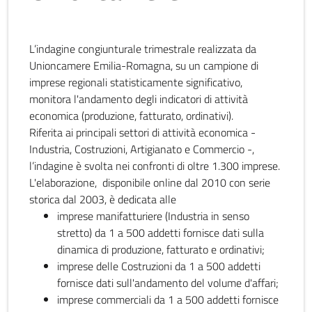
L’indagine congiunturale trimestrale realizzata da
Unioncamere Emilia-Romagna, su un campione di
imprese regionali statisticamente significativo,
monitora l'andamento degli indicatori di attività
economica (produzione, fatturato, ordinativi).
Riferita ai principali settori di attività economica -
Industria, Costruzioni, Artigianato e Commercio -,
l’indagine è svolta nei confronti di oltre 1.300 imprese.
L'elaborazione, disponibile online dal 2010 con serie
storica dal 2003, è dedicata alle
imprese manifatturiere (Industria in senso
stretto) da 1 a 500 addetti fornisce dati sulla
dinamica di produzione, fatturato e ordinativi;
imprese delle Costruzioni da 1 a 500 addetti
fornisce dati sull'andamento del volume d'affari;
imprese commerciali da 1 a 500 addetti fornisce