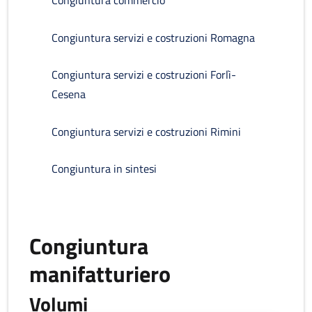
Congiuntura commercio
Congiuntura servizi e costruzioni Romagna
Congiuntura servizi e costruzioni Forlì-
Cesena
Congiuntura servizi e costruzioni Rimini
Congiuntura in sintesi
Congiuntura
manifatturiero
Volumi