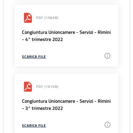
PDF
(156KB)
Congiuntura Unioncamere - Servizi - Rimini
- 4° trimestre 2022
SCARICA FILE
PDF
(161KB)
Congiuntura Unioncamere - Servizi - Rimini
- 3° trimestre 2022
SCARICA FILE