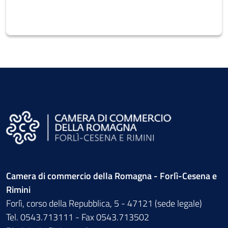
Camera di commercio della Romagna - Forlì-Cesena e
Rimini
Forlì, corso della Repubblica, 5 - 47121 (sede legale)
Tel. 0543.713111 - Fax 0543.713502