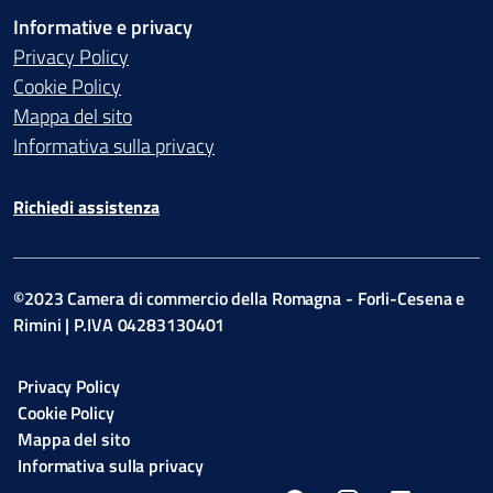
Informative e privacy
Privacy Policy
Cookie Policy
Mappa del sito
Informativa sulla privacy
Richiedi assistenza
©2023 Camera di commercio della Romagna - Forli-Cesena e
Rimini | P.IVA 04283130401
Privacy Policy
Cookie Policy
Mappa del sito
Informativa sulla privacy