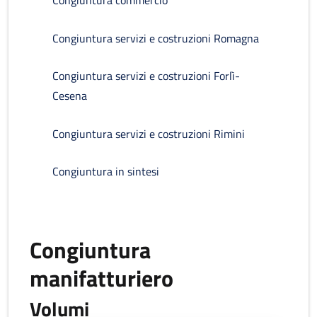
Congiuntura commercio
Congiuntura servizi e costruzioni Romagna
Congiuntura servizi e costruzioni Forlì-
Cesena
Congiuntura servizi e costruzioni Rimini
Congiuntura in sintesi
Congiuntura
manifatturiero
Volumi