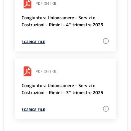
PDF
(364KB)
Congiuntura Unioncamere - Servizi e
Costruzioni - Rimini - 4° trimestre 2025
SCARICA FILE
PDF
(342KB)
Congiuntura Unioncamere - Servizi e
Costruzioni - Rimini - 3° trimestre 2025
SCARICA FILE