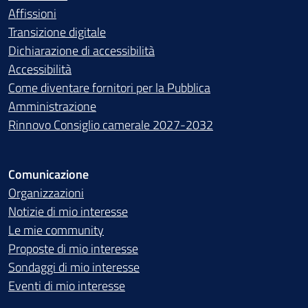
Affissioni
Transizione digitale
Dichiarazione di accessibilità
Accessibilità
Come diventare fornitori per la Pubblica
Amministrazione
Rinnovo Consiglio camerale 2027-2032
Comunicazione
Organizzazioni
Notizie di mio interesse
Le mie community
Proposte di mio interesse
Sondaggi di mio interesse
Eventi di mio interesse