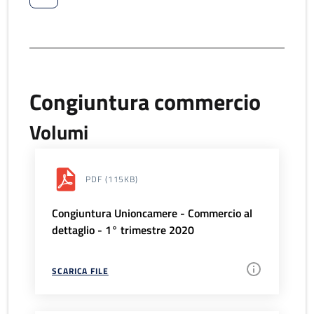
Congiuntura commercio
Volumi
PDF
(115KB)
Congiuntura Unioncamere - Commercio al
dettaglio - 1° trimestre 2020
SCARICA FILE