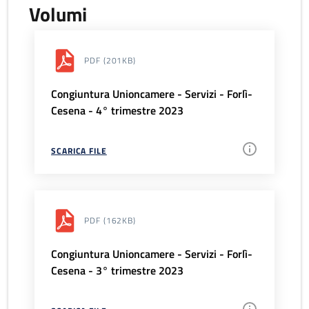
Volumi
PDF
(201KB)
Congiuntura Unioncamere - Servizi - Forlì-
Cesena - 4° trimestre 2023
SCARICA FILE
PDF
(162KB)
Congiuntura Unioncamere - Servizi - Forlì-
Cesena - 3° trimestre 2023