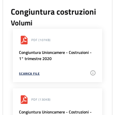
Congiuntura costruzioni
Volumi
PDF
(107KB)
Congiuntura Unioncamere - Costruzioni -
1° trimestre 2020
SCARICA FILE
PDF
(130KB)
Congiuntura Unioncamere - Costruzioni -