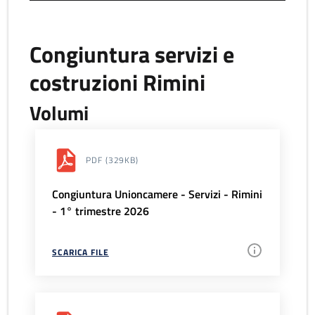
Congiuntura servizi e
costruzioni Rimini
Volumi
PDF
(329KB)
Congiuntura Unioncamere - Servizi - Rimini
- 1° trimestre 2026
SCARICA FILE