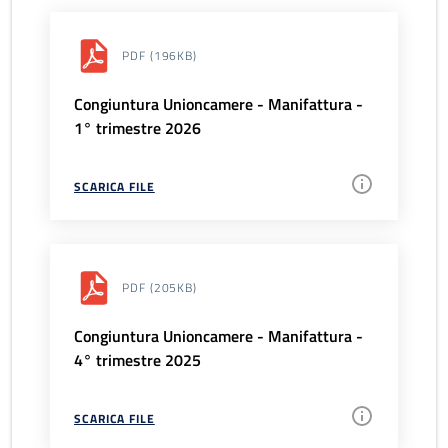
PDF
(196KB)
Congiuntura Unioncamere - Manifattura -
1° trimestre 2026
SCARICA FILE
PDF
(205KB)
Congiuntura Unioncamere - Manifattura -
4° trimestre 2025
SCARICA FILE