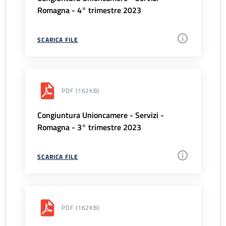
Romagna - 4° trimestre 2023
SCARICA FILE
PDF
(162KB)
Congiuntura Unioncamere - Servizi -
Romagna - 3° trimestre 2023
SCARICA FILE
PDF
(162KB)