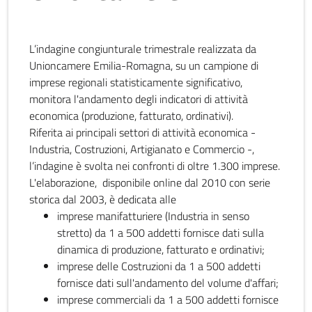
L’indagine congiunturale trimestrale realizzata da
Unioncamere Emilia-Romagna, su un campione di
imprese regionali statisticamente significativo,
monitora l'andamento degli indicatori di attività
economica (produzione, fatturato, ordinativi).
Riferita ai principali settori di attività economica -
Industria, Costruzioni, Artigianato e Commercio -,
l’indagine è svolta nei confronti di oltre 1.300 imprese.
L'elaborazione, disponibile online dal 2010 con serie
storica dal 2003, è dedicata alle
imprese manifatturiere (Industria in senso
stretto) da 1 a 500 addetti fornisce dati sulla
dinamica di produzione, fatturato e ordinativi;
imprese delle Costruzioni da 1 a 500 addetti
fornisce dati sull'andamento del volume d'affari;
imprese commerciali da 1 a 500 addetti fornisce