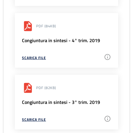
PDF
(84KB)
Congiuntura in sintesi - 4° trim. 2019
SCARICA FILE
PDF
(82KB)
Congiuntura in sintesi - 3° trim. 2019
SCARICA FILE