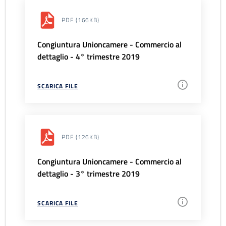
PDF
(166KB)
Congiuntura Unioncamere - Commercio al
dettaglio - 4° trimestre 2019
SCARICA FILE
PDF
(126KB)
Congiuntura Unioncamere - Commercio al
dettaglio - 3° trimestre 2019
SCARICA FILE