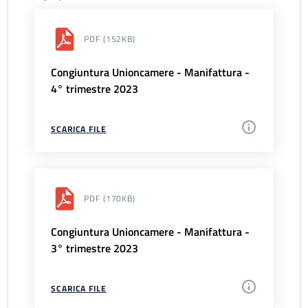
PDF
(152KB)
Congiuntura Unioncamere - Manifattura -
4° trimestre 2023
SCARICA FILE
PDF
(170KB)
Congiuntura Unioncamere - Manifattura -
3° trimestre 2023
SCARICA FILE