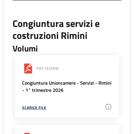
Congiuntura servizi e
costruzioni Rimini
Volumi
PDF
(329KB)
Congiuntura Unioncamere - Servizi - Rimini
- 1° trimestre 2026
SCARICA FILE