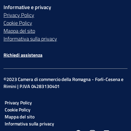
Informative e privacy
Privacy Policy
Cookie Policy
Mappa del sito
Informativa sulla privacy
Richiedi assistenza
©2023 Camera di commercio della Romagna - Forli-Cesena e
Rimini | P.IVA 04283130401
Privacy Policy
Cookie Policy
Mappa del sito
Informativa sulla privacy