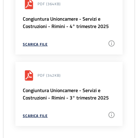
PDF
(364KB)
Congiuntura Unioncamere - Servizi e
Costruzioni - Rimini - 4° trimestre 2025
SCARICA FILE
PDF
(342KB)
Congiuntura Unioncamere - Servizi e
Costruzioni - Rimini - 3° trimestre 2025
SCARICA FILE