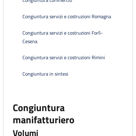
Congiuntura commercio
Congiuntura servizi e costruzioni Romagna
Congiuntura servizi e costruzioni Forlì-
Cesena
Congiuntura servizi e costruzioni Rimini
Congiuntura in sintesi
Congiuntura
manifatturiero
Volumi