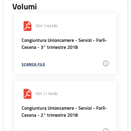
Volumi
PDF
(162KB)
Congiuntura Unioncamere - Servizi - Forlì-
Cesena - 3° trimestre 2018
SCARICA FILE
PDF
(776KB)
Congiuntura Unioncamere - Servizi - Forlì-
Cesena - 2° trimestre 2018