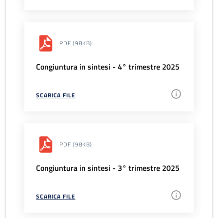
PDF
(98KB)
Congiuntura in sintesi - 4° trimestre 2025
SCARICA FILE
PDF
(98KB)
Congiuntura in sintesi - 3° trimestre 2025
SCARICA FILE