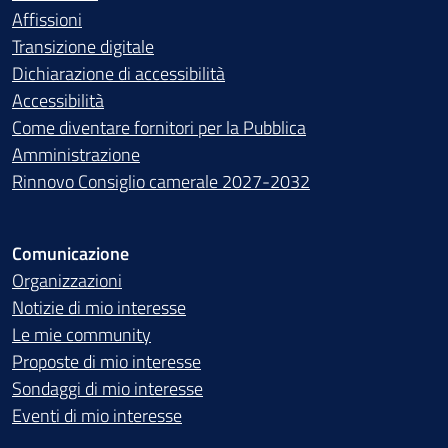
Affissioni
Transizione digitale
Dichiarazione di accessibilità
Accessibilità
Come diventare fornitori per la Pubblica
Amministrazione
Rinnovo Consiglio camerale 2027-2032
Comunicazione
Organizzazioni
Notizie di mio interesse
Le mie community
Proposte di mio interesse
Sondaggi di mio interesse
Eventi di mio interesse