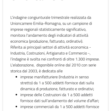
L’indagine congiunturale trimestrale realizzata da
Unioncamere Emilia-Romagna, su un campione di
imprese regionali statisticamente significativo,
monitora l'andamento degli indicatori di attività
economica (produzione, fatturato, ordinativi).
Riferita ai principali settori di attività economica -
Industria, Costruzioni, Artigianato e Commercio -,
l’indagine è svolta nei confronti di oltre 1.300 imprese.
L'elaborazione, disponibile online dal 2010 con serie
storica dal 2003, è dedicata alle
imprese manifatturiere (Industria in senso
stretto) da 1 a 500 addetti fornisce dati sulla
dinamica di produzione, fatturato e ordinativi;
imprese delle Costruzioni da 1 a 500 addetti
fornisce dati sull'andamento del volume d'affari;
imprese commerciali da 1 a 500 addetti fornisce