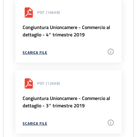
PDF
(166KB)
Congiuntura Unioncamere - Commercio al
dettaglio - 4° trimestre 2019
SCARICA FILE
PDF
(126KB)
Congiuntura Unioncamere - Commercio al
dettaglio - 3° trimestre 2019
SCARICA FILE