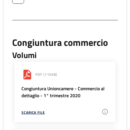
Congiuntura commercio
Volumi
PDF
(115KB)
Congiuntura Unioncamere - Commercio al
dettaglio - 1° trimestre 2020
SCARICA FILE