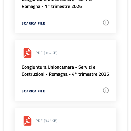
Romagna - 1° trimestre 2026
SCARICA FILE
PDF
(364KB)
Congiuntura Unioncamere - Servizi e
Costruzioni - Romagna - 4° trimestre 2025
SCARICA FILE
PDF
(342KB)