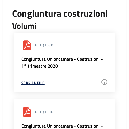
Congiuntura costruzioni
Volumi
PDF
(107KB)
Congiuntura Unioncamere - Costruzioni -
1° trimestre 2020
SCARICA FILE
PDF
(130KB)
Congiuntura Unioncamere - Costruzioni -