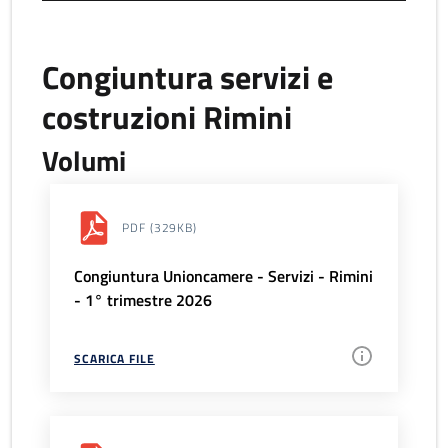
Congiuntura servizi e
costruzioni Rimini
Volumi
PDF
(329KB)
Congiuntura Unioncamere - Servizi - Rimini
- 1° trimestre 2026
SCARICA FILE