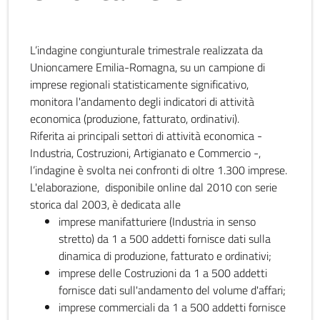
L’indagine congiunturale trimestrale realizzata da
Unioncamere Emilia-Romagna, su un campione di
imprese regionali statisticamente significativo,
monitora l'andamento degli indicatori di attività
economica (produzione, fatturato, ordinativi).
Riferita ai principali settori di attività economica -
Industria, Costruzioni, Artigianato e Commercio -,
l’indagine è svolta nei confronti di oltre 1.300 imprese.
L'elaborazione, disponibile online dal 2010 con serie
storica dal 2003, è dedicata alle
imprese manifatturiere (Industria in senso
stretto) da 1 a 500 addetti fornisce dati sulla
dinamica di produzione, fatturato e ordinativi;
imprese delle Costruzioni da 1 a 500 addetti
fornisce dati sull'andamento del volume d'affari;
imprese commerciali da 1 a 500 addetti fornisce