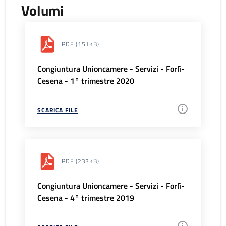
Volumi
PDF
(151KB)
Congiuntura Unioncamere - Servizi - Forlì-
Cesena - 1° trimestre 2020
SCARICA FILE
PDF
(233KB)
Congiuntura Unioncamere - Servizi - Forlì-
Cesena - 4° trimestre 2019