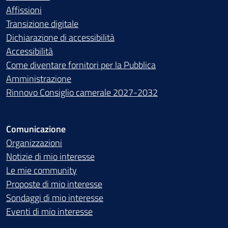
Affissioni
Transizione digitale
Dichiarazione di accessibilità
Accessibilità
Come diventare fornitori per la Pubblica
Amministrazione
Rinnovo Consiglio camerale 2027-2032
Comunicazione
Organizzazioni
Notizie di mio interesse
Le mie community
Proposte di mio interesse
Sondaggi di mio interesse
Eventi di mio interesse