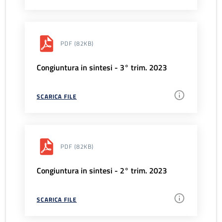
PDF
(82KB)
Congiuntura in sintesi - 3° trim. 2023
SCARICA FILE
PDF
(82KB)
Congiuntura in sintesi - 2° trim. 2023
SCARICA FILE