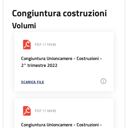
Congiuntura costruzioni
Volumi
PDF
(119KB)
Congiuntura Unioncamere - Costruzioni -
2° trimestre 2022
SCARICA FILE
PDF
(118KB)
Congiuntura Unioncamere - Costruzioni -