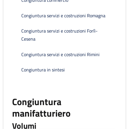
Congiuntura commercio
Congiuntura servizi e costruzioni Romagna
Congiuntura servizi e costruzioni Forlì-
Cesena
Congiuntura servizi e costruzioni Rimini
Congiuntura in sintesi
Congiuntura
manifatturiero
Volumi