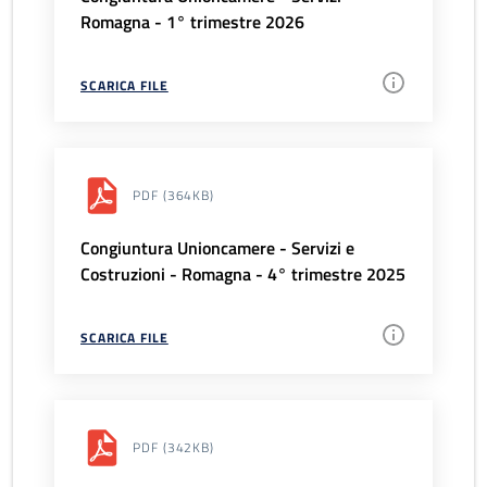
Romagna - 1° trimestre 2026
SCARICA FILE
PDF
(364KB)
Congiuntura Unioncamere - Servizi e
Costruzioni - Romagna - 4° trimestre 2025
SCARICA FILE
PDF
(342KB)