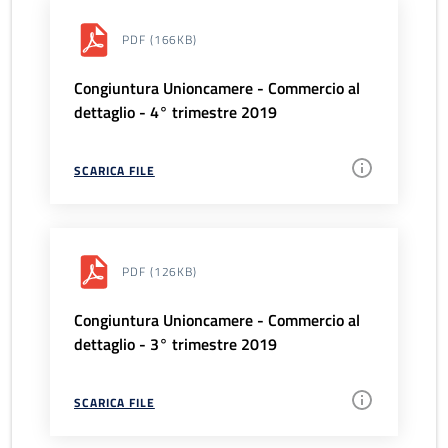
PDF
(166KB)
Congiuntura Unioncamere - Commercio al
dettaglio - 4° trimestre 2019
SCARICA FILE
PDF
(126KB)
Congiuntura Unioncamere - Commercio al
dettaglio - 3° trimestre 2019
SCARICA FILE