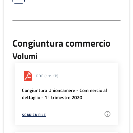
Congiuntura commercio
Volumi
PDF
(115KB)
Congiuntura Unioncamere - Commercio al
dettaglio - 1° trimestre 2020
SCARICA FILE