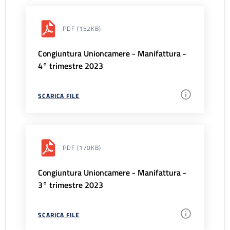
PDF
(152KB)
Congiuntura Unioncamere - Manifattura -
4° trimestre 2023
SCARICA FILE
PDF
(170KB)
Congiuntura Unioncamere - Manifattura -
3° trimestre 2023
SCARICA FILE