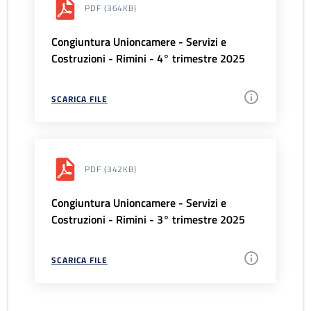
PDF
(364KB)
Congiuntura Unioncamere - Servizi e
Costruzioni - Rimini - 4° trimestre 2025
SCARICA FILE
PDF
(342KB)
Congiuntura Unioncamere - Servizi e
Costruzioni - Rimini - 3° trimestre 2025
SCARICA FILE