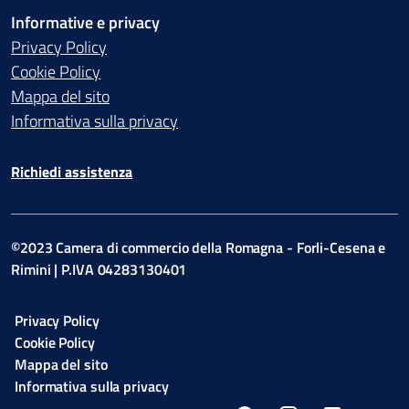
Informative e privacy
Privacy Policy
Cookie Policy
Mappa del sito
Informativa sulla privacy
Richiedi assistenza
©2023 Camera di commercio della Romagna - Forli-Cesena e
Rimini | P.IVA 04283130401
Privacy Policy
Cookie Policy
Mappa del sito
Informativa sulla privacy