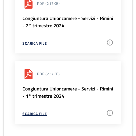
PDF
(217KB)
Congiuntura Unioncamere - Servizi - Rimini
- 2° trimestre 2024
SCARICA FILE
PDF
(237KB)
Congiuntura Unioncamere - Servizi - Rimini
- 1° trimestre 2024
SCARICA FILE