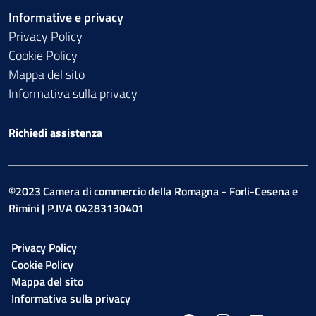
Informative e privacy
Privacy Policy
Cookie Policy
Mappa del sito
Informativa sulla privacy
Richiedi assistenza
©2023 Camera di commercio della Romagna - Forli-Cesena e
Rimini | P.IVA 04283130401
Privacy Policy
Cookie Policy
Mappa del sito
Informativa sulla privacy