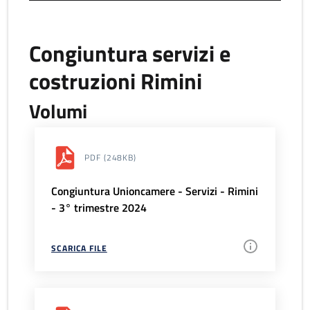
Congiuntura servizi e
costruzioni Rimini
Volumi
PDF
(248KB)
Congiuntura Unioncamere - Servizi - Rimini
- 3° trimestre 2024
SCARICA FILE