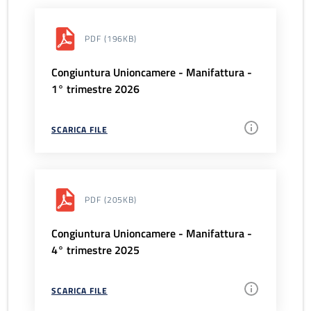
PDF
(196KB)
Congiuntura Unioncamere - Manifattura -
1° trimestre 2026
SCARICA FILE
PDF
(205KB)
Congiuntura Unioncamere - Manifattura -
4° trimestre 2025
SCARICA FILE