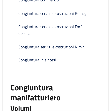
Congiuntura commercio
Congiuntura servizi e costruzioni Romagna
Congiuntura servizi e costruzioni Forlì-
Cesena
Congiuntura servizi e costruzioni Rimini
Congiuntura in sintesi
Congiuntura
manifatturiero
Volumi