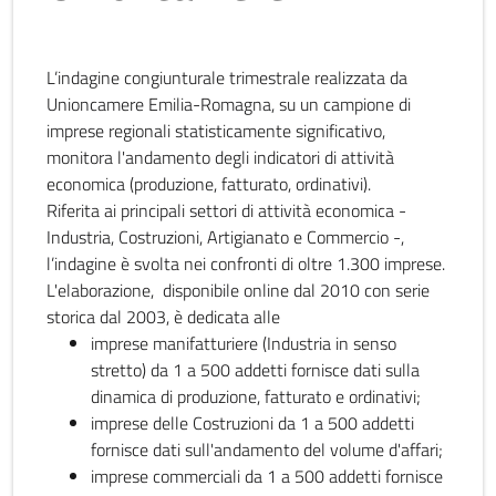
L’indagine congiunturale trimestrale realizzata da
Unioncamere Emilia-Romagna, su un campione di
imprese regionali statisticamente significativo,
monitora l'andamento degli indicatori di attività
economica (produzione, fatturato, ordinativi).
Riferita ai principali settori di attività economica -
Industria, Costruzioni, Artigianato e Commercio -,
l’indagine è svolta nei confronti di oltre 1.300 imprese.
L'elaborazione, disponibile online dal 2010 con serie
storica dal 2003, è dedicata alle
imprese manifatturiere (Industria in senso
stretto) da 1 a 500 addetti fornisce dati sulla
dinamica di produzione, fatturato e ordinativi;
imprese delle Costruzioni da 1 a 500 addetti
fornisce dati sull'andamento del volume d'affari;
imprese commerciali da 1 a 500 addetti fornisce