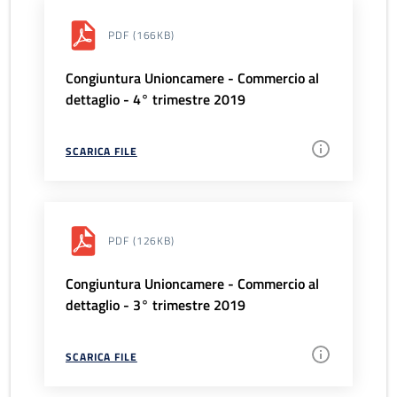
PDF
(166KB)
Congiuntura Unioncamere - Commercio al
dettaglio - 4° trimestre 2019
SCARICA FILE
PDF
(126KB)
Congiuntura Unioncamere - Commercio al
dettaglio - 3° trimestre 2019
SCARICA FILE