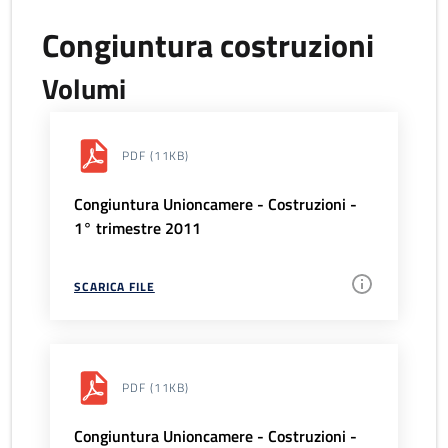
Congiuntura costruzioni
Volumi
PDF
(11KB)
Congiuntura Unioncamere - Costruzioni -
1° trimestre 2011
SCARICA FILE
PDF
(11KB)
Congiuntura Unioncamere - Costruzioni -