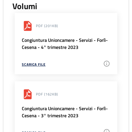
Volumi
PDF
(201KB)
Congiuntura Unioncamere - Servizi - Forlì-
Cesena - 4° trimestre 2023
SCARICA FILE
PDF
(162KB)
Congiuntura Unioncamere - Servizi - Forlì-
Cesena - 3° trimestre 2023