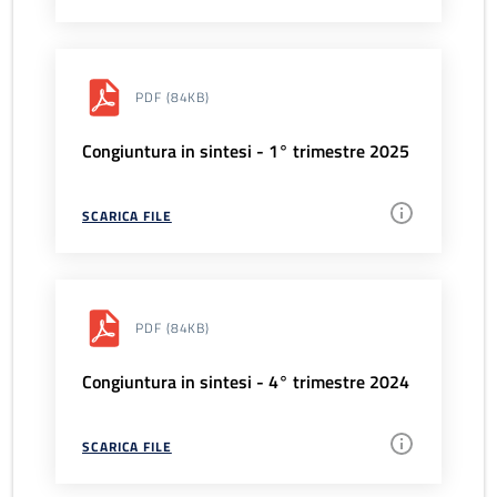
PDF
(84KB)
Congiuntura in sintesi - 1° trimestre 2025
SCARICA FILE
PDF
(84KB)
Congiuntura in sintesi - 4° trimestre 2024
SCARICA FILE