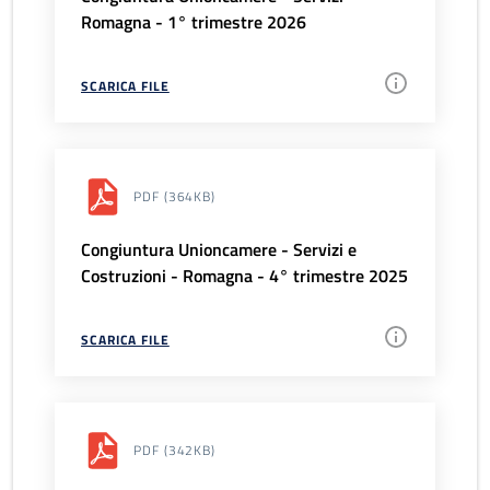
Romagna - 1° trimestre 2026
SCARICA FILE
PDF
(364KB)
Congiuntura Unioncamere - Servizi e
Costruzioni - Romagna - 4° trimestre 2025
SCARICA FILE
PDF
(342KB)