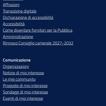
Affissioni
Transizione digitale
Dichiarazione di accessibilità
Accessibilità
Come diventare fornitori per la Pubblica
Amministrazione
Rinnovo Consiglio camerale 2027-2032
Comunicazione
Organizzazioni
Notizie di mio interesse
Le mie community
Proposte di mio interesse
Sondaggi di mio interesse
Eventi di mio interesse