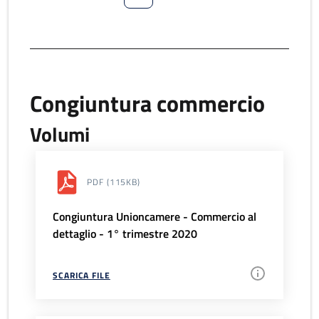
Congiuntura commercio
Volumi
PDF
(115KB)
Congiuntura Unioncamere - Commercio al
dettaglio - 1° trimestre 2020
SCARICA FILE