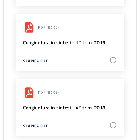
PDF
(82KB)
Congiuntura in sintesi - 1° trim. 2019
SCARICA FILE
PDF
(82KB)
Congiuntura in sintesi - 4° trim. 2018
SCARICA FILE