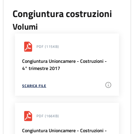
Congiuntura costruzioni
Volumi
PDF
(115KB)
Congiuntura Unioncamere - Costruzioni -
4° trimestre 2017
SCARICA FILE
PDF
(166KB)
Congiuntura Unioncamere - Costruzioni -