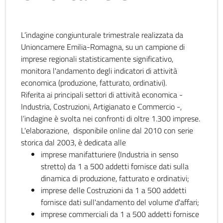
L’indagine congiunturale trimestrale realizzata da
Unioncamere Emilia-Romagna, su un campione di
imprese regionali statisticamente significativo,
monitora l'andamento degli indicatori di attività
economica (produzione, fatturato, ordinativi).
Riferita ai principali settori di attività economica -
Industria, Costruzioni, Artigianato e Commercio -,
l’indagine è svolta nei confronti di oltre 1.300 imprese.
L'elaborazione, disponibile online dal 2010 con serie
storica dal 2003, è dedicata alle
imprese manifatturiere (Industria in senso
stretto) da 1 a 500 addetti fornisce dati sulla
dinamica di produzione, fatturato e ordinativi;
imprese delle Costruzioni da 1 a 500 addetti
fornisce dati sull'andamento del volume d'affari;
imprese commerciali da 1 a 500 addetti fornisce