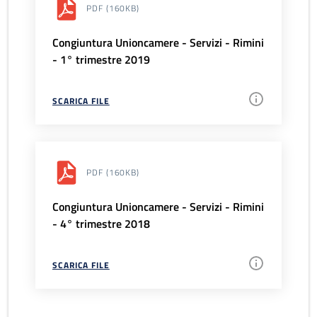
PDF
(160KB)
Congiuntura Unioncamere - Servizi - Rimini
- 1° trimestre 2019
SCARICA FILE
PDF
(160KB)
Congiuntura Unioncamere - Servizi - Rimini
- 4° trimestre 2018
SCARICA FILE