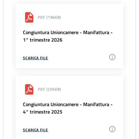
PDF
(196KB)
Congiuntura Unioncamere - Manifattura -
1° trimestre 2026
SCARICA FILE
PDF
(205KB)
Congiuntura Unioncamere - Manifattura -
4° trimestre 2025
SCARICA FILE