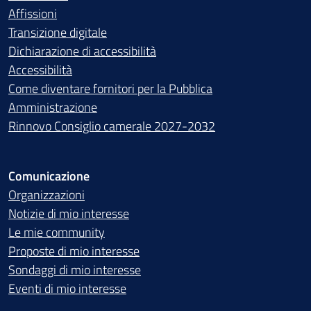
Affissioni
Transizione digitale
Dichiarazione di accessibilità
Accessibilità
Come diventare fornitori per la Pubblica
Amministrazione
Rinnovo Consiglio camerale 2027-2032
Comunicazione
Organizzazioni
Notizie di mio interesse
Le mie community
Proposte di mio interesse
Sondaggi di mio interesse
Eventi di mio interesse