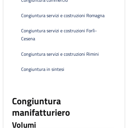
Congiuntura commercio
Congiuntura servizi e costruzioni Romagna
Congiuntura servizi e costruzioni Forlì-
Cesena
Congiuntura servizi e costruzioni Rimini
Congiuntura in sintesi
Congiuntura
manifatturiero
Volumi