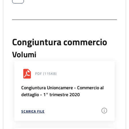
Congiuntura commercio
Volumi
PDF
(115KB)
Congiuntura Unioncamere - Commercio al
dettaglio - 1° trimestre 2020
SCARICA FILE