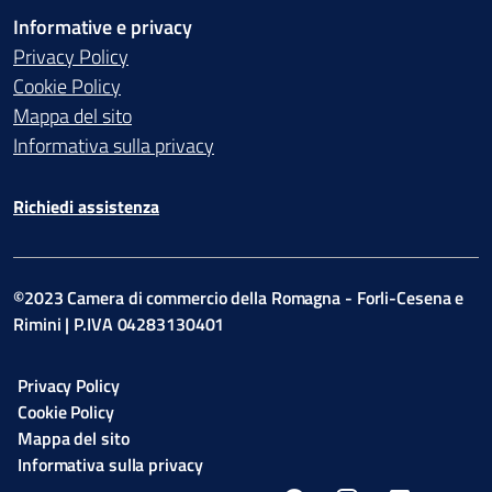
Informative e privacy
Privacy Policy
Cookie Policy
Mappa del sito
Informativa sulla privacy
Richiedi assistenza
©2023 Camera di commercio della Romagna - Forli-Cesena e
Rimini | P.IVA 04283130401
Privacy Policy
Cookie Policy
Mappa del sito
Informativa sulla privacy