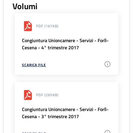
Volumi
PDF
(167KB)
Congiuntura Unioncamere - Servizi - Forlì-
Cesena - 4° trimestre 2017
SCARICA FILE
PDF
(265KB)
Congiuntura Unioncamere - Servizi - Forlì-
Cesena - 3° trimestre 2017