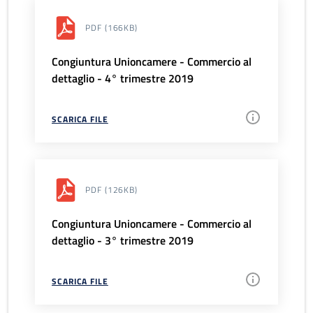
PDF
(166KB)
Congiuntura Unioncamere - Commercio al
dettaglio - 4° trimestre 2019
SCARICA FILE
PDF
(126KB)
Congiuntura Unioncamere - Commercio al
dettaglio - 3° trimestre 2019
SCARICA FILE