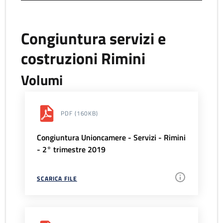
Congiuntura servizi e
costruzioni Rimini
Volumi
PDF
(160KB)
Congiuntura Unioncamere - Servizi - Rimini
- 2° trimestre 2019
SCARICA FILE