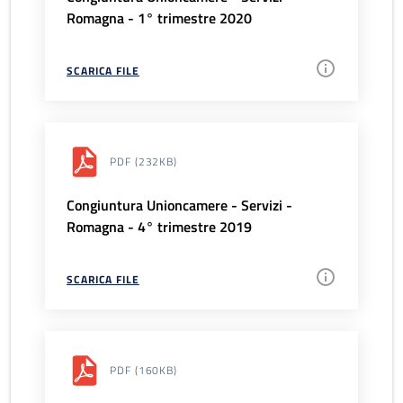
Romagna - 1° trimestre 2020
SCARICA FILE
PDF
(232KB)
Congiuntura Unioncamere - Servizi -
Romagna - 4° trimestre 2019
SCARICA FILE
PDF
(160KB)