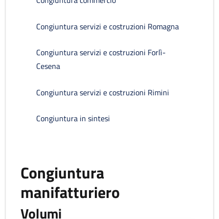
Congiuntura commercio
Congiuntura servizi e costruzioni Romagna
Congiuntura servizi e costruzioni Forlì-
Cesena
Congiuntura servizi e costruzioni Rimini
Congiuntura in sintesi
Congiuntura
manifatturiero
Volumi