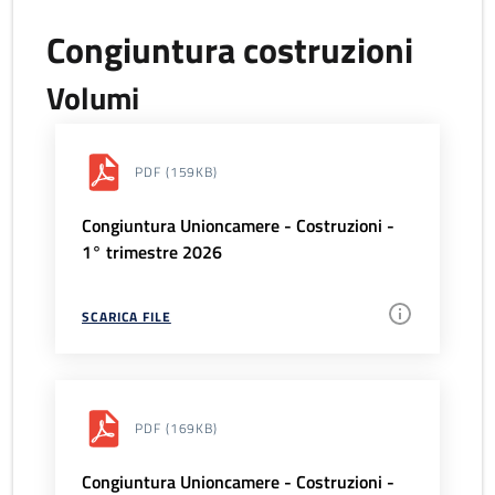
Congiuntura costruzioni
Volumi
PDF
(159KB)
Congiuntura Unioncamere - Costruzioni -
1° trimestre 2026
SCARICA FILE
PDF
(169KB)
Congiuntura Unioncamere - Costruzioni -