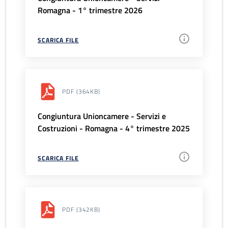
Romagna - 1° trimestre 2026
SCARICA FILE
PDF
(364KB)
Congiuntura Unioncamere - Servizi e
Costruzioni - Romagna - 4° trimestre 2025
SCARICA FILE
PDF
(342KB)