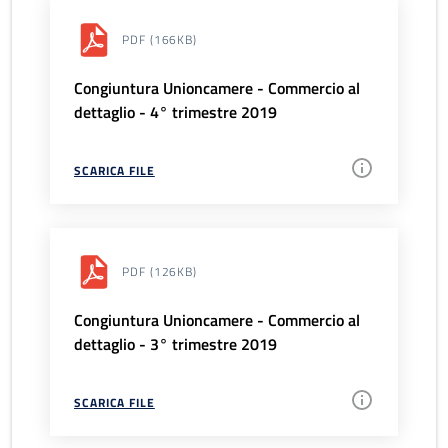
PDF
(166KB)
Congiuntura Unioncamere - Commercio al
dettaglio - 4° trimestre 2019
SCARICA FILE
PDF
(126KB)
Congiuntura Unioncamere - Commercio al
dettaglio - 3° trimestre 2019
SCARICA FILE