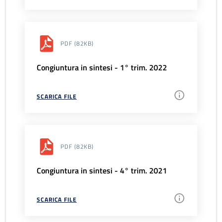
PDF
(82KB)
Congiuntura in sintesi - 1° trim. 2022
SCARICA FILE
PDF
(82KB)
Congiuntura in sintesi - 4° trim. 2021
SCARICA FILE