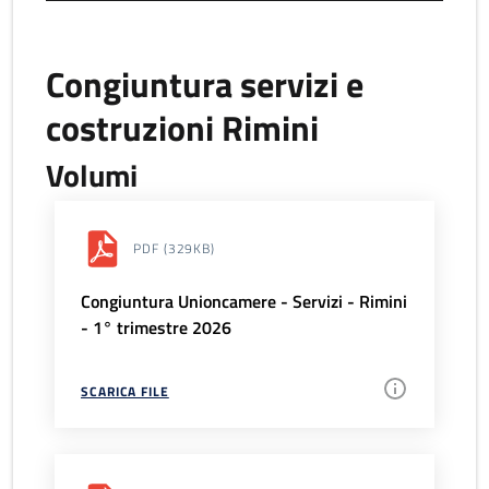
Congiuntura servizi e
costruzioni Rimini
Volumi
PDF
(329KB)
Congiuntura Unioncamere - Servizi - Rimini
- 1° trimestre 2026
SCARICA FILE