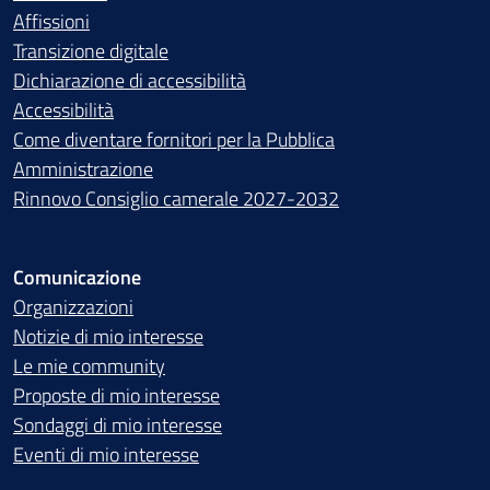
Affissioni
Transizione digitale
Dichiarazione di accessibilità
Accessibilità
Come diventare fornitori per la Pubblica
Amministrazione
Rinnovo Consiglio camerale 2027-2032
Comunicazione
Organizzazioni
Notizie di mio interesse
Le mie community
Proposte di mio interesse
Sondaggi di mio interesse
Eventi di mio interesse