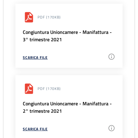
PDF
(170KB)
Congiuntura Unioncamere - Manifattura -
3° trimestre 2021
SCARICA FILE
PDF
(170KB)
Congiuntura Unioncamere - Manifattura -
2° trimestre 2021
SCARICA FILE