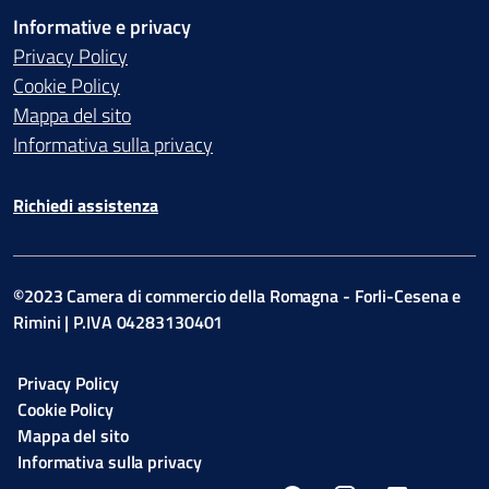
Informative e privacy
Privacy Policy
Cookie Policy
Mappa del sito
Informativa sulla privacy
Richiedi assistenza
©2023 Camera di commercio della Romagna - Forli-Cesena e
Rimini | P.IVA 04283130401
Privacy Policy
Cookie Policy
Mappa del sito
Informativa sulla privacy