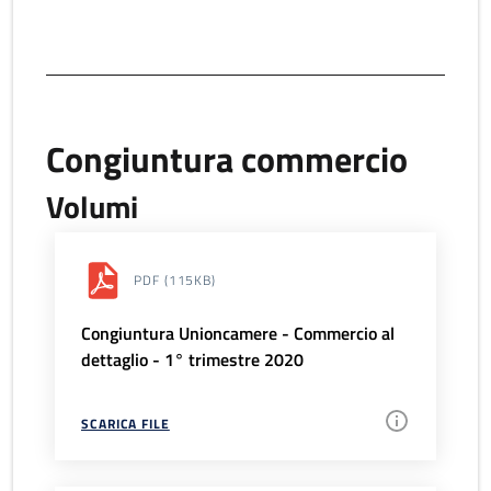
Congiuntura commercio
Volumi
PDF
(115KB)
Congiuntura Unioncamere - Commercio al
dettaglio - 1° trimestre 2020
SCARICA FILE