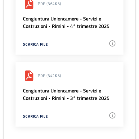
PDF
(364KB)
Congiuntura Unioncamere - Servizi e
Costruzioni - Rimini - 4° trimestre 2025
SCARICA FILE
PDF
(342KB)
Congiuntura Unioncamere - Servizi e
Costruzioni - Rimini - 3° trimestre 2025
SCARICA FILE