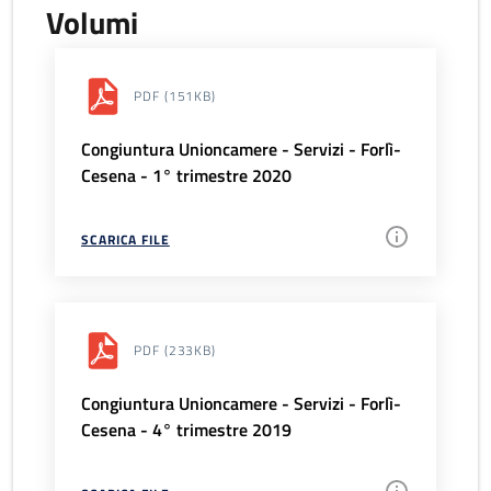
Volumi
PDF
(151KB)
Congiuntura Unioncamere - Servizi - Forlì-
Cesena - 1° trimestre 2020
SCARICA FILE
PDF
(233KB)
Congiuntura Unioncamere - Servizi - Forlì-
Cesena - 4° trimestre 2019