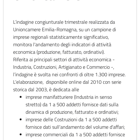
L’indagine congiunturale trimestrale realizzata da
Unioncamere Emilia-Romagna, su un campione di
imprese regionali statisticamente significativo,
monitora l'andamento degli indicatori di attività
economica (produzione, fatturato, ordinativi).
Riferita ai principali settori di attività economica -
Industria, Costruzioni, Artigianato e Commercio -,
l’indagine è svolta nei confronti di oltre 1.300 imprese.
L'elaborazione, disponibile online dal 2010 con serie
storica dal 2003, è dedicata alle
imprese manifatturiere (Industria in senso
stretto) da 1 a 500 addetti fornisce dati sulla
dinamica di produzione, fatturato e ordinativi;
imprese delle Costruzioni da 1 a 500 addetti
fornisce dati sull'andamento del volume d'affari;
imprese commerciali da 1 a 500 addetti fornisce