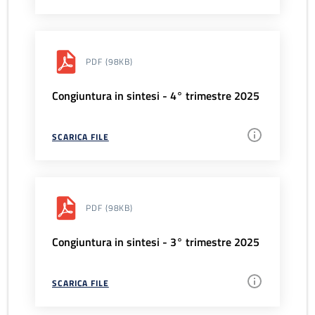
PDF
(98KB)
Congiuntura in sintesi - 4° trimestre 2025
SCARICA FILE
PDF
(98KB)
Congiuntura in sintesi - 3° trimestre 2025
SCARICA FILE