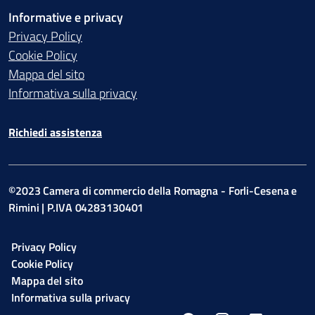
Informative e privacy
Privacy Policy
Cookie Policy
Mappa del sito
Informativa sulla privacy
Richiedi assistenza
©2023 Camera di commercio della Romagna - Forli-Cesena e
Rimini | P.IVA 04283130401
Privacy Policy
Cookie Policy
Mappa del sito
Informativa sulla privacy