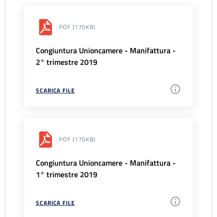
PDF
(170KB)
Congiuntura Unioncamere - Manifattura -
2° trimestre 2019
SCARICA FILE
PDF
(170KB)
Congiuntura Unioncamere - Manifattura -
1° trimestre 2019
SCARICA FILE