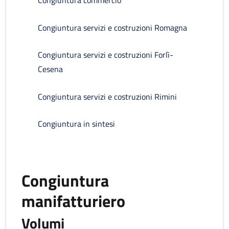
Congiuntura commercio
Congiuntura servizi e costruzioni Romagna
Congiuntura servizi e costruzioni Forlì-
Cesena
Congiuntura servizi e costruzioni Rimini
Congiuntura in sintesi
Congiuntura
manifatturiero
Volumi