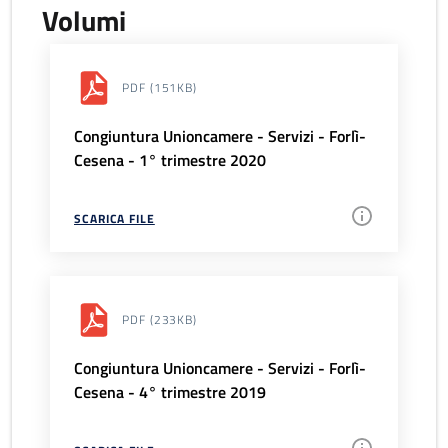
Volumi
PDF
(151KB)
Congiuntura Unioncamere - Servizi - Forlì-
Cesena - 1° trimestre 2020
SCARICA FILE
PDF
(233KB)
Congiuntura Unioncamere - Servizi - Forlì-
Cesena - 4° trimestre 2019