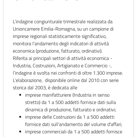
L’indagine congiunturale trimestrale realizzata da
Unioncamere Emilia-Romagna, su un campione di
imprese regionali statisticamente significativo,
monitora l'andamento degli indicatori di attività
economica (produzione, fatturato, ordinativi).
Riferita ai principali settori di attività economica -
Industria, Costruzioni, Artigianato e Commercio -,
l’indagine è svolta nei confronti di oltre 1.300 imprese.
L'elaborazione, disponibile online dal 2010 con serie
storica dal 2003, è dedicata alle
imprese manifatturiere (Industria in senso
stretto) da 1 a 500 addetti fornisce dati sulla
dinamica di produzione, fatturato e ordinativi;
imprese delle Costruzioni da 1 a 500 addetti
fornisce dati sull'andamento del volume d'affari;
imprese commerciali da 1 a 500 addetti fornisce