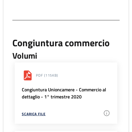
Congiuntura commercio
Volumi
PDF
(115KB)
Congiuntura Unioncamere - Commercio al
dettaglio - 1° trimestre 2020
SCARICA FILE