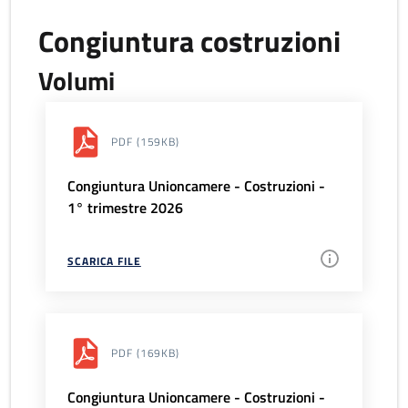
Congiuntura costruzioni
Volumi
PDF
(159KB)
Congiuntura Unioncamere - Costruzioni -
1° trimestre 2026
SCARICA FILE
PDF
(169KB)
Congiuntura Unioncamere - Costruzioni -