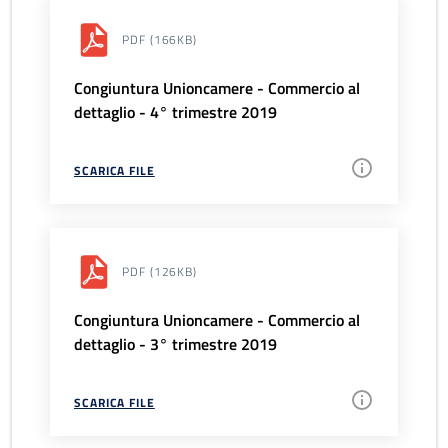
PDF
(166KB)
Congiuntura Unioncamere - Commercio al
dettaglio - 4° trimestre 2019
SCARICA FILE
PDF
(126KB)
Congiuntura Unioncamere - Commercio al
dettaglio - 3° trimestre 2019
SCARICA FILE