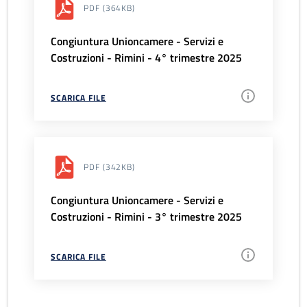
PDF
(364KB)
Congiuntura Unioncamere - Servizi e
Costruzioni - Rimini - 4° trimestre 2025
SCARICA FILE
PDF
(342KB)
Congiuntura Unioncamere - Servizi e
Costruzioni - Rimini - 3° trimestre 2025
SCARICA FILE