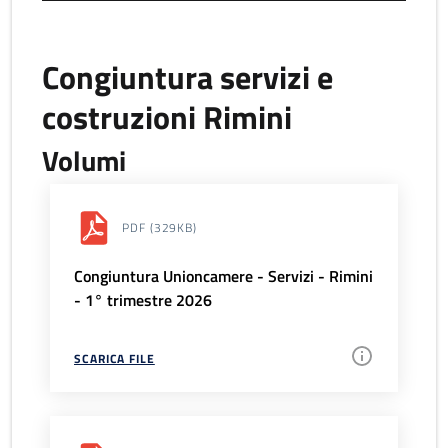
Congiuntura servizi e
costruzioni Rimini
Volumi
PDF
(329KB)
Congiuntura Unioncamere - Servizi - Rimini
- 1° trimestre 2026
SCARICA FILE