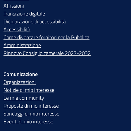
Affissioni
Transizione digitale
Dichiarazione di accessibilità
Accessibilità
Come diventare fornitori per la Pubblica
Amministrazione
Rinnovo Consiglio camerale 2027-2032
Comunicazione
Organizzazioni
Notizie di mio interesse
Le mie community
Proposte di mio interesse
Sondaggi di mio interesse
Eventi di mio interesse