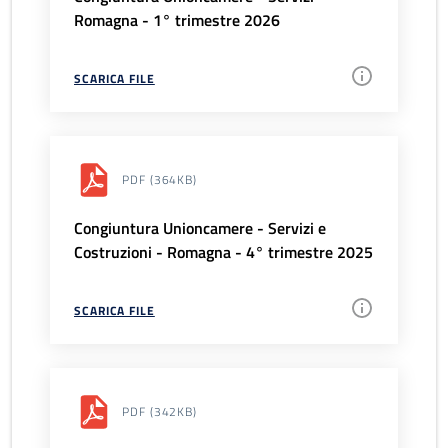
Romagna - 1° trimestre 2026
SCARICA FILE
PDF
(364KB)
Congiuntura Unioncamere - Servizi e
Costruzioni - Romagna - 4° trimestre 2025
SCARICA FILE
PDF
(342KB)