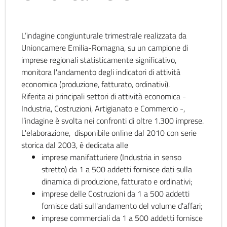
L’indagine congiunturale trimestrale realizzata da
Unioncamere Emilia-Romagna, su un campione di
imprese regionali statisticamente significativo,
monitora l'andamento degli indicatori di attività
economica (produzione, fatturato, ordinativi).
Riferita ai principali settori di attività economica -
Industria, Costruzioni, Artigianato e Commercio -,
l’indagine è svolta nei confronti di oltre 1.300 imprese.
L'elaborazione, disponibile online dal 2010 con serie
storica dal 2003, è dedicata alle
imprese manifatturiere (Industria in senso
stretto) da 1 a 500 addetti fornisce dati sulla
dinamica di produzione, fatturato e ordinativi;
imprese delle Costruzioni da 1 a 500 addetti
fornisce dati sull'andamento del volume d'affari;
imprese commerciali da 1 a 500 addetti fornisce