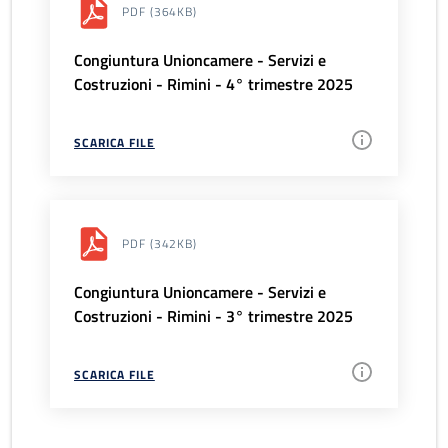
PDF
(364KB)
Congiuntura Unioncamere - Servizi e
Costruzioni - Rimini - 4° trimestre 2025
SCARICA FILE
PDF
(342KB)
Congiuntura Unioncamere - Servizi e
Costruzioni - Rimini - 3° trimestre 2025
SCARICA FILE