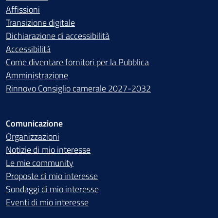
Affissioni
Transizione digitale
Dichiarazione di accessibilità
Accessibilità
Come diventare fornitori per la Pubblica
Amministrazione
Rinnovo Consiglio camerale 2027-2032
Comunicazione
Organizzazioni
Notizie di mio interesse
Le mie community
Proposte di mio interesse
Sondaggi di mio interesse
Eventi di mio interesse