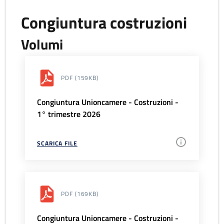
Congiuntura costruzioni
Volumi
PDF
(159KB)
Congiuntura Unioncamere - Costruzioni -
1° trimestre 2026
SCARICA FILE
PDF
(169KB)
Congiuntura Unioncamere - Costruzioni -