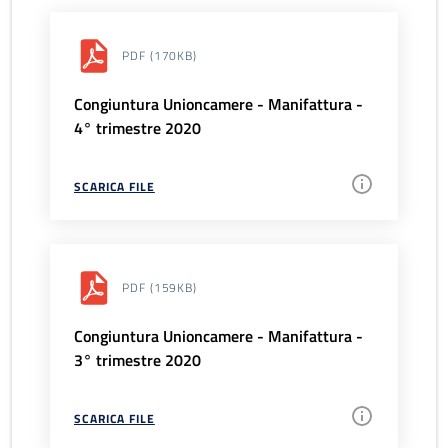
PDF
(170KB)
Congiuntura Unioncamere - Manifattura -
4° trimestre 2020
SCARICA FILE
PDF
(159KB)
Congiuntura Unioncamere - Manifattura -
3° trimestre 2020
SCARICA FILE