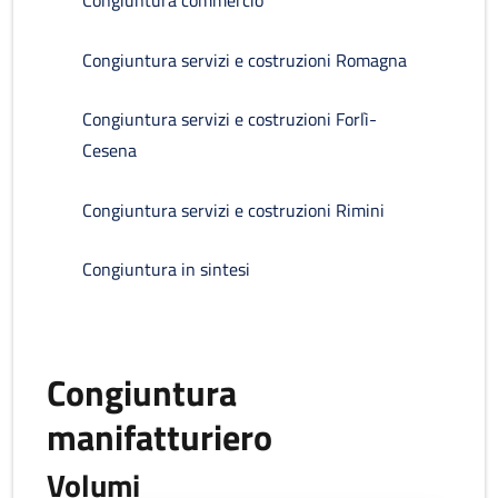
Congiuntura commercio
Congiuntura servizi e costruzioni Romagna
Congiuntura servizi e costruzioni Forlì-
Cesena
Congiuntura servizi e costruzioni Rimini
Congiuntura in sintesi
Congiuntura
manifatturiero
Volumi