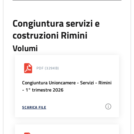
Congiuntura servizi e
costruzioni Rimini
Volumi
PDF
(329KB)
Congiuntura Unioncamere - Servizi - Rimini
- 1° trimestre 2026
SCARICA FILE