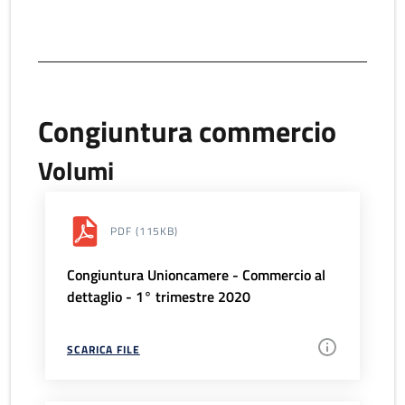
Congiuntura commercio
Volumi
PDF
(115KB)
Congiuntura Unioncamere - Commercio al
dettaglio - 1° trimestre 2020
SCARICA FILE