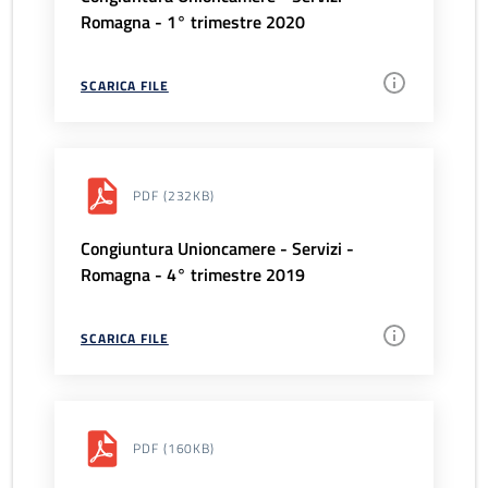
Romagna - 1° trimestre 2020
SCARICA FILE
PDF
(232KB)
Congiuntura Unioncamere - Servizi -
Romagna - 4° trimestre 2019
SCARICA FILE
PDF
(160KB)