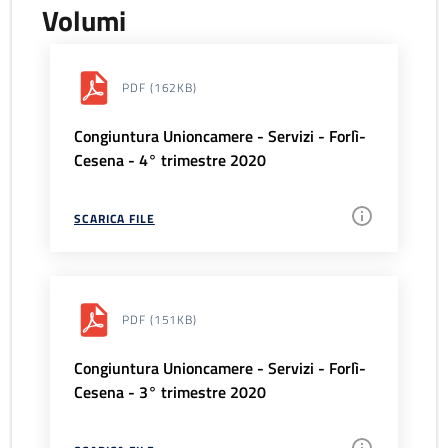
Volumi
PDF
(162KB)
Congiuntura Unioncamere - Servizi - Forlì-
Cesena - 4° trimestre 2020
SCARICA FILE
PDF
(151KB)
Congiuntura Unioncamere - Servizi - Forlì-
Cesena - 3° trimestre 2020