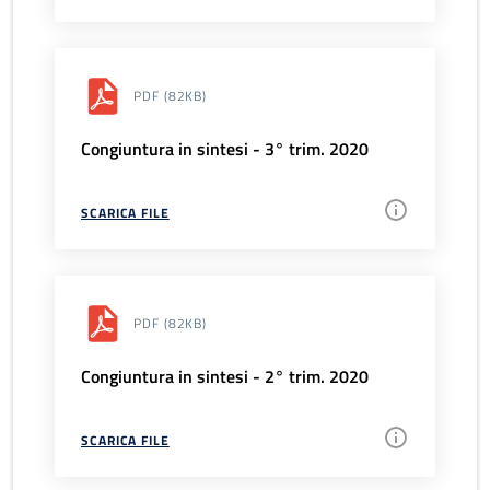
PDF
(82KB)
Congiuntura in sintesi - 3° trim. 2020
SCARICA FILE
PDF
(82KB)
Congiuntura in sintesi - 2° trim. 2020
SCARICA FILE