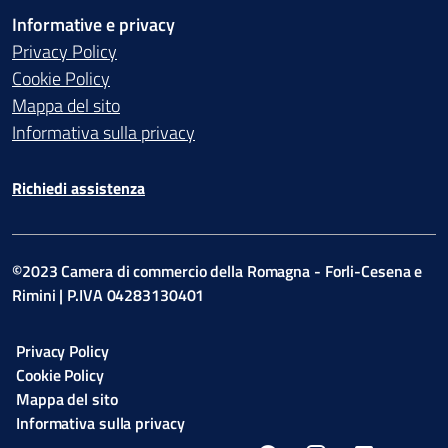
Informative e privacy
Privacy Policy
Cookie Policy
Mappa del sito
Informativa sulla privacy
Richiedi assistenza
©2023 Camera di commercio della Romagna - Forli-Cesena e
Rimini | P.IVA 04283130401
Privacy Policy
Cookie Policy
Mappa del sito
Informativa sulla privacy