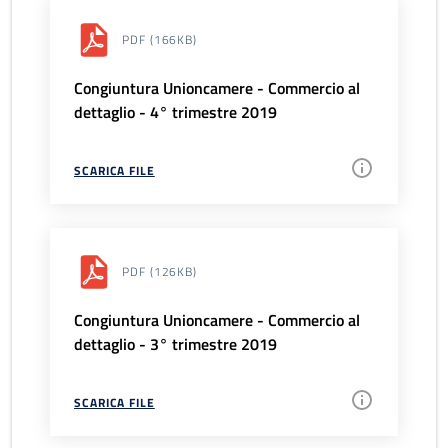
PDF
(166KB)
Congiuntura Unioncamere - Commercio al
dettaglio - 4° trimestre 2019
SCARICA FILE
PDF
(126KB)
Congiuntura Unioncamere - Commercio al
dettaglio - 3° trimestre 2019
SCARICA FILE