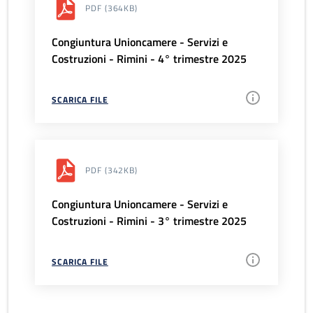
PDF
(364KB)
Congiuntura Unioncamere - Servizi e
Costruzioni - Rimini - 4° trimestre 2025
SCARICA FILE
PDF
(342KB)
Congiuntura Unioncamere - Servizi e
Costruzioni - Rimini - 3° trimestre 2025
SCARICA FILE