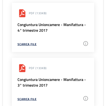
PDF
(133KB)
Congiuntura Unioncamere - Manifattura -
4° trimestre 2017
SCARICA FILE
PDF
(133KB)
Congiuntura Unioncamere - Manifattura -
3° trimestre 2017
SCARICA FILE