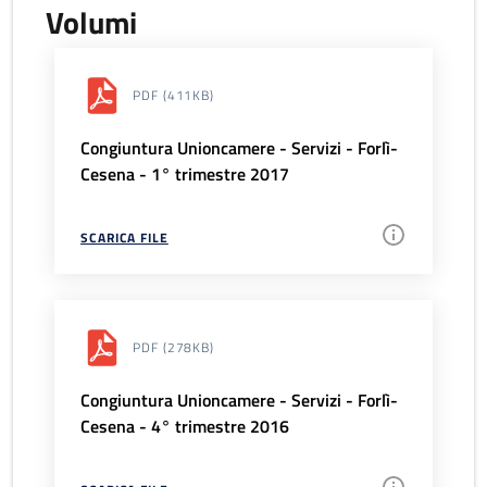
Volumi
PDF
(411KB)
Congiuntura Unioncamere - Servizi - Forlì-
Cesena - 1° trimestre 2017
SCARICA FILE
PDF
(278KB)
Congiuntura Unioncamere - Servizi - Forlì-
Cesena - 4° trimestre 2016