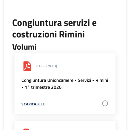
Congiuntura servizi e
costruzioni Rimini
Volumi
PDF
(329KB)
Congiuntura Unioncamere - Servizi - Rimini
- 1° trimestre 2026
SCARICA FILE