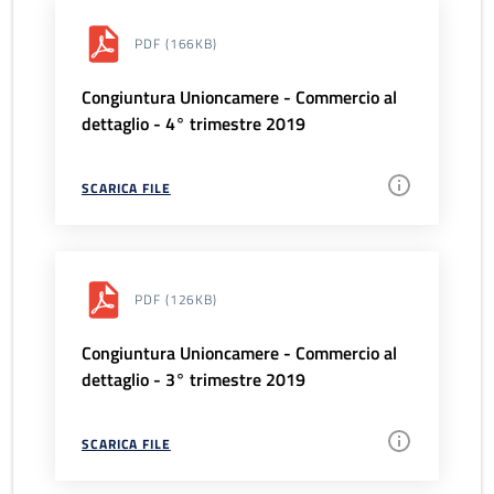
PDF
(166KB)
Congiuntura Unioncamere - Commercio al
dettaglio - 4° trimestre 2019
SCARICA FILE
PDF
(126KB)
Congiuntura Unioncamere - Commercio al
dettaglio - 3° trimestre 2019
SCARICA FILE