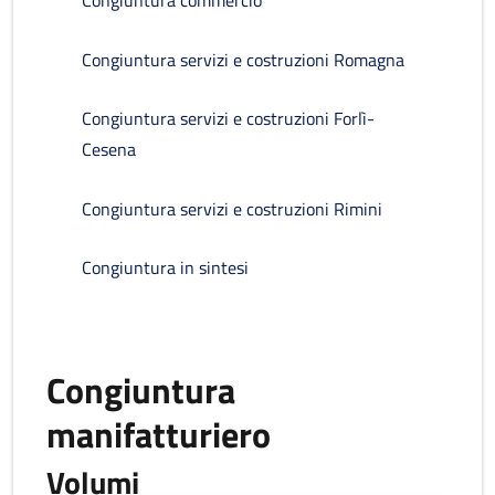
Congiuntura commercio
Congiuntura servizi e costruzioni Romagna
Congiuntura servizi e costruzioni Forlì-
Cesena
Congiuntura servizi e costruzioni Rimini
Congiuntura in sintesi
Congiuntura
manifatturiero
Volumi