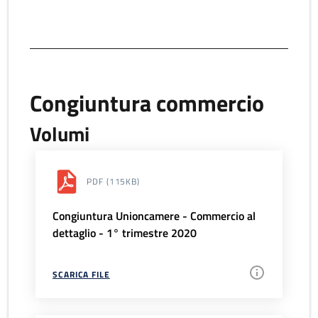
Congiuntura commercio
Volumi
PDF
(115KB)
Congiuntura Unioncamere - Commercio al
dettaglio - 1° trimestre 2020
SCARICA FILE