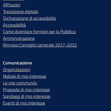
Affissioni
Transizione digitale
Dichiarazione di accessibilità
Accessibilità
Come diventare fornitori per la Pubblica
Amministrazione
Rinnovo Consiglio camerale 2027-2032
Comunicazione
Organizzazioni
Notizie di mio interesse
Le mie community
Proposte di mio interesse
Sondaggi di mio interesse
Eventi di mio interesse