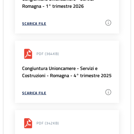
Romagna - 1° trimestre 2026
SCARICA FILE
PDF
(364KB)
Congiuntura Unioncamere - Servizi e
Costruzioni - Romagna - 4° trimestre 2025
SCARICA FILE
PDF
(342KB)