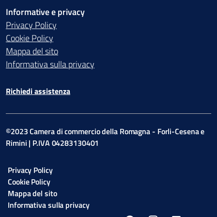
Informative e privacy
Privacy Policy
Cookie Policy
Mappa del sito
Informativa sulla privacy
Richiedi assistenza
©2023 Camera di commercio della Romagna - Forli-Cesena e
Rimini | P.IVA 04283130401
Privacy Policy
Cookie Policy
Mappa del sito
Informativa sulla privacy