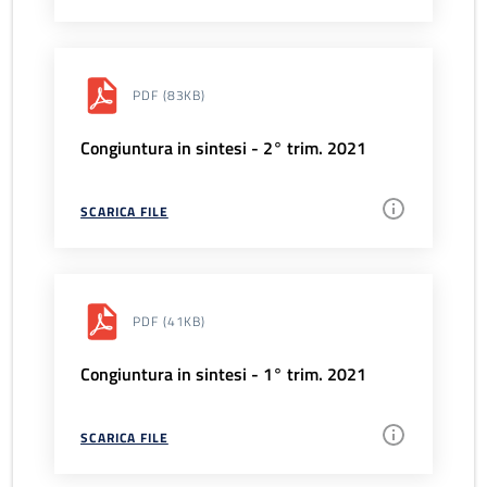
PDF
(83KB)
Congiuntura in sintesi - 2° trim. 2021
SCARICA FILE
PDF
(41KB)
Congiuntura in sintesi - 1° trim. 2021
SCARICA FILE