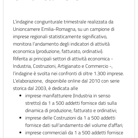
L’indagine congiunturale trimestrale realizzata da
Unioncamere Emilia-Romagna, su un campione di
imprese regionali statisticamente significativo,
monitora l'andamento degli indicatori di attività
economica (produzione, fatturato, ordinativi).
Riferita ai principali settori di attività economica -
Industria, Costruzioni, Artigianato e Commercio -,
l’indagine è svolta nei confronti di oltre 1.300 imprese.
L'elaborazione, disponibile online dal 2010 con serie
storica dal 2003, è dedicata alle
imprese manifatturiere (Industria in senso
stretto) da 1 a 500 addetti fornisce dati sulla
dinamica di produzione, fatturato e ordinativi;
imprese delle Costruzioni da 1 a 500 addetti
fornisce dati sull'andamento del volume d'affari;
imprese commerciali da 1 a 500 addetti fornisce