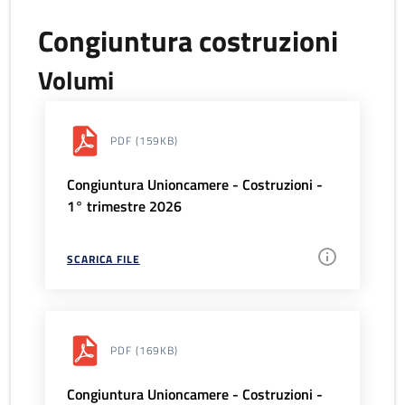
Congiuntura costruzioni
Volumi
PDF
(159KB)
Congiuntura Unioncamere - Costruzioni -
1° trimestre 2026
SCARICA FILE
PDF
(169KB)
Congiuntura Unioncamere - Costruzioni -