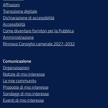
Affissioni
Transizione digitale
Dichiarazione di accessibilità
Accessibilità
Come diventare fornitori per la Pubblica
Amministrazione
Rinnovo Consiglio camerale 2027-2032
Comunicazione
Organizzazioni
Notizie di mio interesse
Le mie community
Proposte di mio interesse
Sondaggi di mio interesse
Eventi di mio interesse