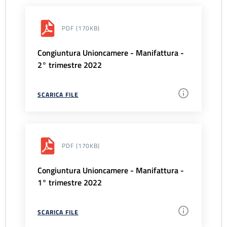
PDF
(170KB)
Congiuntura Unioncamere - Manifattura -
2° trimestre 2022
SCARICA FILE
PDF
(170KB)
Congiuntura Unioncamere - Manifattura -
1° trimestre 2022
SCARICA FILE