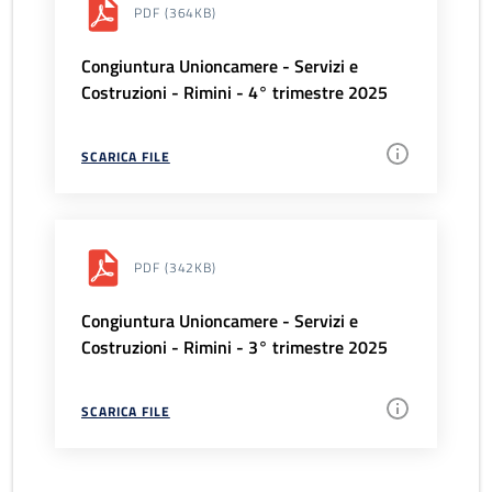
PDF
(364KB)
Congiuntura Unioncamere - Servizi e
Costruzioni - Rimini - 4° trimestre 2025
SCARICA FILE
PDF
(342KB)
Congiuntura Unioncamere - Servizi e
Costruzioni - Rimini - 3° trimestre 2025
SCARICA FILE