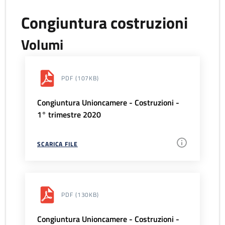
Congiuntura costruzioni
Volumi
PDF
(107KB)
Congiuntura Unioncamere - Costruzioni -
1° trimestre 2020
SCARICA FILE
PDF
(130KB)
Congiuntura Unioncamere - Costruzioni -