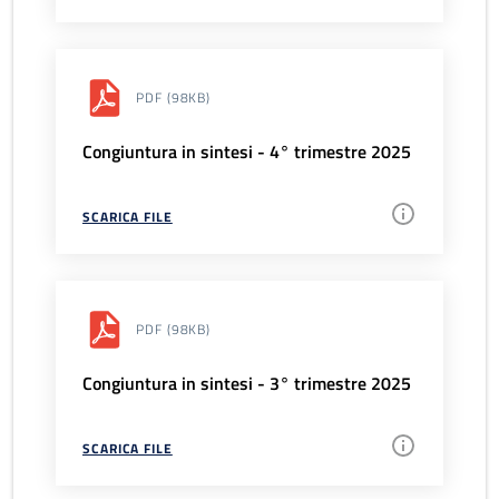
PDF
(98KB)
Congiuntura in sintesi - 4° trimestre 2025
SCARICA FILE
PDF
(98KB)
Congiuntura in sintesi - 3° trimestre 2025
SCARICA FILE