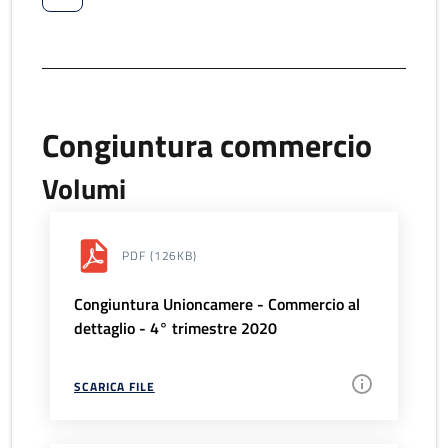
Congiuntura commercio
Volumi
PDF
(126KB)
Congiuntura Unioncamere - Commercio al
dettaglio - 4° trimestre 2020
SCARICA FILE