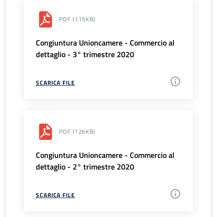
PDF
(115KB)
Congiuntura Unioncamere - Commercio al
dettaglio - 3° trimestre 2020
SCARICA FILE
PDF
(126KB)
Congiuntura Unioncamere - Commercio al
dettaglio - 2° trimestre 2020
SCARICA FILE