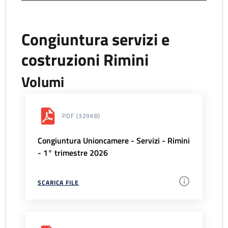
Congiuntura servizi e
costruzioni Rimini
Volumi
PDF
(329KB)
Congiuntura Unioncamere - Servizi - Rimini
- 1° trimestre 2026
SCARICA FILE