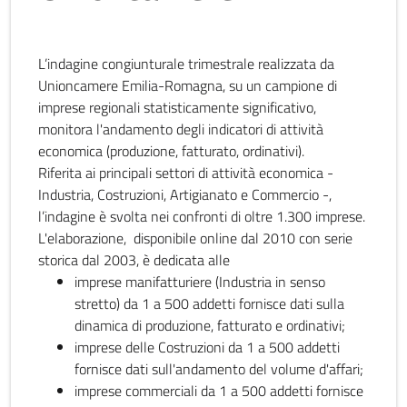
L’indagine congiunturale trimestrale realizzata da
Unioncamere Emilia-Romagna, su un campione di
imprese regionali statisticamente significativo,
monitora l'andamento degli indicatori di attività
economica (produzione, fatturato, ordinativi).
Riferita ai principali settori di attività economica -
Industria, Costruzioni, Artigianato e Commercio -,
l’indagine è svolta nei confronti di oltre 1.300 imprese.
L'elaborazione, disponibile online dal 2010 con serie
storica dal 2003, è dedicata alle
imprese manifatturiere (Industria in senso
stretto) da 1 a 500 addetti fornisce dati sulla
dinamica di produzione, fatturato e ordinativi;
imprese delle Costruzioni da 1 a 500 addetti
fornisce dati sull'andamento del volume d'affari;
imprese commerciali da 1 a 500 addetti fornisce