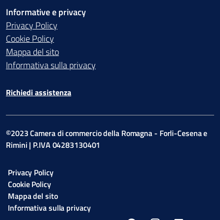
Informative e privacy
Privacy Policy
Cookie Policy
Mappa del sito
Informativa sulla privacy
Richiedi assistenza
©2023 Camera di commercio della Romagna - Forli-Cesena e
Rimini | P.IVA 04283130401
Privacy Policy
Cookie Policy
Mappa del sito
Informativa sulla privacy