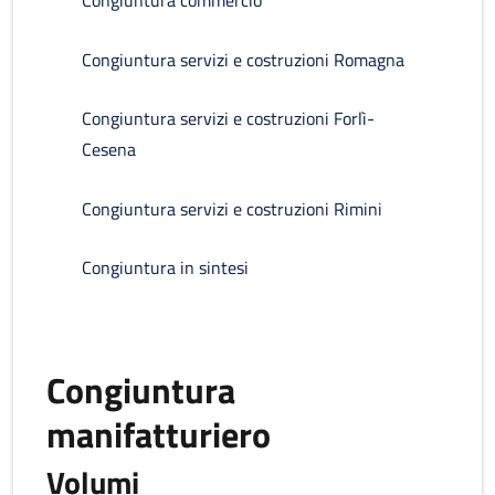
Congiuntura commercio
Congiuntura servizi e costruzioni Romagna
Congiuntura servizi e costruzioni Forlì-
Cesena
Congiuntura servizi e costruzioni Rimini
Congiuntura in sintesi
Congiuntura
manifatturiero
Volumi