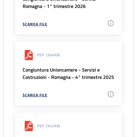
Romagna - 1° trimestre 2026
SCARICA FILE
PDF
(364KB)
Congiuntura Unioncamere - Servizi e
Costruzioni - Romagna - 4° trimestre 2025
SCARICA FILE
PDF
(342KB)