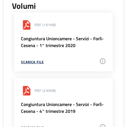
Volumi
PDF
(151KB)
Congiuntura Unioncamere - Servizi - Forlì-
Cesena - 1° trimestre 2020
SCARICA FILE
PDF
(233KB)
Congiuntura Unioncamere - Servizi - Forlì-
Cesena - 4° trimestre 2019