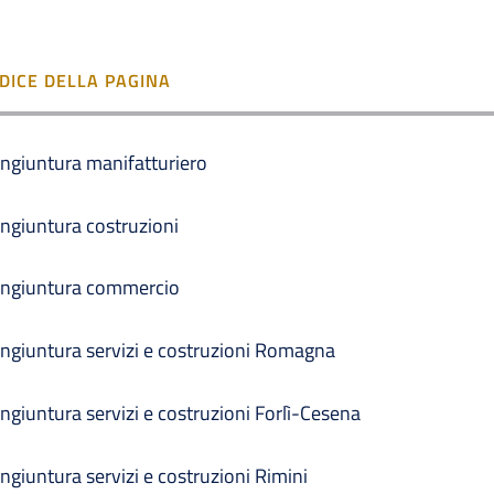
NDICE DELLA PAGINA
ngiuntura manifatturiero
ngiuntura costruzioni
ngiuntura commercio
ngiuntura servizi e costruzioni Romagna
ngiuntura servizi e costruzioni Forlì-Cesena
ngiuntura servizi e costruzioni Rimini