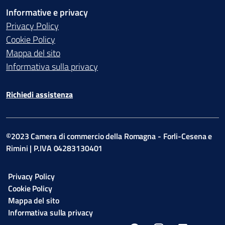
Informative e privacy
Privacy Policy
Cookie Policy
Mappa del sito
Informativa sulla privacy
Richiedi assistenza
©2023 Camera di commercio della Romagna - Forli-Cesena e
Rimini | P.IVA 04283130401
Privacy Policy
Cookie Policy
Mappa del sito
Informativa sulla privacy