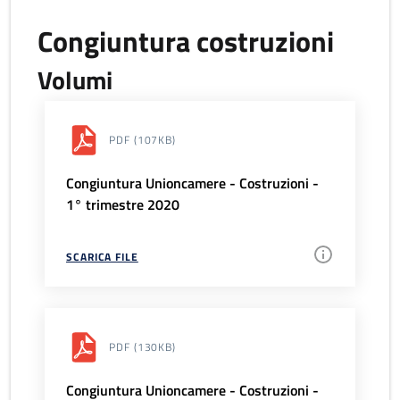
Congiuntura costruzioni
Volumi
PDF
(107KB)
Congiuntura Unioncamere - Costruzioni -
1° trimestre 2020
SCARICA FILE
PDF
(130KB)
Congiuntura Unioncamere - Costruzioni -