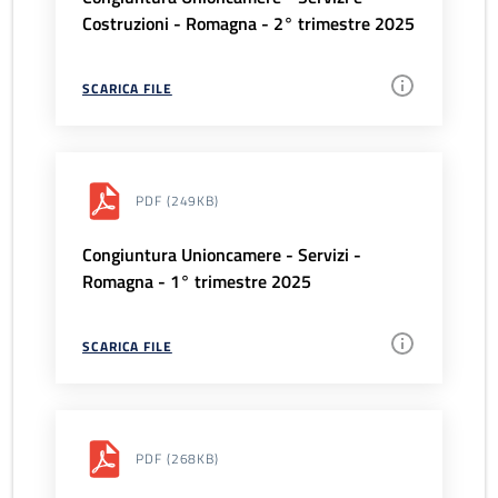
Costruzioni - Romagna - 2° trimestre 2025
SCARICA FILE
PDF
(249KB)
Congiuntura Unioncamere - Servizi -
Romagna - 1° trimestre 2025
SCARICA FILE
PDF
(268KB)