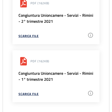
PDF
(162KB)
Congiuntura Unioncamere - Servizi - Rimini
- 2° trimestre 2021
SCARICA FILE
PDF
(162KB)
Congiuntura Unioncamere - Servizi - Rimini
- 1° trimestre 2021
SCARICA FILE