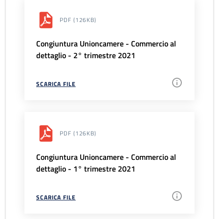
PDF
(126KB)
Congiuntura Unioncamere - Commercio al
dettaglio - 2° trimestre 2021
SCARICA FILE
PDF
(126KB)
Congiuntura Unioncamere - Commercio al
dettaglio - 1° trimestre 2021
SCARICA FILE