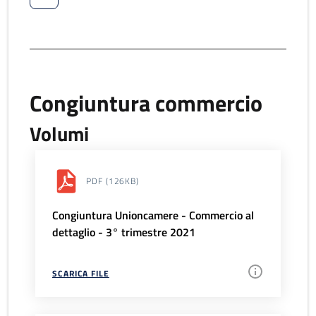
Congiuntura commercio
Volumi
PDF
(126KB)
Congiuntura Unioncamere - Commercio al
dettaglio - 3° trimestre 2021
SCARICA FILE