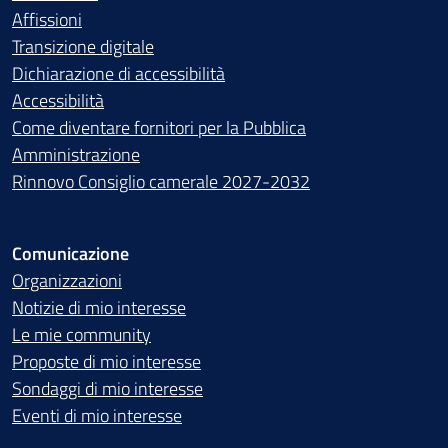
Affissioni
Transizione digitale
Dichiarazione di accessibilità
Accessibilità
Come diventare fornitori per la Pubblica
Amministrazione
Rinnovo Consiglio camerale 2027-2032
Comunicazione
Organizzazioni
Notizie di mio interesse
Le mie community
Proposte di mio interesse
Sondaggi di mio interesse
Eventi di mio interesse