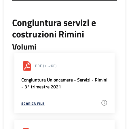
Congiuntura servizi e
costruzioni Rimini
Volumi
PDF
(162KB)
Congiuntura Unioncamere - Servizi - Rimini
- 3° trimestre 2021
SCARICA FILE