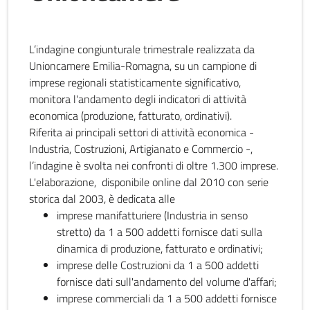
L’indagine congiunturale trimestrale realizzata da
Unioncamere Emilia-Romagna, su un campione di
imprese regionali statisticamente significativo,
monitora l'andamento degli indicatori di attività
economica (produzione, fatturato, ordinativi).
Riferita ai principali settori di attività economica -
Industria, Costruzioni, Artigianato e Commercio -,
l’indagine è svolta nei confronti di oltre 1.300 imprese.
L'elaborazione, disponibile online dal 2010 con serie
storica dal 2003, è dedicata alle
imprese manifatturiere (Industria in senso
stretto) da 1 a 500 addetti fornisce dati sulla
dinamica di produzione, fatturato e ordinativi;
imprese delle Costruzioni da 1 a 500 addetti
fornisce dati sull'andamento del volume d'affari;
imprese commerciali da 1 a 500 addetti fornisce