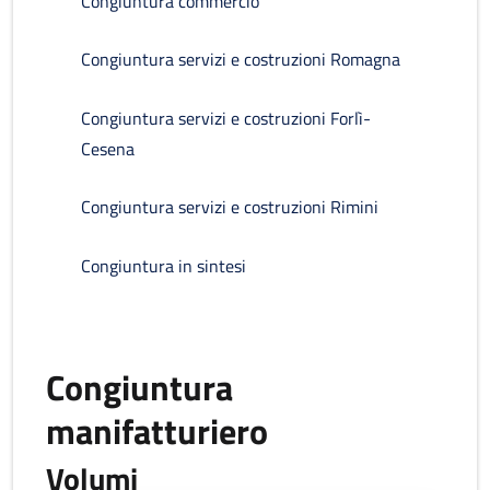
Congiuntura commercio
Congiuntura servizi e costruzioni Romagna
Congiuntura servizi e costruzioni Forlì-
Cesena
Congiuntura servizi e costruzioni Rimini
Congiuntura in sintesi
Congiuntura
manifatturiero
Volumi