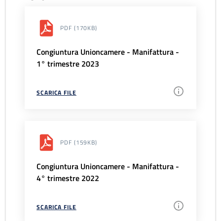
PDF
(170KB)
Congiuntura Unioncamere - Manifattura -
1° trimestre 2023
SCARICA FILE
PDF
(159KB)
Congiuntura Unioncamere - Manifattura -
4° trimestre 2022
SCARICA FILE