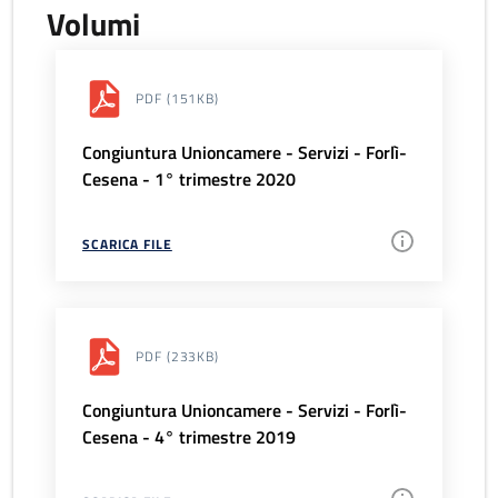
Volumi
PDF
(151KB)
Congiuntura Unioncamere - Servizi - Forlì-
Cesena - 1° trimestre 2020
SCARICA FILE
PDF
(233KB)
Congiuntura Unioncamere - Servizi - Forlì-
Cesena - 4° trimestre 2019