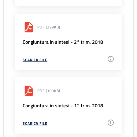
PDF
(299KB)
Congiuntura in sintesi - 2° trim. 2018
SCARICA FILE
PDF
(109KB)
Congiuntura in sintesi - 1° trim. 2018
SCARICA FILE