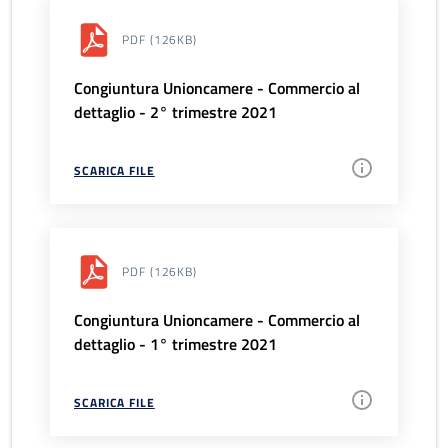
PDF
(126KB)
Congiuntura Unioncamere - Commercio al
dettaglio - 2° trimestre 2021
SCARICA FILE
PDF
(126KB)
Congiuntura Unioncamere - Commercio al
dettaglio - 1° trimestre 2021
SCARICA FILE