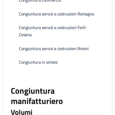
Congiuntura commercio
Congiuntura servizi e costruzioni Romagna
Congiuntura servizi e costruzioni Forlì-
Cesena
Congiuntura servizi e costruzioni Rimini
Congiuntura in sintesi
Congiuntura
manifatturiero
Volumi