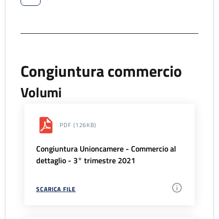
Congiuntura commercio
Volumi
PDF
(126KB)
Congiuntura Unioncamere - Commercio al
dettaglio - 3° trimestre 2021
SCARICA FILE