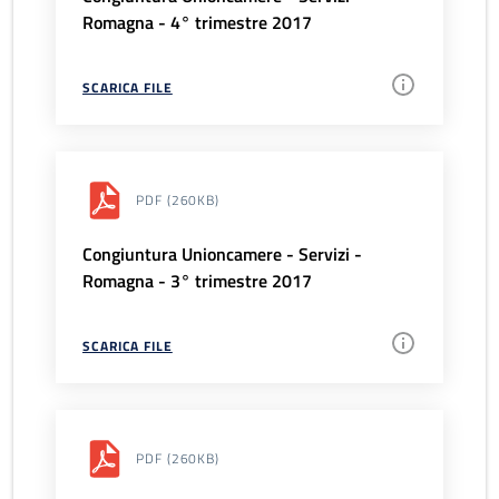
Romagna - 4° trimestre 2017
SCARICA FILE
PDF
(260KB)
Congiuntura Unioncamere - Servizi -
Romagna - 3° trimestre 2017
SCARICA FILE
PDF
(260KB)