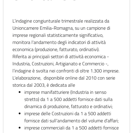
L’indagine congiunturale trimestrale realizzata da
Unioncamere Emilia-Romagna, su un campione di
imprese regionali statisticamente significativo,
monitora l'andamento degli indicatori di attività
economica (produzione, fatturato, ordinativi).
Riferita ai principali settori di attività economica -
Industria, Costruzioni, Artigianato e Commercio -,
l’indagine è svolta nei confronti di oltre 1.300 imprese.
L'elaborazione, disponibile online dal 2010 con serie
storica dal 2003, è dedicata alle
imprese manifatturiere (Industria in senso
stretto) da 1 a 500 addetti fornisce dati sulla
dinamica di produzione, fatturato e ordinativi;
imprese delle Costruzioni da 1 a 500 addetti
fornisce dati sull'andamento del volume d'affari;
imprese commerciali da 1 a 500 addetti fornisce