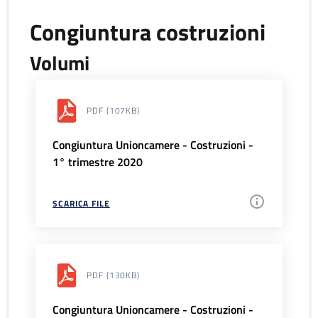
Congiuntura costruzioni
Volumi
PDF
(107KB)
Congiuntura Unioncamere - Costruzioni -
1° trimestre 2020
SCARICA FILE
PDF
(130KB)
Congiuntura Unioncamere - Costruzioni -