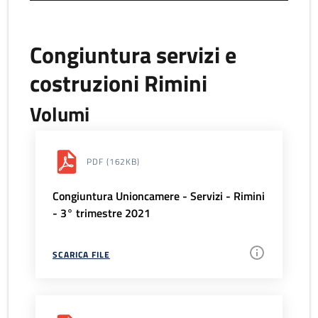
Congiuntura servizi e
costruzioni Rimini
Volumi
PDF
(162KB)
Congiuntura Unioncamere - Servizi - Rimini
- 3° trimestre 2021
SCARICA FILE