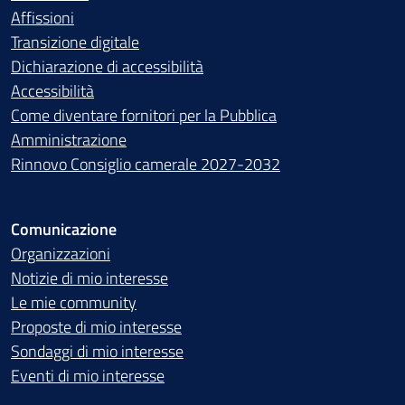
Affissioni
Transizione digitale
Dichiarazione di accessibilità
Accessibilità
Come diventare fornitori per la Pubblica
Amministrazione
Rinnovo Consiglio camerale 2027-2032
Comunicazione
Organizzazioni
Notizie di mio interesse
Le mie community
Proposte di mio interesse
Sondaggi di mio interesse
Eventi di mio interesse