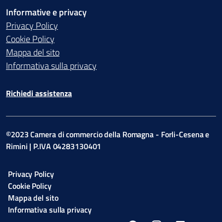
Informative e privacy
Privacy Policy
Cookie Policy
Mappa del sito
Informativa sulla privacy
Richiedi assistenza
©2023 Camera di commercio della Romagna - Forli-Cesena e
Rimini | P.IVA 04283130401
Privacy Policy
Cookie Policy
Mappa del sito
Informativa sulla privacy