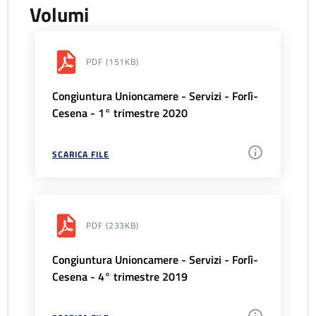
Volumi
PDF
(151KB)
Congiuntura Unioncamere - Servizi - Forlì-
Cesena - 1° trimestre 2020
SCARICA FILE
PDF
(233KB)
Congiuntura Unioncamere - Servizi - Forlì-
Cesena - 4° trimestre 2019