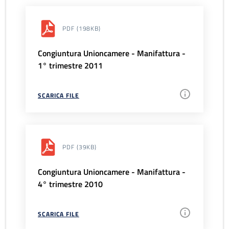
PDF
(198KB)
Congiuntura Unioncamere - Manifattura -
1° trimestre 2011
SCARICA FILE
PDF
(39KB)
Congiuntura Unioncamere - Manifattura -
4° trimestre 2010
SCARICA FILE