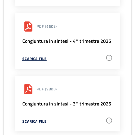
PDF
(98KB)
Congiuntura in sintesi - 4° trimestre 2025
SCARICA FILE
PDF
(98KB)
Congiuntura in sintesi - 3° trimestre 2025
SCARICA FILE