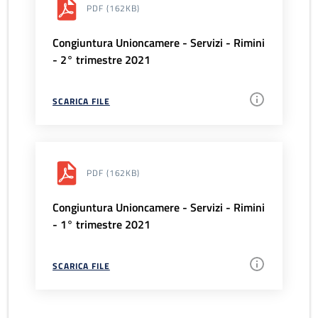
PDF
(162KB)
Congiuntura Unioncamere - Servizi - Rimini
- 2° trimestre 2021
SCARICA FILE
PDF
(162KB)
Congiuntura Unioncamere - Servizi - Rimini
- 1° trimestre 2021
SCARICA FILE