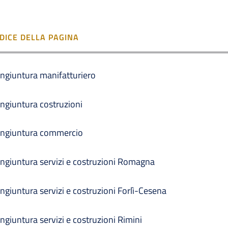
NDICE DELLA PAGINA
ngiuntura manifatturiero
ngiuntura costruzioni
ngiuntura commercio
ngiuntura servizi e costruzioni Romagna
ngiuntura servizi e costruzioni Forlì-Cesena
ngiuntura servizi e costruzioni Rimini