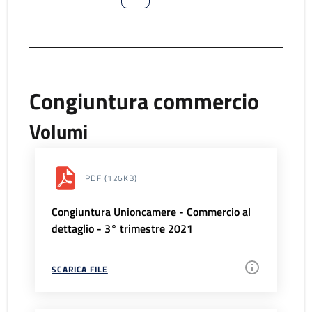
Congiuntura commercio
Volumi
PDF
(126KB)
Congiuntura Unioncamere - Commercio al
dettaglio - 3° trimestre 2021
SCARICA FILE