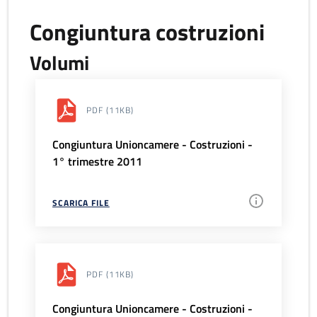
Congiuntura costruzioni
Volumi
PDF
(11KB)
Congiuntura Unioncamere - Costruzioni -
1° trimestre 2011
SCARICA FILE
PDF
(11KB)
Congiuntura Unioncamere - Costruzioni -