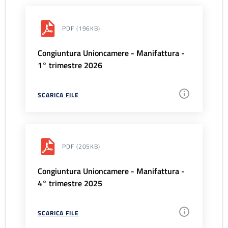
PDF
(196KB)
Congiuntura Unioncamere - Manifattura -
1° trimestre 2026
SCARICA FILE
PDF
(205KB)
Congiuntura Unioncamere - Manifattura -
4° trimestre 2025
SCARICA FILE