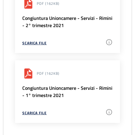
PDF
(162KB)
Congiuntura Unioncamere - Servizi - Rimini
- 2° trimestre 2021
SCARICA FILE
PDF
(162KB)
Congiuntura Unioncamere - Servizi - Rimini
- 1° trimestre 2021
SCARICA FILE