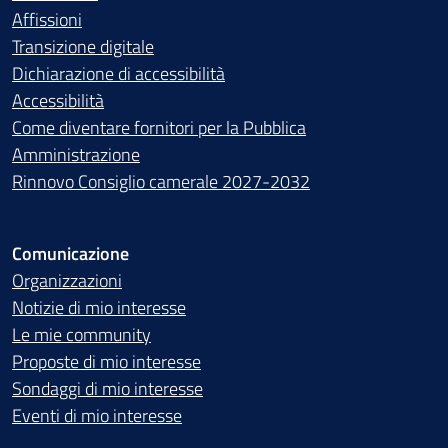
Affissioni
Transizione digitale
Dichiarazione di accessibilità
Accessibilità
Come diventare fornitori per la Pubblica
Amministrazione
Rinnovo Consiglio camerale 2027-2032
Comunicazione
Organizzazioni
Notizie di mio interesse
Le mie community
Proposte di mio interesse
Sondaggi di mio interesse
Eventi di mio interesse