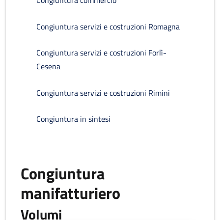
Congiuntura commercio
Congiuntura servizi e costruzioni Romagna
Congiuntura servizi e costruzioni Forlì-
Cesena
Congiuntura servizi e costruzioni Rimini
Congiuntura in sintesi
Congiuntura
manifatturiero
Volumi