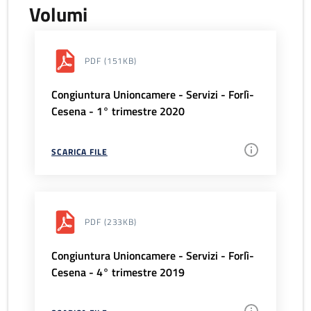
Volumi
PDF
(151KB)
Congiuntura Unioncamere - Servizi - Forlì-
Cesena - 1° trimestre 2020
SCARICA FILE
PDF
(233KB)
Congiuntura Unioncamere - Servizi - Forlì-
Cesena - 4° trimestre 2019