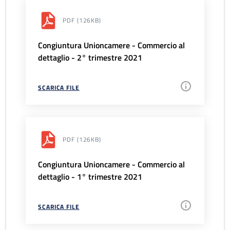
PDF
(126KB)
Congiuntura Unioncamere - Commercio al
dettaglio - 2° trimestre 2021
SCARICA FILE
PDF
(126KB)
Congiuntura Unioncamere - Commercio al
dettaglio - 1° trimestre 2021
SCARICA FILE