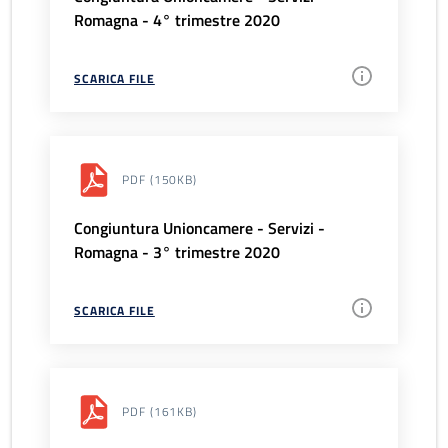
Romagna - 4° trimestre 2020
SCARICA FILE
PDF
(150KB)
Congiuntura Unioncamere - Servizi -
Romagna - 3° trimestre 2020
SCARICA FILE
PDF
(161KB)