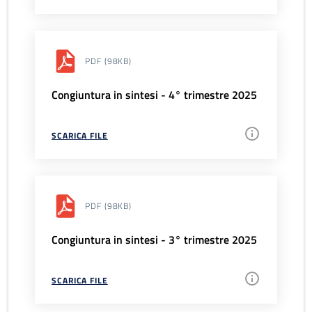
PDF
(98KB)
Congiuntura in sintesi - 4° trimestre 2025
SCARICA FILE
PDF
(98KB)
Congiuntura in sintesi - 3° trimestre 2025
SCARICA FILE