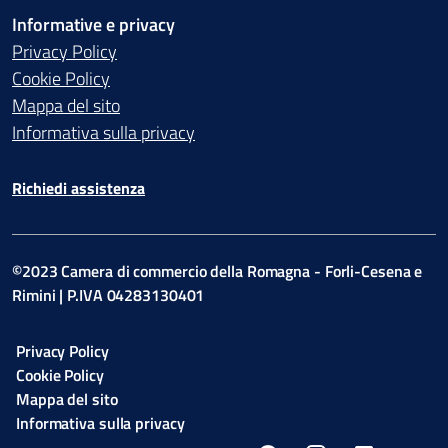
Informative e privacy
Privacy Policy
Cookie Policy
Mappa del sito
Informativa sulla privacy
Richiedi assistenza
©2023 Camera di commercio della Romagna - Forli-Cesena e
Rimini | P.IVA 04283130401
Privacy Policy
Cookie Policy
Mappa del sito
Informativa sulla privacy