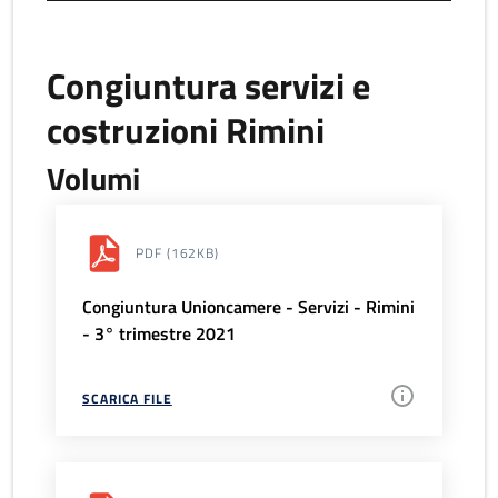
Congiuntura servizi e
costruzioni Rimini
Volumi
PDF
(162KB)
Congiuntura Unioncamere - Servizi - Rimini
- 3° trimestre 2021
SCARICA FILE