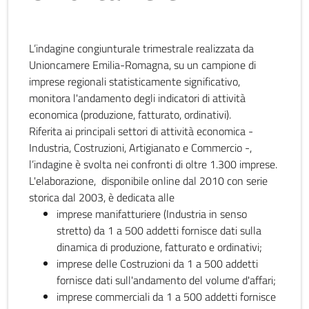
L’indagine congiunturale trimestrale realizzata da
Unioncamere Emilia-Romagna, su un campione di
imprese regionali statisticamente significativo,
monitora l'andamento degli indicatori di attività
economica (produzione, fatturato, ordinativi).
Riferita ai principali settori di attività economica -
Industria, Costruzioni, Artigianato e Commercio -,
l’indagine è svolta nei confronti di oltre 1.300 imprese.
L'elaborazione, disponibile online dal 2010 con serie
storica dal 2003, è dedicata alle
imprese manifatturiere (Industria in senso
stretto) da 1 a 500 addetti fornisce dati sulla
dinamica di produzione, fatturato e ordinativi;
imprese delle Costruzioni da 1 a 500 addetti
fornisce dati sull'andamento del volume d'affari;
imprese commerciali da 1 a 500 addetti fornisce