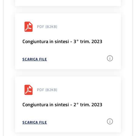
PDF
(82KB)
Congiuntura in sintesi - 3° trim. 2023
SCARICA FILE
PDF
(82KB)
Congiuntura in sintesi - 2° trim. 2023
SCARICA FILE