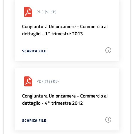
PDF
(53KB)
Congiuntura Unioncamere - Commercio al
dettaglio - 1° trimestre 2013
SCARICA FILE
PDF
(129KB)
Congiuntura Unioncamere - Commercio al
dettaglio - 4° trimestre 2012
SCARICA FILE