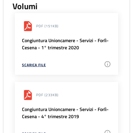
Volumi
PDF
(151KB)
Congiuntura Unioncamere - Servizi - Forlì-
Cesena - 1° trimestre 2020
SCARICA FILE
PDF
(233KB)
Congiuntura Unioncamere - Servizi - Forlì-
Cesena - 4° trimestre 2019