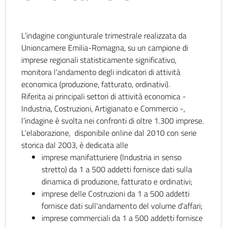
L’indagine congiunturale trimestrale realizzata da
Unioncamere Emilia-Romagna, su un campione di
imprese regionali statisticamente significativo,
monitora l'andamento degli indicatori di attività
economica (produzione, fatturato, ordinativi).
Riferita ai principali settori di attività economica -
Industria, Costruzioni, Artigianato e Commercio -,
l’indagine è svolta nei confronti di oltre 1.300 imprese.
L'elaborazione, disponibile online dal 2010 con serie
storica dal 2003, è dedicata alle
imprese manifatturiere (Industria in senso
stretto) da 1 a 500 addetti fornisce dati sulla
dinamica di produzione, fatturato e ordinativi;
imprese delle Costruzioni da 1 a 500 addetti
fornisce dati sull'andamento del volume d'affari;
imprese commerciali da 1 a 500 addetti fornisce