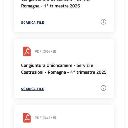
Romagna - 1° trimestre 2026
SCARICA FILE
PDF
(364KB)
Congiuntura Unioncamere - Servizi e
Costruzioni - Romagna - 4° trimestre 2025
SCARICA FILE
PDF
(342KB)