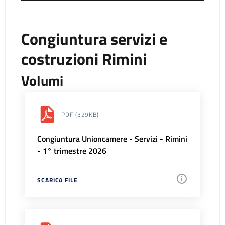
Congiuntura servizi e
costruzioni Rimini
Volumi
PDF
(329KB)
Congiuntura Unioncamere - Servizi - Rimini
- 1° trimestre 2026
SCARICA FILE