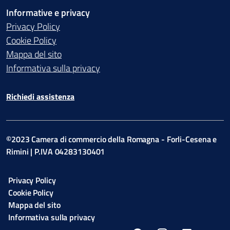
Informative e privacy
Privacy Policy
Cookie Policy
Mappa del sito
Informativa sulla privacy
Richiedi assistenza
©2023 Camera di commercio della Romagna - Forli-Cesena e
Rimini | P.IVA 04283130401
Privacy Policy
Cookie Policy
Mappa del sito
Informativa sulla privacy