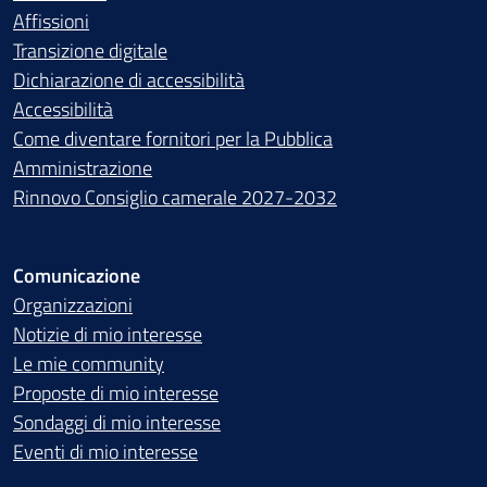
Affissioni
Transizione digitale
Dichiarazione di accessibilità
Accessibilità
Come diventare fornitori per la Pubblica
Amministrazione
Rinnovo Consiglio camerale 2027-2032
Comunicazione
Organizzazioni
Notizie di mio interesse
Le mie community
Proposte di mio interesse
Sondaggi di mio interesse
Eventi di mio interesse