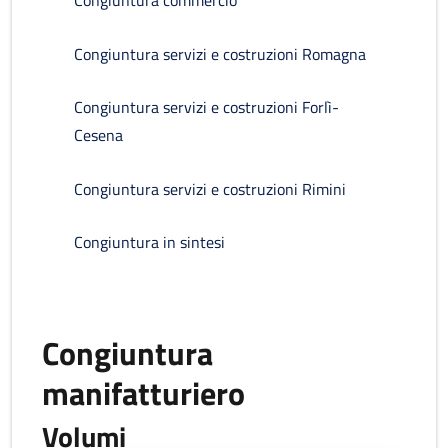
Congiuntura commercio
Congiuntura servizi e costruzioni Romagna
Congiuntura servizi e costruzioni Forlì-
Cesena
Congiuntura servizi e costruzioni Rimini
Congiuntura in sintesi
Congiuntura
manifatturiero
Volumi