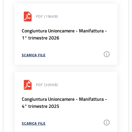
PDF
(196KB)
Congiuntura Unioncamere - Manifattura -
1° trimestre 2026
SCARICA FILE
PDF
(205KB)
Congiuntura Unioncamere - Manifattura -
4° trimestre 2025
SCARICA FILE