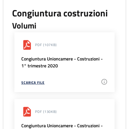
Congiuntura costruzioni
Volumi
PDF
(107KB)
Congiuntura Unioncamere - Costruzioni -
1° trimestre 2020
SCARICA FILE
PDF
(130KB)
Congiuntura Unioncamere - Costruzioni -