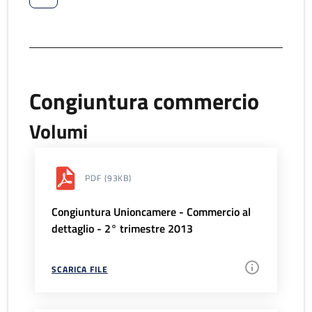
Congiuntura commercio
Volumi
PDF
(93KB)
Congiuntura Unioncamere - Commercio al
dettaglio - 2° trimestre 2013
SCARICA FILE