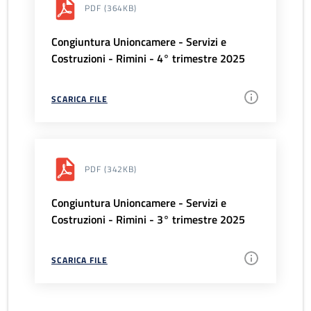
PDF
(364KB)
Congiuntura Unioncamere - Servizi e
Costruzioni - Rimini - 4° trimestre 2025
SCARICA FILE
PDF
(342KB)
Congiuntura Unioncamere - Servizi e
Costruzioni - Rimini - 3° trimestre 2025
SCARICA FILE