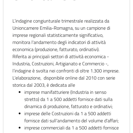
L’indagine congiunturale trimestrale realizzata da
Unioncamere Emilia-Romagna, su un campione di
imprese regionali statisticamente significativo,
monitora l'andamento degli indicatori di attività
economica (produzione, fatturato, ordinativi).
Riferita ai principali settori di attività economica -
Industria, Costruzioni, Artigianato e Commercio -,
l’indagine è svolta nei confronti di oltre 1.300 imprese.
L'elaborazione, disponibile online dal 2010 con serie
storica dal 2003, è dedicata alle
imprese manifatturiere (Industria in senso
stretto) da 1 a 500 addetti fornisce dati sulla
dinamica di produzione, fatturato e ordinativi;
imprese delle Costruzioni da 1 a 500 addetti
fornisce dati sull'andamento del volume d'affari;
imprese commerciali da 1 a 500 addetti fornisce