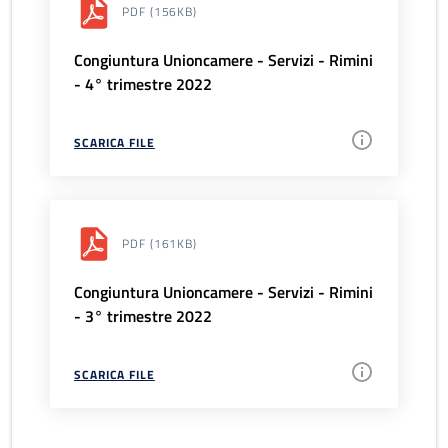
PDF
(156KB)
Congiuntura Unioncamere - Servizi - Rimini
- 4° trimestre 2022
SCARICA FILE
PDF
(161KB)
Congiuntura Unioncamere - Servizi - Rimini
- 3° trimestre 2022
SCARICA FILE