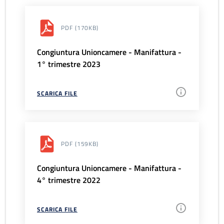
PDF
(170KB)
Congiuntura Unioncamere - Manifattura -
1° trimestre 2023
SCARICA FILE
PDF
(159KB)
Congiuntura Unioncamere - Manifattura -
4° trimestre 2022
SCARICA FILE