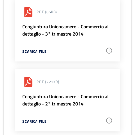
PDF
(65KB)
Congiuntura Unioncamere - Commercio al
dettaglio - 3° trimestre 2014
SCARICA FILE
PDF
(221KB)
Congiuntura Unioncamere - Commercio al
dettaglio - 2° trimestre 2014
SCARICA FILE