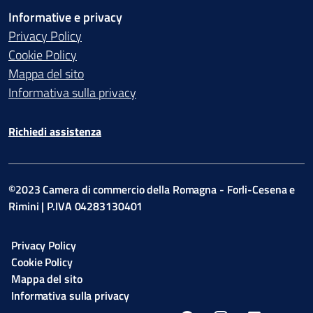
Informative e privacy
Privacy Policy
Cookie Policy
Mappa del sito
Informativa sulla privacy
Richiedi assistenza
©2023 Camera di commercio della Romagna - Forli-Cesena e
Rimini | P.IVA 04283130401
Privacy Policy
Cookie Policy
Mappa del sito
Informativa sulla privacy