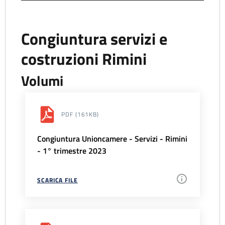
Congiuntura servizi e
costruzioni Rimini
Volumi
PDF
(161KB)
Congiuntura Unioncamere - Servizi - Rimini
- 1° trimestre 2023
SCARICA FILE