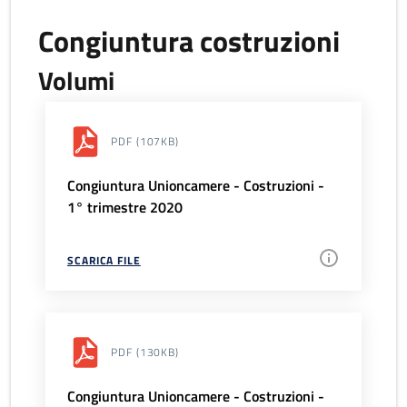
Congiuntura costruzioni
Volumi
PDF
(107KB)
Congiuntura Unioncamere - Costruzioni -
1° trimestre 2020
SCARICA FILE
PDF
(130KB)
Congiuntura Unioncamere - Costruzioni -