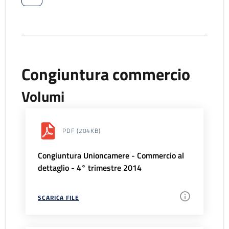
Congiuntura commercio
Volumi
PDF
(204KB)
Congiuntura Unioncamere - Commercio al
dettaglio - 4° trimestre 2014
SCARICA FILE