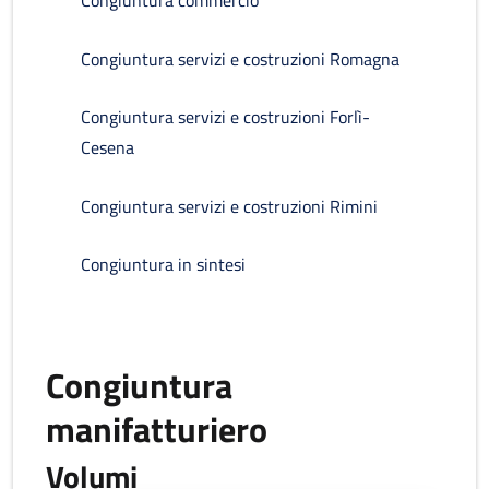
Congiuntura commercio
Congiuntura servizi e costruzioni Romagna
Congiuntura servizi e costruzioni Forlì-
Cesena
Congiuntura servizi e costruzioni Rimini
Congiuntura in sintesi
Congiuntura
manifatturiero
Volumi