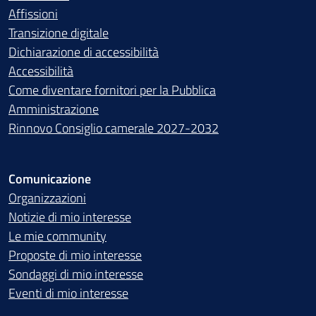
Affissioni
Transizione digitale
Dichiarazione di accessibilità
Accessibilità
Come diventare fornitori per la Pubblica
Amministrazione
Rinnovo Consiglio camerale 2027-2032
Comunicazione
Organizzazioni
Notizie di mio interesse
Le mie community
Proposte di mio interesse
Sondaggi di mio interesse
Eventi di mio interesse