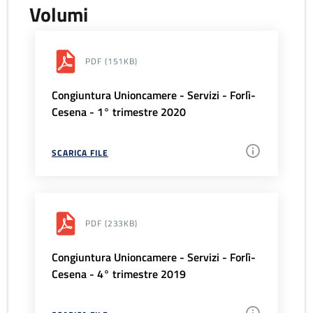
Volumi
PDF
(151KB)
Congiuntura Unioncamere - Servizi - Forlì-
Cesena - 1° trimestre 2020
SCARICA FILE
PDF
(233KB)
Congiuntura Unioncamere - Servizi - Forlì-
Cesena - 4° trimestre 2019