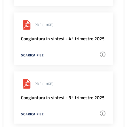
PDF
(98KB)
Congiuntura in sintesi - 4° trimestre 2025
SCARICA FILE
PDF
(98KB)
Congiuntura in sintesi - 3° trimestre 2025
SCARICA FILE