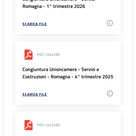
Romagna - 1° trimestre 2026
SCARICA FILE
PDF
(364KB)
Congiuntura Unioncamere - Servizi e
Costruzioni - Romagna - 4° trimestre 2025
SCARICA FILE
PDF
(342KB)