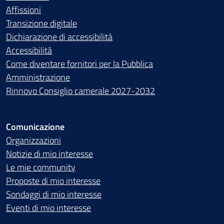
Affissioni
Transizione digitale
Dichiarazione di accessibilità
Accessibilità
Come diventare fornitori per la Pubblica
Amministrazione
Rinnovo Consiglio camerale 2027-2032
Comunicazione
Organizzazioni
Notizie di mio interesse
Le mie community
Proposte di mio interesse
Sondaggi di mio interesse
Eventi di mio interesse