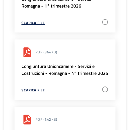
Romagna - 1° trimestre 2026
SCARICA FILE
PDF
(364KB)
Congiuntura Unioncamere - Servizi e
Costruzioni - Romagna - 4° trimestre 2025
SCARICA FILE
PDF
(342KB)