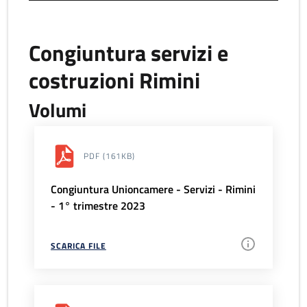
Congiuntura servizi e
costruzioni Rimini
Volumi
PDF
(161KB)
Congiuntura Unioncamere - Servizi - Rimini
- 1° trimestre 2023
SCARICA FILE