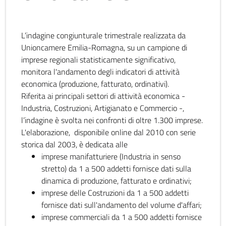
L’indagine congiunturale trimestrale realizzata da
Unioncamere Emilia-Romagna, su un campione di
imprese regionali statisticamente significativo,
monitora l'andamento degli indicatori di attività
economica (produzione, fatturato, ordinativi).
Riferita ai principali settori di attività economica -
Industria, Costruzioni, Artigianato e Commercio -,
l’indagine è svolta nei confronti di oltre 1.300 imprese.
L'elaborazione, disponibile online dal 2010 con serie
storica dal 2003, è dedicata alle
imprese manifatturiere (Industria in senso
stretto) da 1 a 500 addetti fornisce dati sulla
dinamica di produzione, fatturato e ordinativi;
imprese delle Costruzioni da 1 a 500 addetti
fornisce dati sull'andamento del volume d'affari;
imprese commerciali da 1 a 500 addetti fornisce