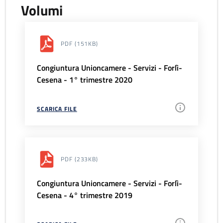
Volumi
PDF
(151KB)
Congiuntura Unioncamere - Servizi - Forlì-
Cesena - 1° trimestre 2020
SCARICA FILE
PDF
(233KB)
Congiuntura Unioncamere - Servizi - Forlì-
Cesena - 4° trimestre 2019