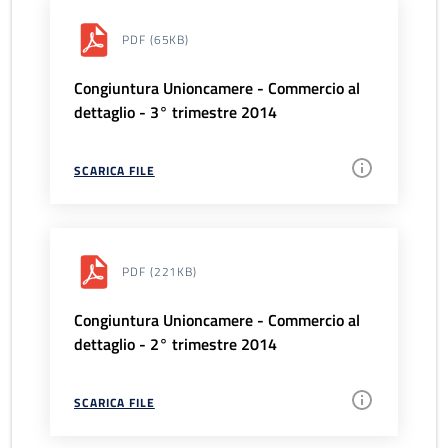
PDF
(65KB)
Congiuntura Unioncamere - Commercio al
dettaglio - 3° trimestre 2014
SCARICA FILE
PDF
(221KB)
Congiuntura Unioncamere - Commercio al
dettaglio - 2° trimestre 2014
SCARICA FILE