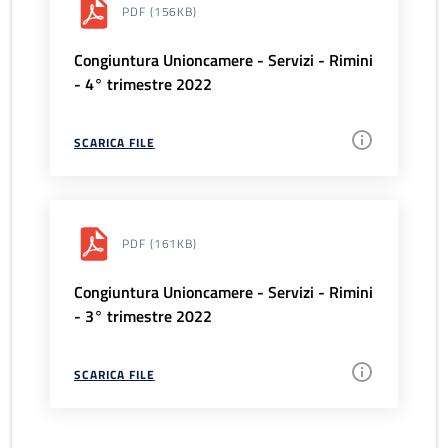
PDF
(156KB)
Congiuntura Unioncamere - Servizi - Rimini
- 4° trimestre 2022
SCARICA FILE
PDF
(161KB)
Congiuntura Unioncamere - Servizi - Rimini
- 3° trimestre 2022
SCARICA FILE