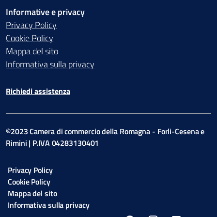
Informative e privacy
Privacy Policy
Cookie Policy
Mappa del sito
Informativa sulla privacy
Richiedi assistenza
©2023 Camera di commercio della Romagna - Forli-Cesena e
Rimini | P.IVA 04283130401
Privacy Policy
Cookie Policy
Mappa del sito
Informativa sulla privacy