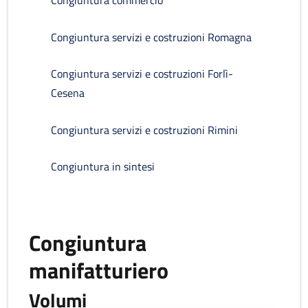
Congiuntura commercio
Congiuntura servizi e costruzioni Romagna
Congiuntura servizi e costruzioni Forlì-
Cesena
Congiuntura servizi e costruzioni Rimini
Congiuntura in sintesi
Congiuntura
manifatturiero
Volumi