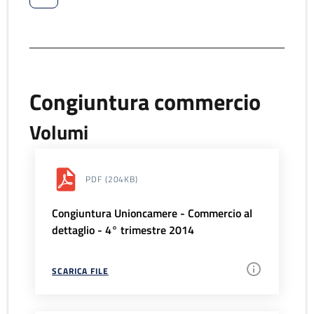
Congiuntura commercio
Volumi
PDF
(204KB)
Congiuntura Unioncamere - Commercio al
dettaglio - 4° trimestre 2014
SCARICA FILE