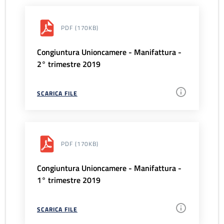
PDF
(170KB)
Congiuntura Unioncamere - Manifattura -
2° trimestre 2019
SCARICA FILE
PDF
(170KB)
Congiuntura Unioncamere - Manifattura -
1° trimestre 2019
SCARICA FILE