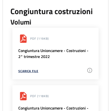
Congiuntura costruzioni
Volumi
PDF
(119KB)
Congiuntura Unioncamere - Costruzioni -
2° trimestre 2022
SCARICA FILE
PDF
(118KB)
Congiuntura Unioncamere - Costruzioni -