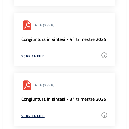
PDF
(98KB)
Congiuntura in sintesi - 4° trimestre 2025
SCARICA FILE
PDF
(98KB)
Congiuntura in sintesi - 3° trimestre 2025
SCARICA FILE