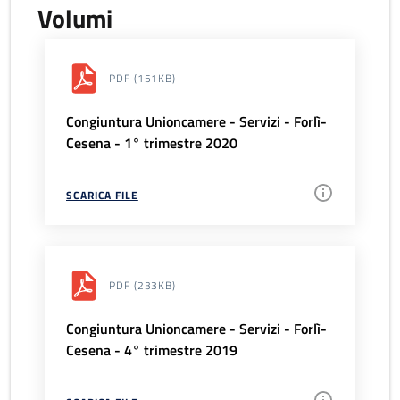
Volumi
PDF
(151KB)
Congiuntura Unioncamere - Servizi - Forlì-
Cesena - 1° trimestre 2020
SCARICA FILE
PDF
(233KB)
Congiuntura Unioncamere - Servizi - Forlì-
Cesena - 4° trimestre 2019