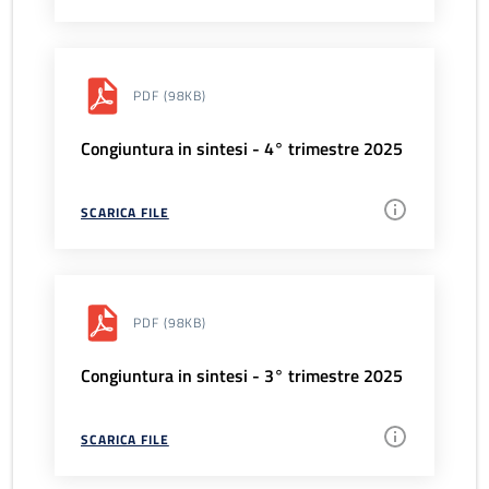
PDF
(98KB)
Congiuntura in sintesi - 4° trimestre 2025
SCARICA FILE
PDF
(98KB)
Congiuntura in sintesi - 3° trimestre 2025
SCARICA FILE