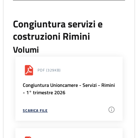
Congiuntura servizi e
costruzioni Rimini
Volumi
PDF
(329KB)
Congiuntura Unioncamere - Servizi - Rimini
- 1° trimestre 2026
SCARICA FILE