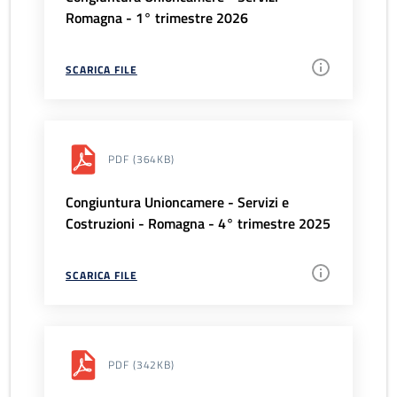
Romagna - 1° trimestre 2026
SCARICA FILE
PDF
(364KB)
Congiuntura Unioncamere - Servizi e
Costruzioni - Romagna - 4° trimestre 2025
SCARICA FILE
PDF
(342KB)