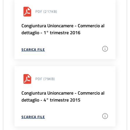
PDF
(217KB)
Congiuntura Unioncamere - Commercio al
dettaglio - 1° trimestre 2016
SCARICA FILE
PDF
(79KB)
Congiuntura Unioncamere - Commercio al
dettaglio - 4° trimestre 2015
SCARICA FILE