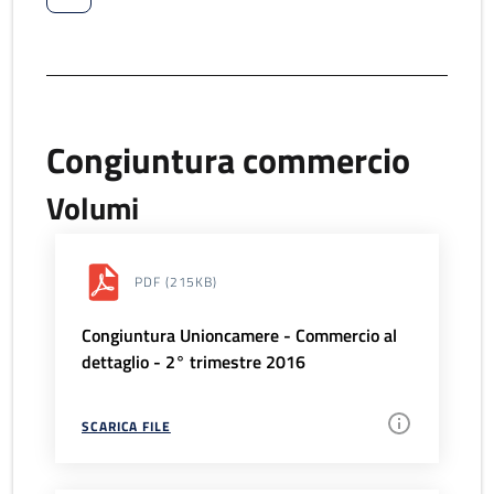
Congiuntura commercio
Volumi
PDF
(215KB)
Congiuntura Unioncamere - Commercio al
dettaglio - 2° trimestre 2016
SCARICA FILE