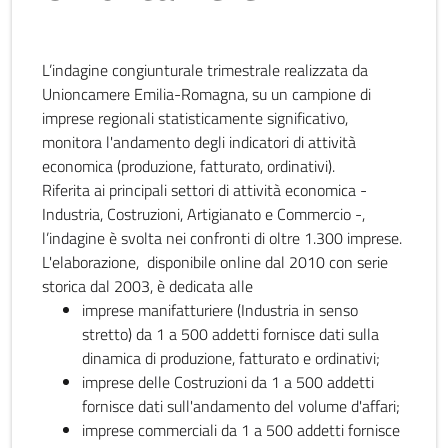
L’indagine congiunturale trimestrale realizzata da
Unioncamere Emilia-Romagna, su un campione di
imprese regionali statisticamente significativo,
monitora l'andamento degli indicatori di attività
economica (produzione, fatturato, ordinativi).
Riferita ai principali settori di attività economica -
Industria, Costruzioni, Artigianato e Commercio -,
l’indagine è svolta nei confronti di oltre 1.300 imprese.
L'elaborazione, disponibile online dal 2010 con serie
storica dal 2003, è dedicata alle
imprese manifatturiere (Industria in senso
stretto) da 1 a 500 addetti fornisce dati sulla
dinamica di produzione, fatturato e ordinativi;
imprese delle Costruzioni da 1 a 500 addetti
fornisce dati sull'andamento del volume d'affari;
imprese commerciali da 1 a 500 addetti fornisce