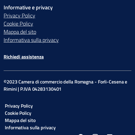
Informative e privacy
Privacy Policy
Cookie Policy
Mappa del sito
Informativa sulla privacy
Richiedi assistenza
©2023 Camera di commercio della Romagna - Forli-Cesena e
Rimini | P.IVA 04283130401
Privacy Policy
Cookie Policy
Mappa del sito
Informativa sulla privacy