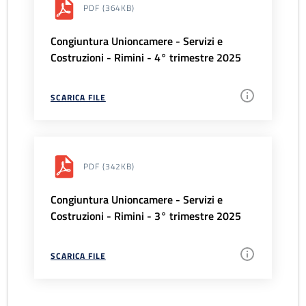
PDF
(364KB)
Congiuntura Unioncamere - Servizi e
Costruzioni - Rimini - 4° trimestre 2025
SCARICA FILE
PDF
(342KB)
Congiuntura Unioncamere - Servizi e
Costruzioni - Rimini - 3° trimestre 2025
SCARICA FILE