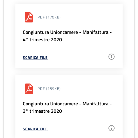
PDF
(170KB)
Congiuntura Unioncamere - Manifattura -
4° trimestre 2020
SCARICA FILE
PDF
(159KB)
Congiuntura Unioncamere - Manifattura -
3° trimestre 2020
SCARICA FILE