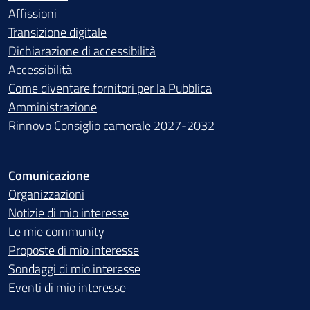
Affissioni
Transizione digitale
Dichiarazione di accessibilità
Accessibilità
Come diventare fornitori per la Pubblica
Amministrazione
Rinnovo Consiglio camerale 2027-2032
Comunicazione
Organizzazioni
Notizie di mio interesse
Le mie community
Proposte di mio interesse
Sondaggi di mio interesse
Eventi di mio interesse