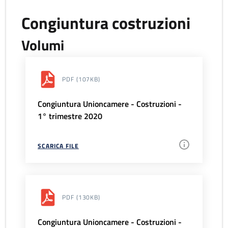
Congiuntura costruzioni
Volumi
PDF
(107KB)
Congiuntura Unioncamere - Costruzioni -
1° trimestre 2020
SCARICA FILE
PDF
(130KB)
Congiuntura Unioncamere - Costruzioni -