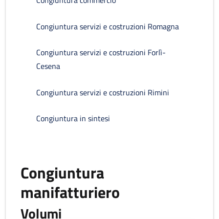
Congiuntura commercio
Congiuntura servizi e costruzioni Romagna
Congiuntura servizi e costruzioni Forlì-
Cesena
Congiuntura servizi e costruzioni Rimini
Congiuntura in sintesi
Congiuntura
manifatturiero
Volumi