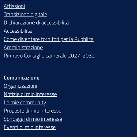
Affissioni
Transizione digitale
Dichiarazione di accessibilità
Accessibilità
Come diventare fornitori per la Pubblica
Amministrazione
Rinnovo Consiglio camerale 2027-2032
Comunicazione
Organizzazioni
Notizie di mio interesse
Le mie community
Proposte di mio interesse
Sondaggi di mio interesse
Eventi di mio interesse