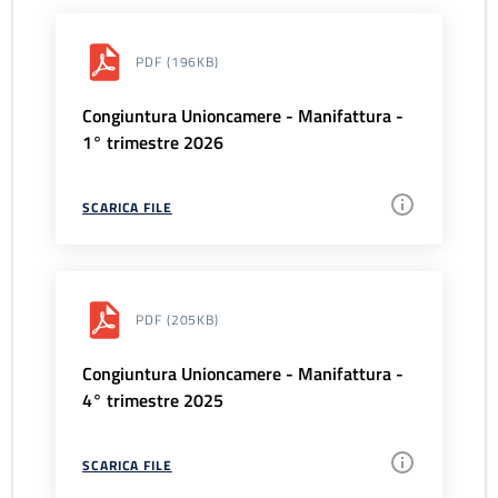
PDF
(196KB)
Congiuntura Unioncamere - Manifattura -
1° trimestre 2026
SCARICA FILE
PDF
(205KB)
Congiuntura Unioncamere - Manifattura -
4° trimestre 2025
SCARICA FILE