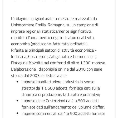
L’indagine congiunturale trimestrale realizzata da
Unioncamere Emilia-Romagna, su un campione di
imprese regionali statisticamente significativo,
monitora l'andamento degli indicatori di attività
economica (produzione, fatturato, ordinativi).
Riferita ai principali settori di attività economica -
Industria, Costruzioni, Artigianato e Commercio -,
l’indagine è svolta nei confronti di oltre 1.300 imprese.
L'elaborazione, disponibile online dal 2010 con serie
storica dal 2003, è dedicata alle
imprese manifatturiere (Industria in senso
stretto) da 1 a 500 addetti fornisce dati sulla
dinamica di produzione, fatturato e ordinativi;
imprese delle Costruzioni da 1 a 500 addetti
fornisce dati sull'andamento del volume d'affari;
imprese commerciali da 1 a 500 addetti fornisce