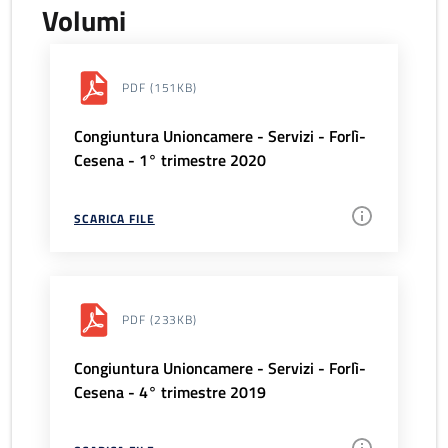
Volumi
PDF
(151KB)
Congiuntura Unioncamere - Servizi - Forlì-
Cesena - 1° trimestre 2020
SCARICA FILE
PDF
(233KB)
Congiuntura Unioncamere - Servizi - Forlì-
Cesena - 4° trimestre 2019