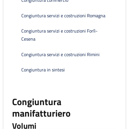
Congiuntura commercio
Congiuntura servizi e costruzioni Romagna
Congiuntura servizi e costruzioni Forlì-
Cesena
Congiuntura servizi e costruzioni Rimini
Congiuntura in sintesi
Congiuntura
manifatturiero
Volumi