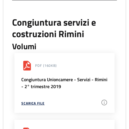
Congiuntura servizi e
costruzioni Rimini
Volumi
PDF
(160KB)
Congiuntura Unioncamere - Servizi - Rimini
- 2° trimestre 2019
SCARICA FILE