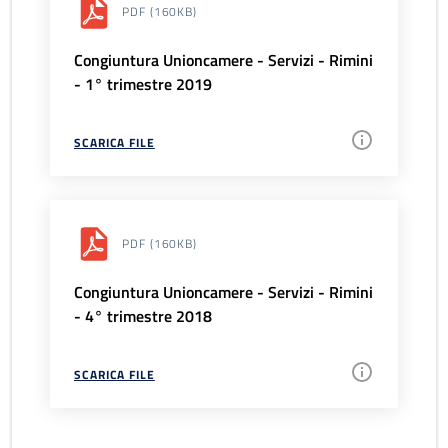
PDF
(160KB)
Congiuntura Unioncamere - Servizi - Rimini
- 1° trimestre 2019
SCARICA FILE
PDF
(160KB)
Congiuntura Unioncamere - Servizi - Rimini
- 4° trimestre 2018
SCARICA FILE