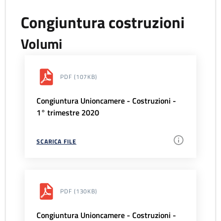
Congiuntura costruzioni
Volumi
PDF
(107KB)
Congiuntura Unioncamere - Costruzioni -
1° trimestre 2020
SCARICA FILE
PDF
(130KB)
Congiuntura Unioncamere - Costruzioni -