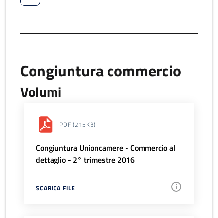
Congiuntura commercio
Volumi
PDF
(215KB)
Congiuntura Unioncamere - Commercio al
dettaglio - 2° trimestre 2016
SCARICA FILE