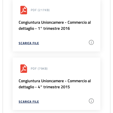
PDF
(217KB)
Congiuntura Unioncamere - Commercio al
dettaglio - 1° trimestre 2016
SCARICA FILE
PDF
(79KB)
Congiuntura Unioncamere - Commercio al
dettaglio - 4° trimestre 2015
SCARICA FILE