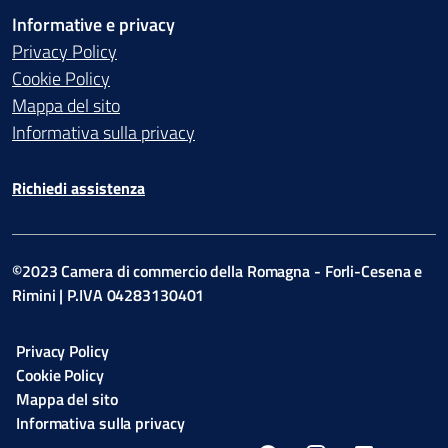
Informative e privacy
Privacy Policy
Cookie Policy
Mappa del sito
Informativa sulla privacy
Richiedi assistenza
©2023 Camera di commercio della Romagna - Forli-Cesena e
Rimini | P.IVA 04283130401
Privacy Policy
Cookie Policy
Mappa del sito
Informativa sulla privacy