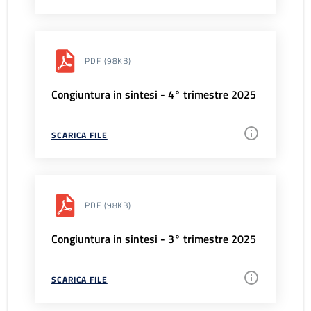
PDF
(98KB)
Congiuntura in sintesi - 4° trimestre 2025
SCARICA FILE
PDF
(98KB)
Congiuntura in sintesi - 3° trimestre 2025
SCARICA FILE