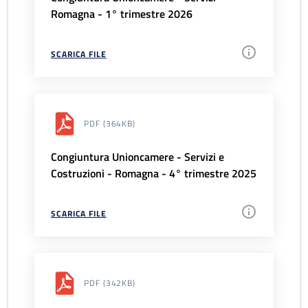
Romagna - 1° trimestre 2026
SCARICA FILE
PDF
(364KB)
Congiuntura Unioncamere - Servizi e
Costruzioni - Romagna - 4° trimestre 2025
SCARICA FILE
PDF
(342KB)