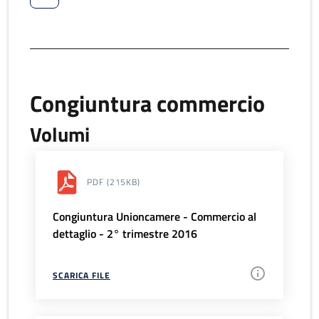
Congiuntura commercio
Volumi
PDF
(215KB)
Congiuntura Unioncamere - Commercio al
dettaglio - 2° trimestre 2016
SCARICA FILE