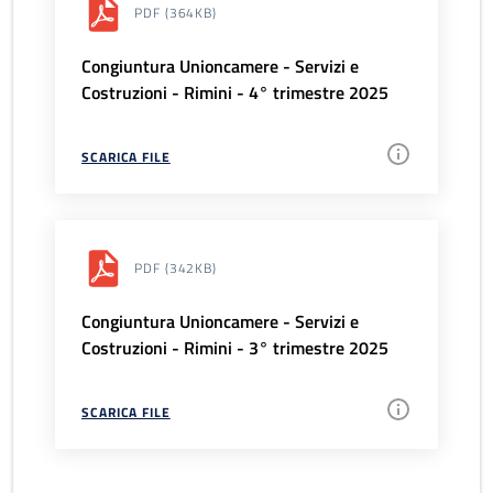
PDF
(364KB)
Congiuntura Unioncamere - Servizi e
Costruzioni - Rimini - 4° trimestre 2025
SCARICA FILE
PDF
(342KB)
Congiuntura Unioncamere - Servizi e
Costruzioni - Rimini - 3° trimestre 2025
SCARICA FILE