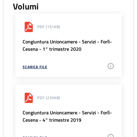
Volumi
PDF
(151KB)
Congiuntura Unioncamere - Servizi - Forlì-
Cesena - 1° trimestre 2020
SCARICA FILE
PDF
(233KB)
Congiuntura Unioncamere - Servizi - Forlì-
Cesena - 4° trimestre 2019