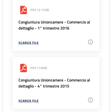
PDF
(217KB)
Congiuntura Unioncamere - Commercio al
dettaglio - 1° trimestre 2016
SCARICA FILE
PDF
(79KB)
Congiuntura Unioncamere - Commercio al
dettaglio - 4° trimestre 2015
SCARICA FILE