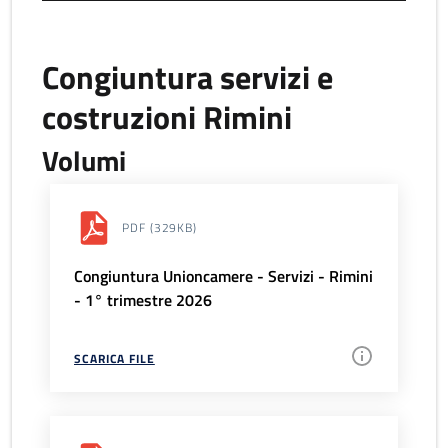
Congiuntura servizi e
costruzioni Rimini
Volumi
PDF
(329KB)
Congiuntura Unioncamere - Servizi - Rimini
- 1° trimestre 2026
SCARICA FILE