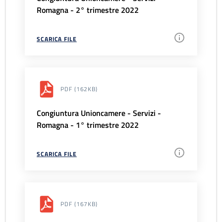
Romagna - 2° trimestre 2022
SCARICA FILE
PDF
(162KB)
Congiuntura Unioncamere - Servizi -
Romagna - 1° trimestre 2022
SCARICA FILE
PDF
(167KB)