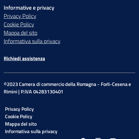
Informative e privacy
Privacy Policy
Cookie Policy
Mappa del sito
Informativa sulla privacy
Richiedi assistenza
©2023 Camera di commercio della Romagna - Forli-Cesena e
Rimini | P.IVA 04283130401
Privacy Policy
Cookie Policy
Mappa del sito
Informativa sulla privacy