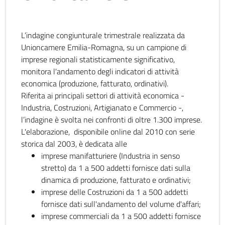
L’indagine congiunturale trimestrale realizzata da
Unioncamere Emilia-Romagna, su un campione di
imprese regionali statisticamente significativo,
monitora l'andamento degli indicatori di attività
economica (produzione, fatturato, ordinativi).
Riferita ai principali settori di attività economica -
Industria, Costruzioni, Artigianato e Commercio -,
l’indagine è svolta nei confronti di oltre 1.300 imprese.
L'elaborazione, disponibile online dal 2010 con serie
storica dal 2003, è dedicata alle
imprese manifatturiere (Industria in senso
stretto) da 1 a 500 addetti fornisce dati sulla
dinamica di produzione, fatturato e ordinativi;
imprese delle Costruzioni da 1 a 500 addetti
fornisce dati sull'andamento del volume d'affari;
imprese commerciali da 1 a 500 addetti fornisce