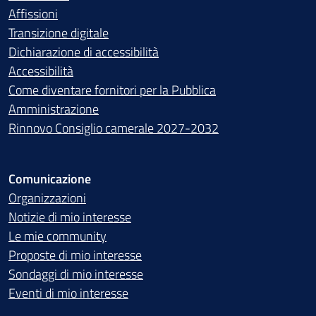
Affissioni
Transizione digitale
Dichiarazione di accessibilità
Accessibilità
Come diventare fornitori per la Pubblica
Amministrazione
Rinnovo Consiglio camerale 2027-2032
Comunicazione
Organizzazioni
Notizie di mio interesse
Le mie community
Proposte di mio interesse
Sondaggi di mio interesse
Eventi di mio interesse