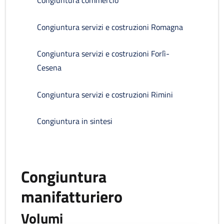
Congiuntura commercio
Congiuntura servizi e costruzioni Romagna
Congiuntura servizi e costruzioni Forlì-
Cesena
Congiuntura servizi e costruzioni Rimini
Congiuntura in sintesi
Congiuntura
manifatturiero
Volumi