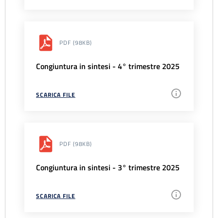
PDF
(98KB)
Congiuntura in sintesi - 4° trimestre 2025
SCARICA FILE
PDF
(98KB)
Congiuntura in sintesi - 3° trimestre 2025
SCARICA FILE