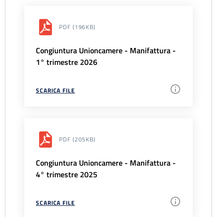
PDF
(196KB)
Congiuntura Unioncamere - Manifattura -
1° trimestre 2026
SCARICA FILE
PDF
(205KB)
Congiuntura Unioncamere - Manifattura -
4° trimestre 2025
SCARICA FILE