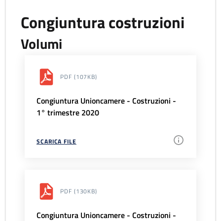
Congiuntura costruzioni
Volumi
PDF
(107KB)
Congiuntura Unioncamere - Costruzioni -
1° trimestre 2020
SCARICA FILE
PDF
(130KB)
Congiuntura Unioncamere - Costruzioni -