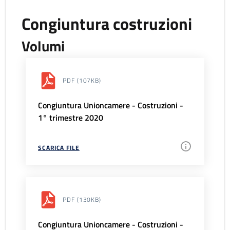
Congiuntura costruzioni
Volumi
PDF
(107KB)
Congiuntura Unioncamere - Costruzioni -
1° trimestre 2020
SCARICA FILE
PDF
(130KB)
Congiuntura Unioncamere - Costruzioni -