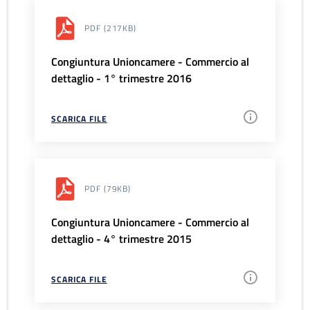
PDF
(217KB)
Congiuntura Unioncamere - Commercio al
dettaglio - 1° trimestre 2016
SCARICA FILE
PDF
(79KB)
Congiuntura Unioncamere - Commercio al
dettaglio - 4° trimestre 2015
SCARICA FILE