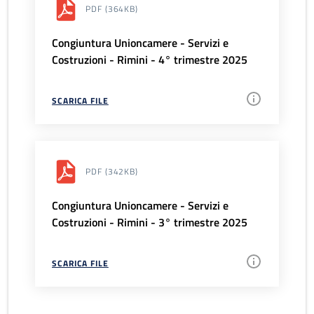
PDF
(364KB)
Congiuntura Unioncamere - Servizi e
Costruzioni - Rimini - 4° trimestre 2025
SCARICA FILE
PDF
(342KB)
Congiuntura Unioncamere - Servizi e
Costruzioni - Rimini - 3° trimestre 2025
SCARICA FILE