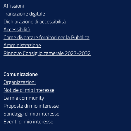
Affissioni
Transizione digitale
Dichiarazione di accessibilità
Accessibilità
Come diventare fornitori per la Pubblica
Amministrazione
Rinnovo Consiglio camerale 2027-2032
Comunicazione
Organizzazioni
Notizie di mio interesse
Le mie community
Proposte di mio interesse
Sondaggi di mio interesse
Eventi di mio interesse