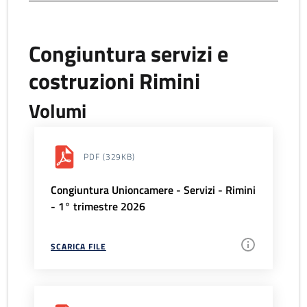
Congiuntura servizi e
costruzioni Rimini
Volumi
PDF
(329KB)
Congiuntura Unioncamere - Servizi - Rimini
- 1° trimestre 2026
SCARICA FILE