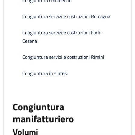
Congiuntura commercio
Congiuntura servizi e costruzioni Romagna
Congiuntura servizi e costruzioni Forlì-
Cesena
Congiuntura servizi e costruzioni Rimini
Congiuntura in sintesi
Congiuntura
manifatturiero
Volumi