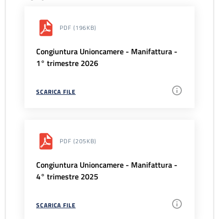
PDF
(196KB)
Congiuntura Unioncamere - Manifattura -
1° trimestre 2026
SCARICA FILE
PDF
(205KB)
Congiuntura Unioncamere - Manifattura -
4° trimestre 2025
SCARICA FILE