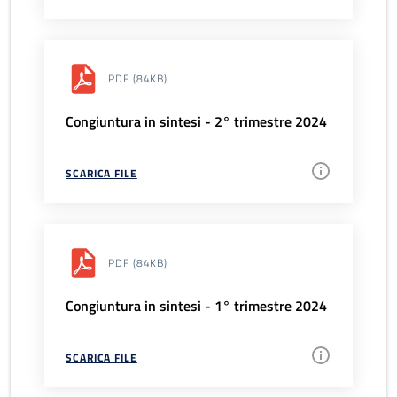
PDF
(84KB)
Congiuntura in sintesi - 2° trimestre 2024
SCARICA FILE
PDF
(84KB)
Congiuntura in sintesi - 1° trimestre 2024
SCARICA FILE