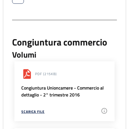
Congiuntura commercio
Volumi
PDF
(215KB)
Congiuntura Unioncamere - Commercio al
dettaglio - 2° trimestre 2016
SCARICA FILE