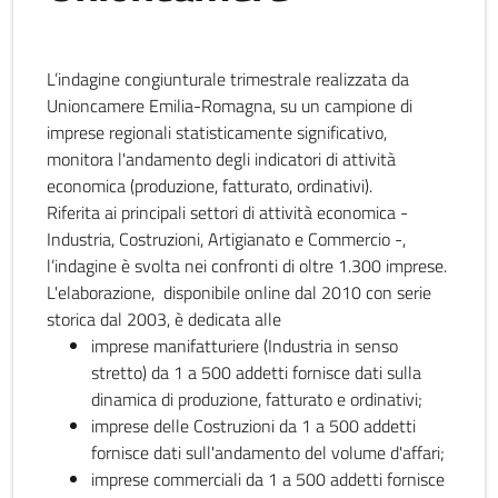
L’indagine congiunturale trimestrale realizzata da
Unioncamere Emilia-Romagna, su un campione di
imprese regionali statisticamente significativo,
monitora l'andamento degli indicatori di attività
economica (produzione, fatturato, ordinativi).
Riferita ai principali settori di attività economica -
Industria, Costruzioni, Artigianato e Commercio -,
l’indagine è svolta nei confronti di oltre 1.300 imprese.
L'elaborazione, disponibile online dal 2010 con serie
storica dal 2003, è dedicata alle
imprese manifatturiere (Industria in senso
stretto) da 1 a 500 addetti fornisce dati sulla
dinamica di produzione, fatturato e ordinativi;
imprese delle Costruzioni da 1 a 500 addetti
fornisce dati sull'andamento del volume d'affari;
imprese commerciali da 1 a 500 addetti fornisce