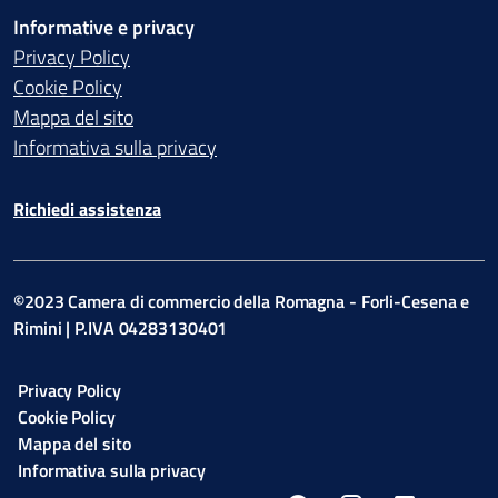
Informative e privacy
Privacy Policy
Cookie Policy
Mappa del sito
Informativa sulla privacy
Richiedi assistenza
©2023 Camera di commercio della Romagna - Forli-Cesena e
Rimini | P.IVA 04283130401
Privacy Policy
Cookie Policy
Mappa del sito
Informativa sulla privacy