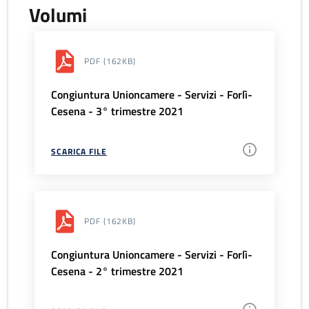
Volumi
PDF
(162KB)
Congiuntura Unioncamere - Servizi - Forlì-
Cesena - 3° trimestre 2021
SCARICA FILE
PDF
(162KB)
Congiuntura Unioncamere - Servizi - Forlì-
Cesena - 2° trimestre 2021