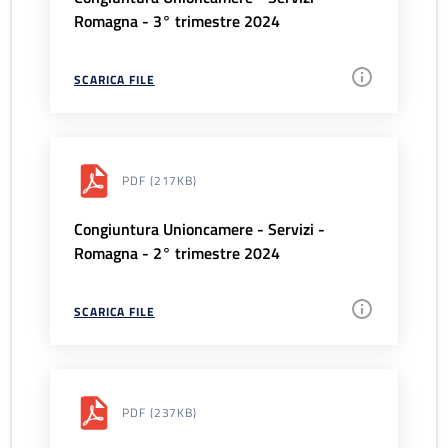
Romagna - 3° trimestre 2024
SCARICA FILE
PDF
(217KB)
Congiuntura Unioncamere - Servizi -
Romagna - 2° trimestre 2024
SCARICA FILE
PDF
(237KB)