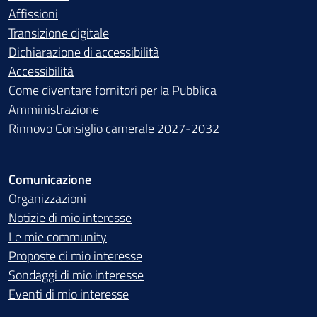
Affissioni
Transizione digitale
Dichiarazione di accessibilità
Accessibilità
Come diventare fornitori per la Pubblica
Amministrazione
Rinnovo Consiglio camerale 2027-2032
Comunicazione
Organizzazioni
Notizie di mio interesse
Le mie community
Proposte di mio interesse
Sondaggi di mio interesse
Eventi di mio interesse