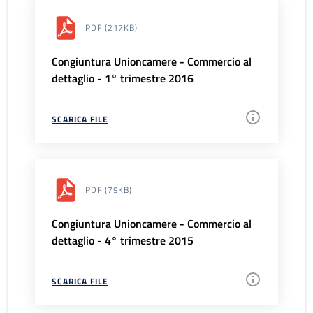
PDF
(217KB)
Congiuntura Unioncamere - Commercio al
dettaglio - 1° trimestre 2016
SCARICA FILE
PDF
(79KB)
Congiuntura Unioncamere - Commercio al
dettaglio - 4° trimestre 2015
SCARICA FILE