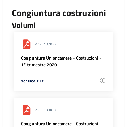
Congiuntura costruzioni
Volumi
PDF
(107KB)
Congiuntura Unioncamere - Costruzioni -
1° trimestre 2020
SCARICA FILE
PDF
(130KB)
Congiuntura Unioncamere - Costruzioni -