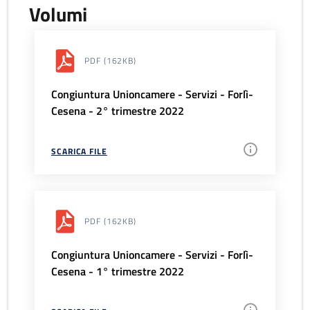
Volumi
PDF
(162KB)
Congiuntura Unioncamere - Servizi - Forlì-
Cesena - 2° trimestre 2022
SCARICA FILE
PDF
(162KB)
Congiuntura Unioncamere - Servizi - Forlì-
Cesena - 1° trimestre 2022