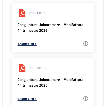
PDF
(196KB)
Congiuntura Unioncamere - Manifattura -
1° trimestre 2026
SCARICA FILE
PDF
(205KB)
Congiuntura Unioncamere - Manifattura -
4° trimestre 2025
SCARICA FILE