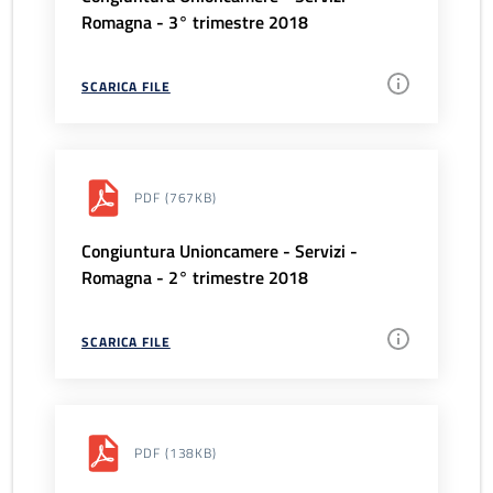
Romagna - 3° trimestre 2018
SCARICA FILE
PDF
(767KB)
Congiuntura Unioncamere - Servizi -
Romagna - 2° trimestre 2018
SCARICA FILE
PDF
(138KB)