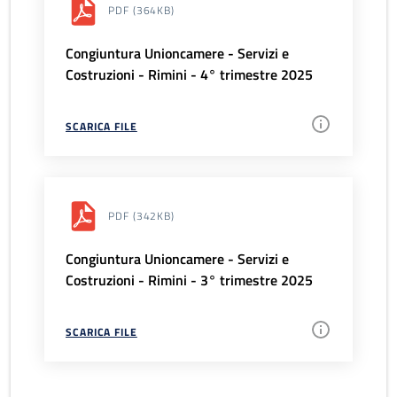
PDF
(364KB)
Congiuntura Unioncamere - Servizi e
Costruzioni - Rimini - 4° trimestre 2025
SCARICA FILE
PDF
(342KB)
Congiuntura Unioncamere - Servizi e
Costruzioni - Rimini - 3° trimestre 2025
SCARICA FILE