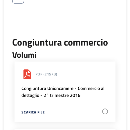
Congiuntura commercio
Volumi
PDF
(215KB)
Congiuntura Unioncamere - Commercio al
dettaglio - 2° trimestre 2016
SCARICA FILE