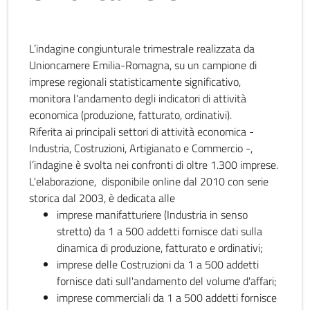
L’indagine congiunturale trimestrale realizzata da
Unioncamere Emilia-Romagna, su un campione di
imprese regionali statisticamente significativo,
monitora l'andamento degli indicatori di attività
economica (produzione, fatturato, ordinativi).
Riferita ai principali settori di attività economica -
Industria, Costruzioni, Artigianato e Commercio -,
l’indagine è svolta nei confronti di oltre 1.300 imprese.
L'elaborazione, disponibile online dal 2010 con serie
storica dal 2003, è dedicata alle
imprese manifatturiere (Industria in senso
stretto) da 1 a 500 addetti fornisce dati sulla
dinamica di produzione, fatturato e ordinativi;
imprese delle Costruzioni da 1 a 500 addetti
fornisce dati sull'andamento del volume d'affari;
imprese commerciali da 1 a 500 addetti fornisce