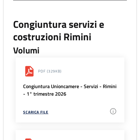
Congiuntura servizi e
costruzioni Rimini
Volumi
PDF
(329KB)
Congiuntura Unioncamere - Servizi - Rimini
- 1° trimestre 2026
SCARICA FILE