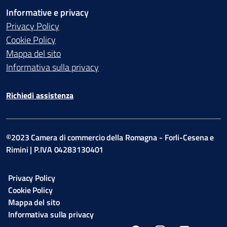
Informative e privacy
Privacy Policy
Cookie Policy
Mappa del sito
Informativa sulla privacy
Richiedi assistenza
©2023 Camera di commercio della Romagna - Forli-Cesena e
Rimini | P.IVA 04283130401
Privacy Policy
Cookie Policy
Mappa del sito
Informativa sulla privacy