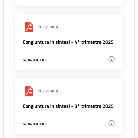
PDF
(98KB)
Congiuntura in sintesi - 4° trimestre 2025
SCARICA FILE
PDF
(98KB)
Congiuntura in sintesi - 3° trimestre 2025
SCARICA FILE