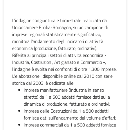
L’indagine congiunturale trimestrale realizzata da
Unioncamere Emilia-Romagna, su un campione di
imprese regionali statisticamente significativo,
monitora l'andamento degli indicatori di attività
economica (produzione, fatturato, ordinativi).
Riferita ai principali settori di attività economica -
Industria, Costruzioni, Artigianato e Commercio -,
l’indagine è svolta nei confronti di oltre 1.300 imprese.
L'elaborazione, disponibile online dal 2010 con serie
storica dal 2003, è dedicata alle
imprese manifatturiere (Industria in senso
stretto) da 1 a 500 addetti fornisce dati sulla
dinamica di produzione, fatturato e ordinativi;
imprese delle Costruzioni da 1 a 500 addetti
fornisce dati sull'andamento del volume d'affari;
imprese commerciali da 1 a 500 addetti fornisce