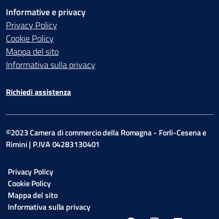
Informative e privacy
Privacy Policy
Cookie Policy
Mappa del sito
Informativa sulla privacy
Richiedi assistenza
©2023 Camera di commercio della Romagna - Forli-Cesena e
Rimini | P.IVA 04283130401
Privacy Policy
Cookie Policy
Mappa del sito
Informativa sulla privacy