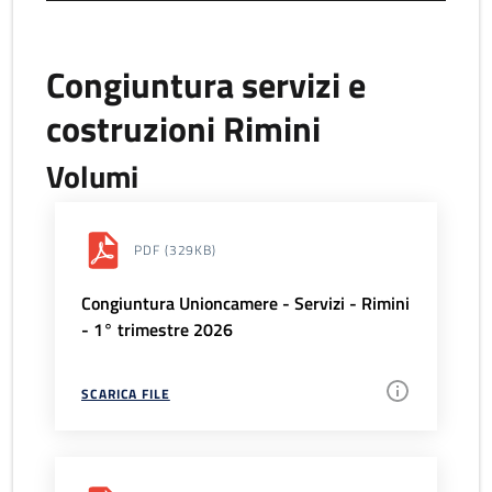
Congiuntura servizi e
costruzioni Rimini
Volumi
PDF
(329KB)
Congiuntura Unioncamere - Servizi - Rimini
- 1° trimestre 2026
SCARICA FILE