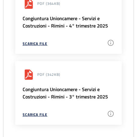
PDF
(364KB)
Congiuntura Unioncamere - Servizi e
Costruzioni - Rimini - 4° trimestre 2025
SCARICA FILE
PDF
(342KB)
Congiuntura Unioncamere - Servizi e
Costruzioni - Rimini - 3° trimestre 2025
SCARICA FILE