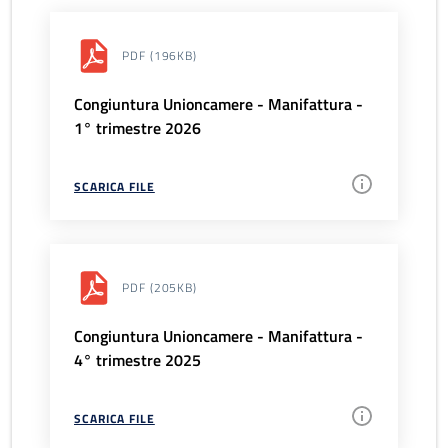
PDF
(196KB)
Congiuntura Unioncamere - Manifattura -
1° trimestre 2026
SCARICA FILE
PDF
(205KB)
Congiuntura Unioncamere - Manifattura -
4° trimestre 2025
SCARICA FILE