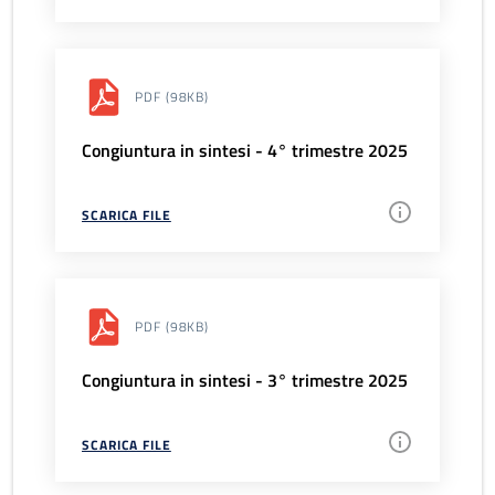
PDF
(98KB)
Congiuntura in sintesi - 4° trimestre 2025
SCARICA FILE
PDF
(98KB)
Congiuntura in sintesi - 3° trimestre 2025
SCARICA FILE