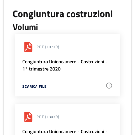
Congiuntura costruzioni
Volumi
PDF
(107KB)
Congiuntura Unioncamere - Costruzioni -
1° trimestre 2020
SCARICA FILE
PDF
(130KB)
Congiuntura Unioncamere - Costruzioni -