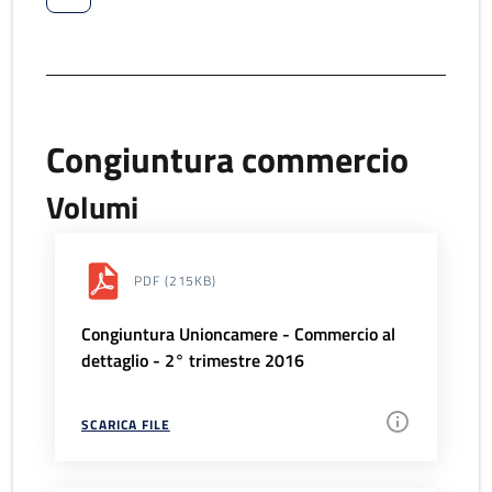
Congiuntura commercio
Volumi
PDF
(215KB)
Congiuntura Unioncamere - Commercio al
dettaglio - 2° trimestre 2016
SCARICA FILE