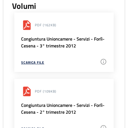
Volumi
PDF
(162KB)
Congiuntura Unioncamere - Servizi - Forlì-
Cesena - 3° trimestre 2012
SCARICA FILE
PDF
(109KB)
Congiuntura Unioncamere - Servizi - Forlì-
Cesena - 2° trimestre 2012