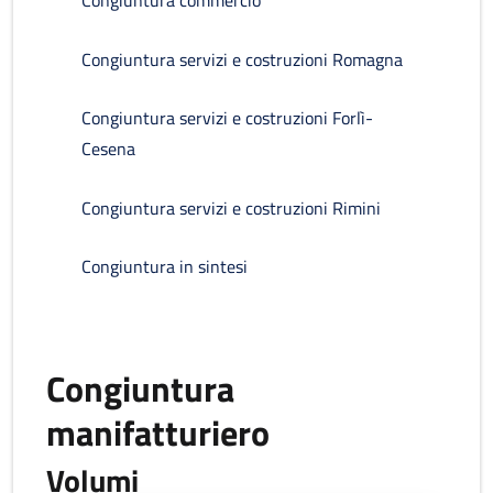
Congiuntura commercio
Congiuntura servizi e costruzioni Romagna
Congiuntura servizi e costruzioni Forlì-
Cesena
Congiuntura servizi e costruzioni Rimini
Congiuntura in sintesi
Congiuntura
manifatturiero
Volumi