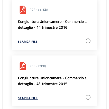
PDF
(217KB)
Congiuntura Unioncamere - Commercio al
dettaglio - 1° trimestre 2016
SCARICA FILE
PDF
(79KB)
Congiuntura Unioncamere - Commercio al
dettaglio - 4° trimestre 2015
SCARICA FILE