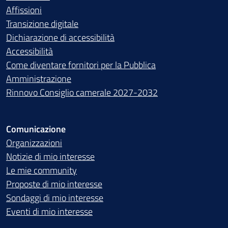
Affissioni
Transizione digitale
Dichiarazione di accessibilità
Accessibilità
Come diventare fornitori per la Pubblica
Amministrazione
Rinnovo Consiglio camerale 2027-2032
Comunicazione
Organizzazioni
Notizie di mio interesse
Le mie community
Proposte di mio interesse
Sondaggi di mio interesse
Eventi di mio interesse