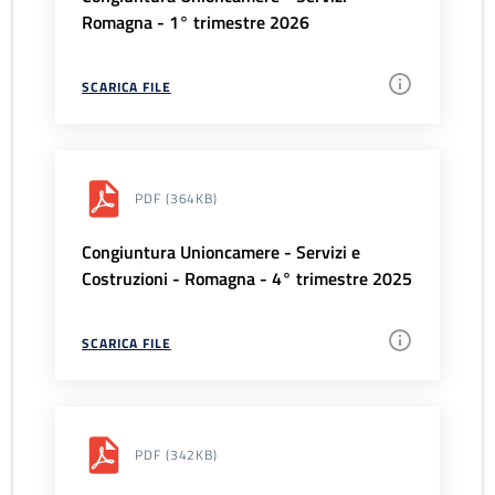
Romagna - 1° trimestre 2026
SCARICA FILE
PDF
(364KB)
Congiuntura Unioncamere - Servizi e
Costruzioni - Romagna - 4° trimestre 2025
SCARICA FILE
PDF
(342KB)