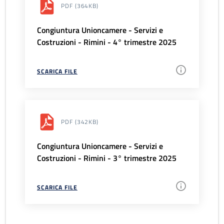
PDF
(364KB)
Congiuntura Unioncamere - Servizi e
Costruzioni - Rimini - 4° trimestre 2025
SCARICA FILE
PDF
(342KB)
Congiuntura Unioncamere - Servizi e
Costruzioni - Rimini - 3° trimestre 2025
SCARICA FILE