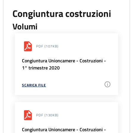
Congiuntura costruzioni
Volumi
PDF
(107KB)
Congiuntura Unioncamere - Costruzioni -
1° trimestre 2020
SCARICA FILE
PDF
(130KB)
Congiuntura Unioncamere - Costruzioni -