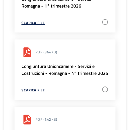
Romagna - 1° trimestre 2026
SCARICA FILE
PDF
(364KB)
Congiuntura Unioncamere - Servizi e
Costruzioni - Romagna - 4° trimestre 2025
SCARICA FILE
PDF
(342KB)