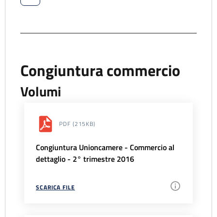
Congiuntura commercio
Volumi
PDF
(215KB)
Congiuntura Unioncamere - Commercio al
dettaglio - 2° trimestre 2016
SCARICA FILE