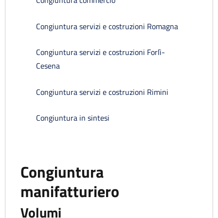
Congiuntura commercio
Congiuntura servizi e costruzioni Romagna
Congiuntura servizi e costruzioni Forlì-
Cesena
Congiuntura servizi e costruzioni Rimini
Congiuntura in sintesi
Congiuntura
manifatturiero
Volumi