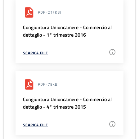
PDF
(217KB)
Congiuntura Unioncamere - Commercio al
dettaglio - 1° trimestre 2016
SCARICA FILE
PDF
(79KB)
Congiuntura Unioncamere - Commercio al
dettaglio - 4° trimestre 2015
SCARICA FILE