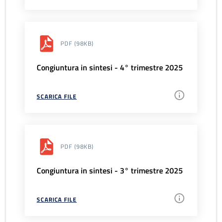
PDF
(98KB)
Congiuntura in sintesi - 4° trimestre 2025
SCARICA FILE
PDF
(98KB)
Congiuntura in sintesi - 3° trimestre 2025
SCARICA FILE