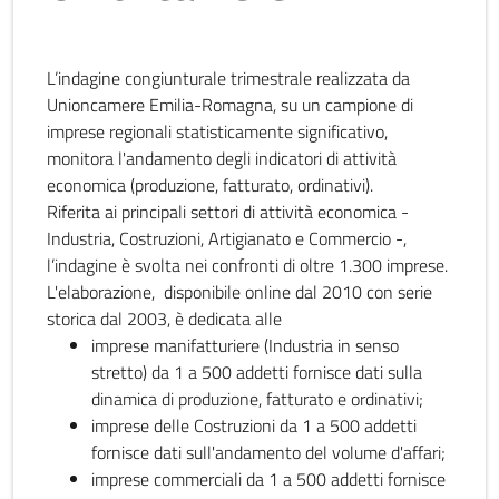
L’indagine congiunturale trimestrale realizzata da
Unioncamere Emilia-Romagna, su un campione di
imprese regionali statisticamente significativo,
monitora l'andamento degli indicatori di attività
economica (produzione, fatturato, ordinativi).
Riferita ai principali settori di attività economica -
Industria, Costruzioni, Artigianato e Commercio -,
l’indagine è svolta nei confronti di oltre 1.300 imprese.
L'elaborazione, disponibile online dal 2010 con serie
storica dal 2003, è dedicata alle
imprese manifatturiere (Industria in senso
stretto) da 1 a 500 addetti fornisce dati sulla
dinamica di produzione, fatturato e ordinativi;
imprese delle Costruzioni da 1 a 500 addetti
fornisce dati sull'andamento del volume d'affari;
imprese commerciali da 1 a 500 addetti fornisce