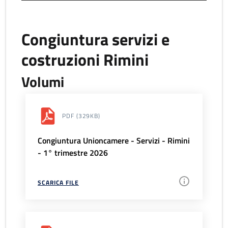
Congiuntura servizi e
costruzioni Rimini
Volumi
PDF
(329KB)
Congiuntura Unioncamere - Servizi - Rimini
- 1° trimestre 2026
SCARICA FILE