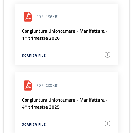
PDF
(196KB)
Congiuntura Unioncamere - Manifattura -
1° trimestre 2026
SCARICA FILE
PDF
(205KB)
Congiuntura Unioncamere - Manifattura -
4° trimestre 2025
SCARICA FILE