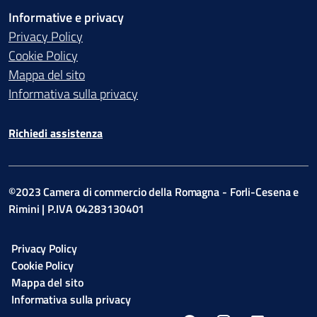
Informative e privacy
Privacy Policy
Cookie Policy
Mappa del sito
Informativa sulla privacy
Richiedi assistenza
©2023 Camera di commercio della Romagna - Forli-Cesena e
Rimini | P.IVA 04283130401
Privacy Policy
Cookie Policy
Mappa del sito
Informativa sulla privacy