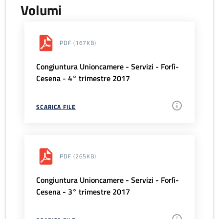
Volumi
PDF
(167KB)
Congiuntura Unioncamere - Servizi - Forlì-
Cesena - 4° trimestre 2017
SCARICA FILE
PDF
(265KB)
Congiuntura Unioncamere - Servizi - Forlì-
Cesena - 3° trimestre 2017