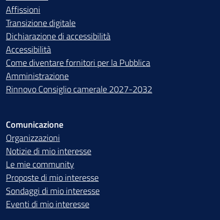
Affissioni
Transizione digitale
Dichiarazione di accessibilità
Accessibilità
Come diventare fornitori per la Pubblica
Amministrazione
Rinnovo Consiglio camerale 2027-2032
Comunicazione
Organizzazioni
Notizie di mio interesse
Le mie community
Proposte di mio interesse
Sondaggi di mio interesse
Eventi di mio interesse