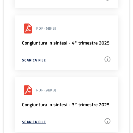
PDF
(98KB)
Congiuntura in sintesi - 4° trimestre 2025
SCARICA FILE
PDF
(98KB)
Congiuntura in sintesi - 3° trimestre 2025
SCARICA FILE