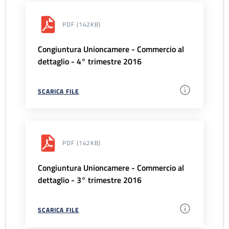
PDF
(142KB)
Congiuntura Unioncamere - Commercio al
dettaglio - 4° trimestre 2016
SCARICA FILE
PDF
(142KB)
Congiuntura Unioncamere - Commercio al
dettaglio - 3° trimestre 2016
SCARICA FILE