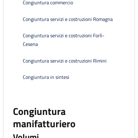
Congiuntura commercio
Congiuntura servizi e costruzioni Romagna
Congiuntura servizi e costruzioni Forlì-
Cesena
Congiuntura servizi e costruzioni Rimini
Congiuntura in sintesi
Congiuntura
manifatturiero
Volumi