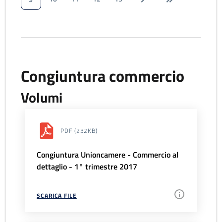
Congiuntura commercio
Volumi
PDF
(232KB)
Congiuntura Unioncamere - Commercio al
dettaglio - 1° trimestre 2017
SCARICA FILE