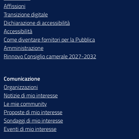
Affissioni
Transizione digitale
Dichiarazione di accessibilità
Accessibilità
Come diventare fornitori per la Pubblica
Amministrazione
Rinnovo Consiglio camerale 2027-2032
Comunicazione
Organizzazioni
Notizie di mio interesse
Le mie community
Proposte di mio interesse
Sondaggi di mio interesse
Eventi di mio interesse