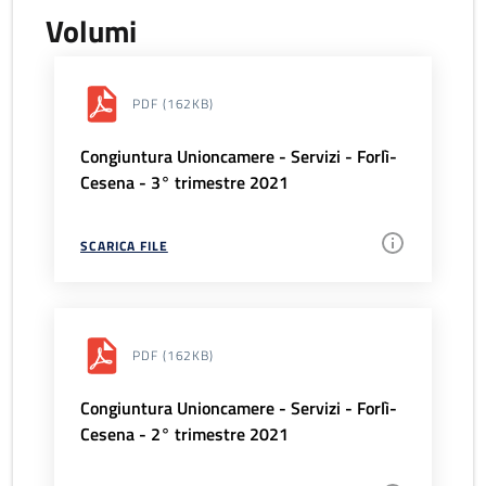
Volumi
PDF
(162KB)
Congiuntura Unioncamere - Servizi - Forlì-
Cesena - 3° trimestre 2021
SCARICA FILE
PDF
(162KB)
Congiuntura Unioncamere - Servizi - Forlì-
Cesena - 2° trimestre 2021