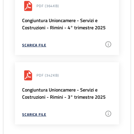
PDF
(364KB)
Congiuntura Unioncamere - Servizi e
Costruzioni - Rimini - 4° trimestre 2025
SCARICA FILE
PDF
(342KB)
Congiuntura Unioncamere - Servizi e
Costruzioni - Rimini - 3° trimestre 2025
SCARICA FILE