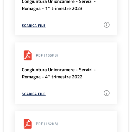
Congiuntura Unioncamere - Servizi -
Romagna - 1° trimestre 2023
SCARICA FILE
PDF
(156KB)
Congiuntura Unioncamere - Servizi -
Romagna - 4° trimestre 2022
SCARICA FILE
PDF
(162KB)