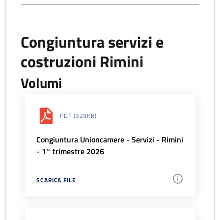
Congiuntura servizi e
costruzioni Rimini
Volumi
PDF
(329KB)
Congiuntura Unioncamere - Servizi - Rimini
- 1° trimestre 2026
SCARICA FILE