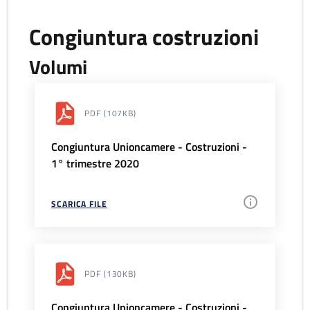
Congiuntura costruzioni
Volumi
PDF
(107KB)
Congiuntura Unioncamere - Costruzioni -
1° trimestre 2020
SCARICA FILE
PDF
(130KB)
Congiuntura Unioncamere - Costruzioni -