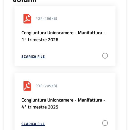
PDF
(196KB)
Congiuntura Unioncamere - Manifattura -
1° trimestre 2026
SCARICA FILE
PDF
(205KB)
Congiuntura Unioncamere - Manifattura -
4° trimestre 2025
SCARICA FILE