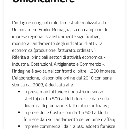
L’indagine congiunturale trimestrale realizzata da
Unioncamere Emilia-Romagna, su un campione di
imprese regionali statisticamente significativo,
monitora l'andamento degli indicatori di attività
economica (produzione, fatturato, ordinativi).
Riferita ai principali settori di attività economica -
Industria, Costruzioni, Artigianato e Commercio -,
l’indagine è svolta nei confronti di oltre 1.300 imprese.
L'elaborazione, disponibile online dal 2010 con serie
storica dal 2003, è dedicata alle
imprese manifatturiere (Industria in senso
stretto) da 1 a 500 addetti fornisce dati sulla
dinamica di produzione, fatturato e ordinativi;
imprese delle Costruzioni da 1 a 500 addetti
fornisce dati sull'andamento del volume d'affari;
imprese commerciali da 1 a 500 addetti fornisce