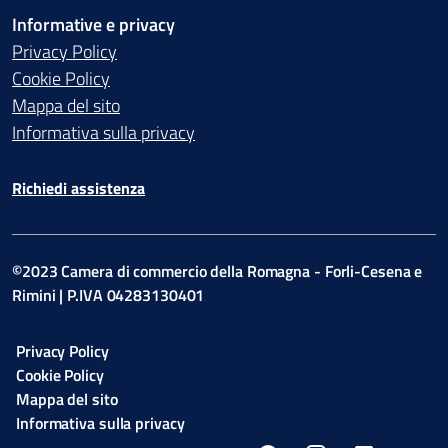
Informative e privacy
Privacy Policy
Cookie Policy
Mappa del sito
Informativa sulla privacy
Richiedi assistenza
©2023 Camera di commercio della Romagna - Forli-Cesena e
Rimini | P.IVA 04283130401
Privacy Policy
Cookie Policy
Mappa del sito
Informativa sulla privacy