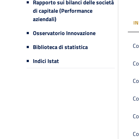
Rapporto sui bilanci delle società
di capitale (Performance
aziendali)
I
Osservatorio Innovazione
Co
Biblioteca di statistica
Indici Istat
Co
Co
Co
Co
Co