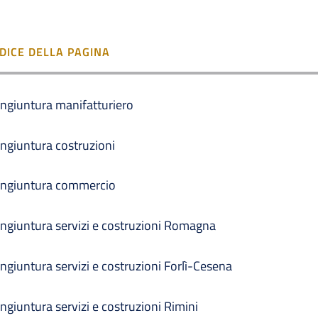
NDICE DELLA PAGINA
ngiuntura manifatturiero
ngiuntura costruzioni
ngiuntura commercio
ngiuntura servizi e costruzioni Romagna
ngiuntura servizi e costruzioni Forlì-Cesena
ngiuntura servizi e costruzioni Rimini