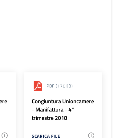
PDF
(170KB)
ere
Congiuntura Unioncamere
- Manifattura - 4°
trimestre 2018
SCARICA FILE