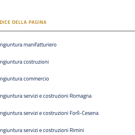
NDICE DELLA PAGINA
ngiuntura manifatturiero
ngiuntura costruzioni
ngiuntura commercio
ngiuntura servizi e costruzioni Romagna
ngiuntura servizi e costruzioni Forlì-Cesena
ngiuntura servizi e costruzioni Rimini