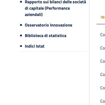
Rapporto sui bilanci delle società
di capitale (Performance
aziendali)
I
Osservatorio Innovazione
Co
Biblioteca di statistica
Indici Istat
Co
Co
Co
Co
Co