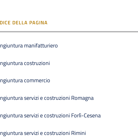
NDICE DELLA PAGINA
ngiuntura manifatturiero
ngiuntura costruzioni
ngiuntura commercio
ngiuntura servizi e costruzioni Romagna
ngiuntura servizi e costruzioni Forlì-Cesena
ngiuntura servizi e costruzioni Rimini