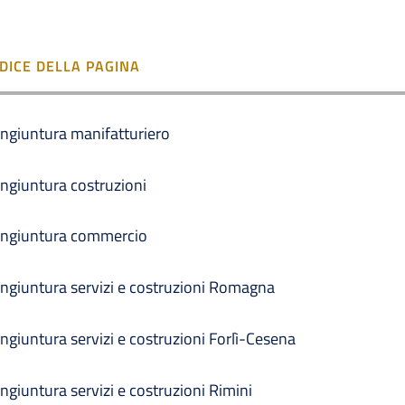
NDICE DELLA PAGINA
ngiuntura manifatturiero
ngiuntura costruzioni
ngiuntura commercio
ngiuntura servizi e costruzioni Romagna
ngiuntura servizi e costruzioni Forlì-Cesena
ngiuntura servizi e costruzioni Rimini