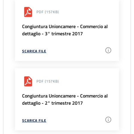
PDF
(157KB)
Congiuntura Unioncamere - Commercio al
dettaglio - 3° trimestre 2017
SCARICA FILE
PDF
(157KB)
Congiuntura Unioncamere - Commercio al
dettaglio - 2° trimestre 2017
SCARICA FILE