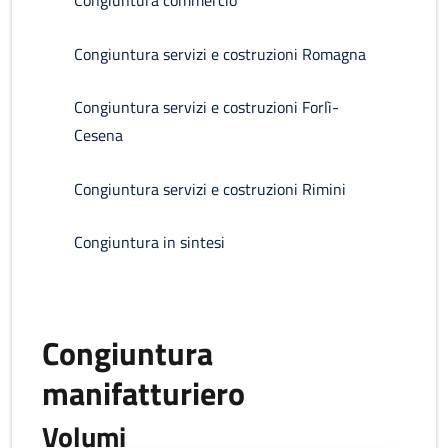
Congiuntura commercio
Congiuntura servizi e costruzioni Romagna
Congiuntura servizi e costruzioni Forlì-
Cesena
Congiuntura servizi e costruzioni Rimini
Congiuntura in sintesi
Congiuntura
manifatturiero
Volumi