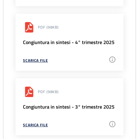
PDF
(98KB)
Congiuntura in sintesi - 4° trimestre 2025
SCARICA FILE
PDF
(98KB)
Congiuntura in sintesi - 3° trimestre 2025
SCARICA FILE