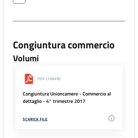
Congiuntura commercio
Volumi
PDF
(106KB)
Congiuntura Unioncamere - Commercio al
dettaglio - 4° trimestre 2017
SCARICA FILE