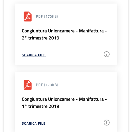
PDF
(170KB)
Congiuntura Unioncamere - Manifattura -
2° trimestre 2019
SCARICA FILE
PDF
(170KB)
Congiuntura Unioncamere - Manifattura -
1° trimestre 2019
SCARICA FILE