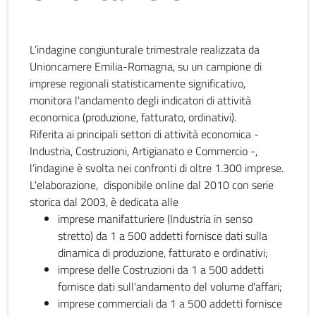
L’indagine congiunturale trimestrale realizzata da
Unioncamere Emilia-Romagna, su un campione di
imprese regionali statisticamente significativo,
monitora l'andamento degli indicatori di attività
economica (produzione, fatturato, ordinativi).
Riferita ai principali settori di attività economica -
Industria, Costruzioni, Artigianato e Commercio -,
l’indagine è svolta nei confronti di oltre 1.300 imprese.
L'elaborazione, disponibile online dal 2010 con serie
storica dal 2003, è dedicata alle
imprese manifatturiere (Industria in senso
stretto) da 1 a 500 addetti fornisce dati sulla
dinamica di produzione, fatturato e ordinativi;
imprese delle Costruzioni da 1 a 500 addetti
fornisce dati sull'andamento del volume d'affari;
imprese commerciali da 1 a 500 addetti fornisce