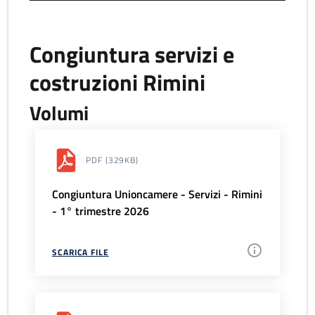
Congiuntura servizi e
costruzioni Rimini
Volumi
PDF
(329KB)
Congiuntura Unioncamere - Servizi - Rimini
- 1° trimestre 2026
SCARICA FILE