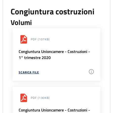
Congiuntura costruzioni
Volumi
PDF
(107KB)
Congiuntura Unioncamere - Costruzioni -
1° trimestre 2020
SCARICA FILE
PDF
(130KB)
Congiuntura Unioncamere - Costruzioni -