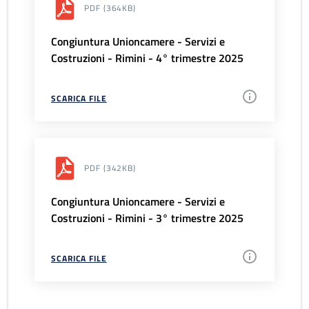
PDF
(364KB)
Congiuntura Unioncamere - Servizi e
Costruzioni - Rimini - 4° trimestre 2025
SCARICA FILE
PDF
(342KB)
Congiuntura Unioncamere - Servizi e
Costruzioni - Rimini - 3° trimestre 2025
SCARICA FILE