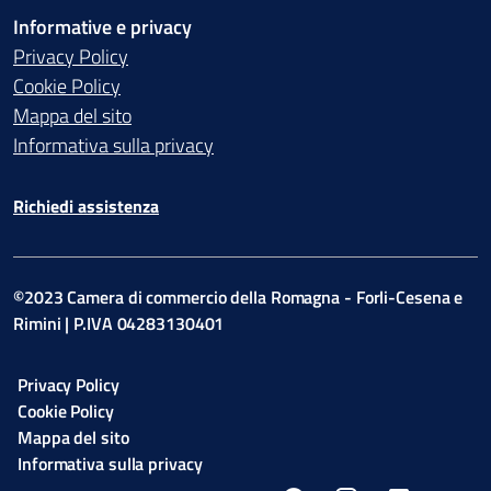
Informative e privacy
Privacy Policy
Cookie Policy
Mappa del sito
Informativa sulla privacy
Richiedi assistenza
©2023 Camera di commercio della Romagna - Forli-Cesena e
Rimini | P.IVA 04283130401
Privacy Policy
Cookie Policy
Mappa del sito
Informativa sulla privacy