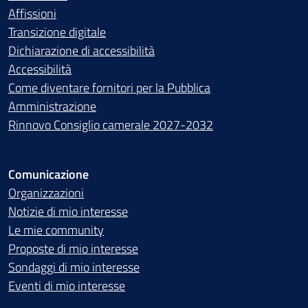
Affissioni
Transizione digitale
Dichiarazione di accessibilità
Accessibilità
Come diventare fornitori per la Pubblica
Amministrazione
Rinnovo Consiglio camerale 2027-2032
Comunicazione
Organizzazioni
Notizie di mio interesse
Le mie community
Proposte di mio interesse
Sondaggi di mio interesse
Eventi di mio interesse