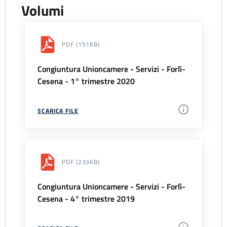
Volumi
PDF
(151KB)
Congiuntura Unioncamere - Servizi - Forlì-
Cesena - 1° trimestre 2020
SCARICA FILE
PDF
(233KB)
Congiuntura Unioncamere - Servizi - Forlì-
Cesena - 4° trimestre 2019