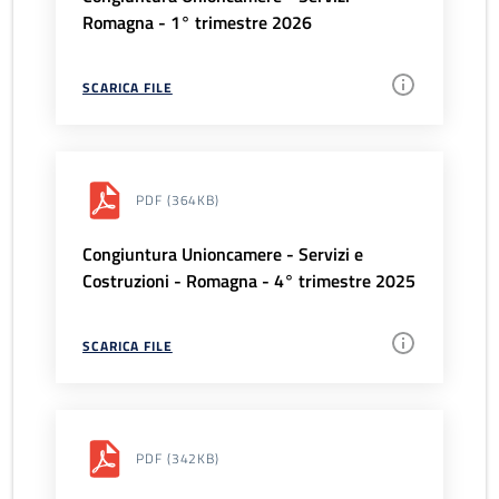
Romagna - 1° trimestre 2026
SCARICA FILE
PDF
(364KB)
Congiuntura Unioncamere - Servizi e
Costruzioni - Romagna - 4° trimestre 2025
SCARICA FILE
PDF
(342KB)