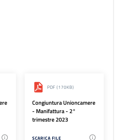
PDF
(170KB)
ere
Congiuntura Unioncamere
- Manifattura - 2°
trimestre 2023
SCARICA FILE