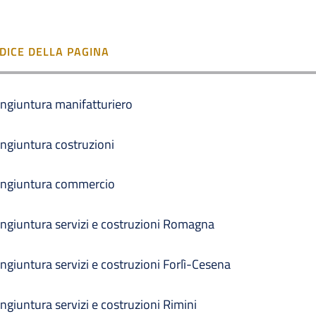
NDICE DELLA PAGINA
ngiuntura manifatturiero
ngiuntura costruzioni
ngiuntura commercio
ngiuntura servizi e costruzioni Romagna
ngiuntura servizi e costruzioni Forlì-Cesena
ngiuntura servizi e costruzioni Rimini