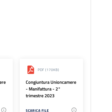
PDF
(170KB)
ere
Congiuntura Unioncamere
- Manifattura - 2°
trimestre 2023
SCARICA FILE