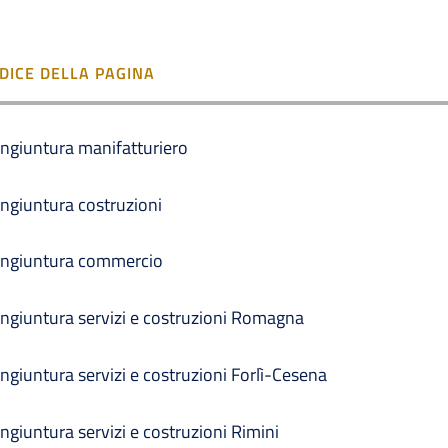
NDICE DELLA PAGINA
ngiuntura manifatturiero
ngiuntura costruzioni
ngiuntura commercio
ngiuntura servizi e costruzioni Romagna
ngiuntura servizi e costruzioni Forlì-Cesena
ngiuntura servizi e costruzioni Rimini