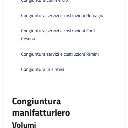
Congiuntura commercio
Congiuntura servizi e costruzioni Romagna
Congiuntura servizi e costruzioni Forlì-
Cesena
Congiuntura servizi e costruzioni Rimini
Congiuntura in sintesi
Congiuntura
manifatturiero
Volumi