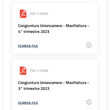
PDF
(152KB)
Congiuntura Unioncamere - Manifattura -
4° trimestre 2023
SCARICA FILE
PDF
(170KB)
Congiuntura Unioncamere - Manifattura -
3° trimestre 2023
SCARICA FILE