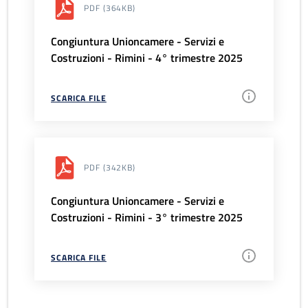
PDF
(364KB)
Congiuntura Unioncamere - Servizi e
Costruzioni - Rimini - 4° trimestre 2025
SCARICA FILE
PDF
(342KB)
Congiuntura Unioncamere - Servizi e
Costruzioni - Rimini - 3° trimestre 2025
SCARICA FILE