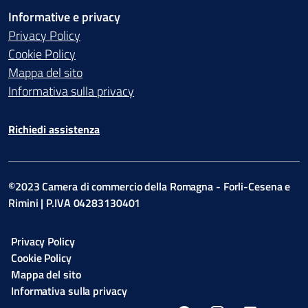
Informative e privacy
Privacy Policy
Cookie Policy
Mappa del sito
Informativa sulla privacy
Richiedi assistenza
©2023 Camera di commercio della Romagna - Forli-Cesena e
Rimini | P.IVA 04283130401
Privacy Policy
Cookie Policy
Mappa del sito
Informativa sulla privacy