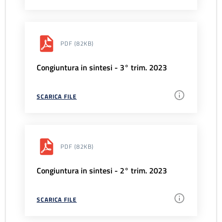
PDF
(82KB)
Congiuntura in sintesi - 3° trim. 2023
SCARICA FILE
PDF
(82KB)
Congiuntura in sintesi - 2° trim. 2023
SCARICA FILE