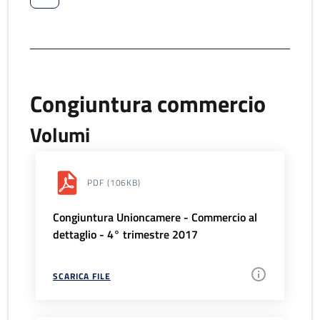
Congiuntura commercio
Volumi
PDF
(106KB)
Congiuntura Unioncamere - Commercio al
dettaglio - 4° trimestre 2017
SCARICA FILE