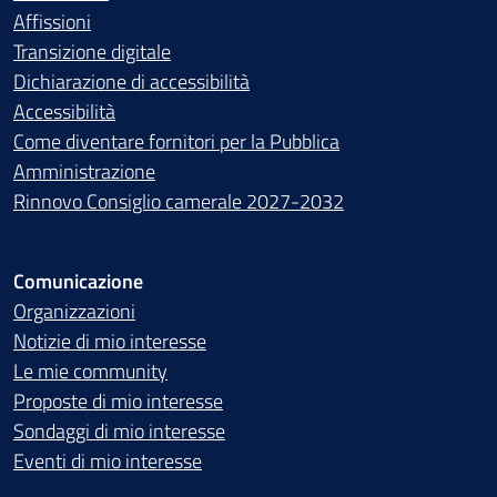
Affissioni
Transizione digitale
Dichiarazione di accessibilità
Accessibilità
Come diventare fornitori per la Pubblica
Amministrazione
Rinnovo Consiglio camerale 2027-2032
Comunicazione
Organizzazioni
Notizie di mio interesse
Le mie community
Proposte di mio interesse
Sondaggi di mio interesse
Eventi di mio interesse