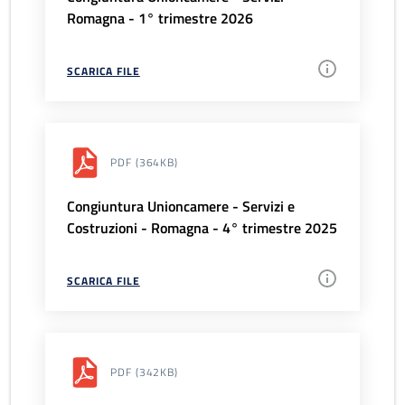
Romagna - 1° trimestre 2026
SCARICA FILE
PDF
(364KB)
Congiuntura Unioncamere - Servizi e
Costruzioni - Romagna - 4° trimestre 2025
SCARICA FILE
PDF
(342KB)