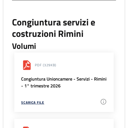
Congiuntura servizi e
costruzioni Rimini
Volumi
PDF
(329KB)
Congiuntura Unioncamere - Servizi - Rimini
- 1° trimestre 2026
SCARICA FILE