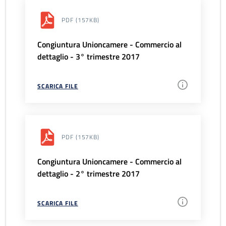
PDF
(157KB)
Congiuntura Unioncamere - Commercio al
dettaglio - 3° trimestre 2017
SCARICA FILE
PDF
(157KB)
Congiuntura Unioncamere - Commercio al
dettaglio - 2° trimestre 2017
SCARICA FILE