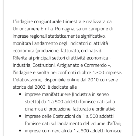
L’indagine congiunturale trimestrale realizzata da
Unioncamere Emilia-Romagna, su un campione di
imprese regionali statisticamente significativo,
monitora l'andamento degli indicatori di attività
economica (produzione, fatturato, ordinativi).
Riferita ai principali settori di attività economica -
Industria, Costruzioni, Artigianato e Commercio -,
l’indagine è svolta nei confronti di oltre 1.300 imprese.
L'elaborazione, disponibile online dal 2010 con serie
storica dal 2003, è dedicata alle
imprese manifatturiere (Industria in senso
stretto) da 1 a 500 addetti fornisce dati sulla
dinamica di produzione, fatturato e ordinativi;
imprese delle Costruzioni da 1 a 500 addetti
fornisce dati sull'andamento del volume d'affari;
imprese commerciali da 1 a 500 addetti fornisce