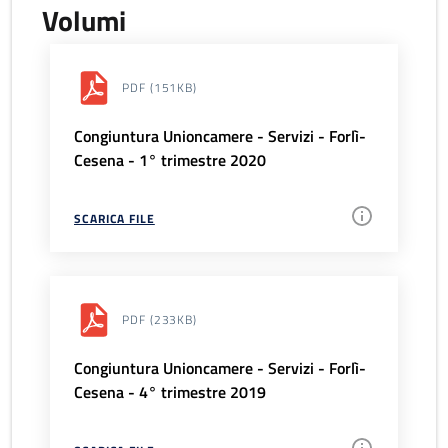
Volumi
PDF
(151KB)
Congiuntura Unioncamere - Servizi - Forlì-
Cesena - 1° trimestre 2020
SCARICA FILE
PDF
(233KB)
Congiuntura Unioncamere - Servizi - Forlì-
Cesena - 4° trimestre 2019