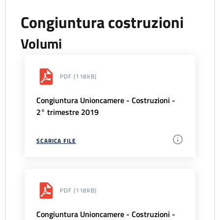
Congiuntura costruzioni
Volumi
PDF
(118KB)
Congiuntura Unioncamere - Costruzioni -
2° trimestre 2019
SCARICA FILE
PDF
(118KB)
Congiuntura Unioncamere - Costruzioni -