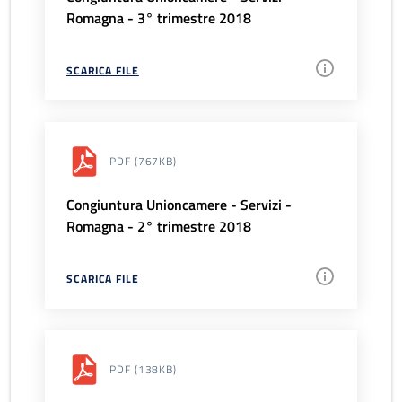
Romagna - 3° trimestre 2018
SCARICA FILE
PDF
(767KB)
Congiuntura Unioncamere - Servizi -
Romagna - 2° trimestre 2018
SCARICA FILE
PDF
(138KB)