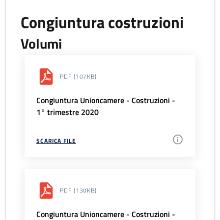
Congiuntura costruzioni
Volumi
PDF
(107KB)
Congiuntura Unioncamere - Costruzioni -
1° trimestre 2020
SCARICA FILE
PDF
(130KB)
Congiuntura Unioncamere - Costruzioni -