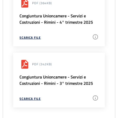
PDF
(364KB)
Congiuntura Unioncamere - Servizi e
Costruzioni - Rimini - 4° trimestre 2025
SCARICA FILE
PDF
(342KB)
Congiuntura Unioncamere - Servizi e
Costruzioni - Rimini - 3° trimestre 2025
SCARICA FILE