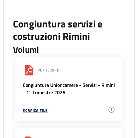
Congiuntura servizi e
costruzioni Rimini
Volumi
PDF
(329KB)
Congiuntura Unioncamere - Servizi - Rimini
- 1° trimestre 2026
SCARICA FILE