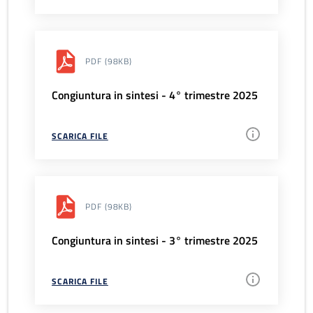
PDF
(98KB)
Congiuntura in sintesi - 4° trimestre 2025
SCARICA FILE
PDF
(98KB)
Congiuntura in sintesi - 3° trimestre 2025
SCARICA FILE