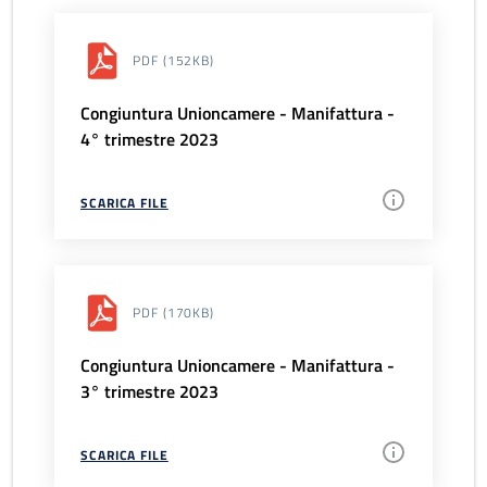
PDF
(152KB)
Congiuntura Unioncamere - Manifattura -
4° trimestre 2023
SCARICA FILE
PDF
(170KB)
Congiuntura Unioncamere - Manifattura -
3° trimestre 2023
SCARICA FILE