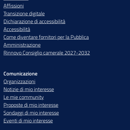
Affissioni
Transizione digitale
Dichiarazione di accessibilità
Accessibilità
Come diventare fornitori per la Pubblica
Amministrazione
Rinnovo Consiglio camerale 2027-2032
Comunicazione
Organizzazioni
Notizie di mio interesse
Le mie community
Proposte di mio interesse
Sondaggi di mio interesse
Eventi di mio interesse