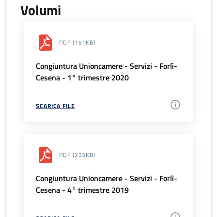
Volumi
PDF
(151KB)
Congiuntura Unioncamere - Servizi - Forlì-
Cesena - 1° trimestre 2020
SCARICA FILE
PDF
(233KB)
Congiuntura Unioncamere - Servizi - Forlì-
Cesena - 4° trimestre 2019