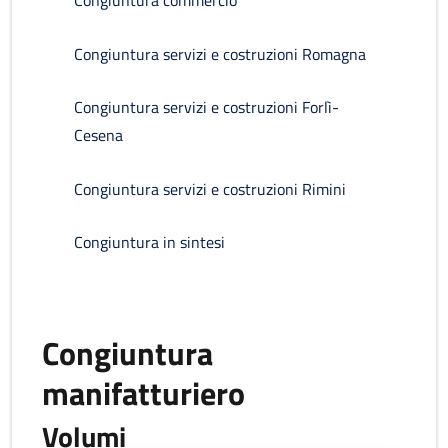
Congiuntura commercio
Congiuntura servizi e costruzioni Romagna
Congiuntura servizi e costruzioni Forlì-
Cesena
Congiuntura servizi e costruzioni Rimini
Congiuntura in sintesi
Congiuntura
manifatturiero
Volumi