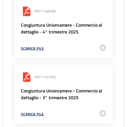
PDF
(160KB)
Congiuntura Unioncamere - Commercio al
dettaglio - 4° trimestre 2025
SCARICA FILE
PDF
(151KB)
Congiuntura Unioncamere - Commercio al
dettaglio - 3° trimestre 2025
SCARICA FILE