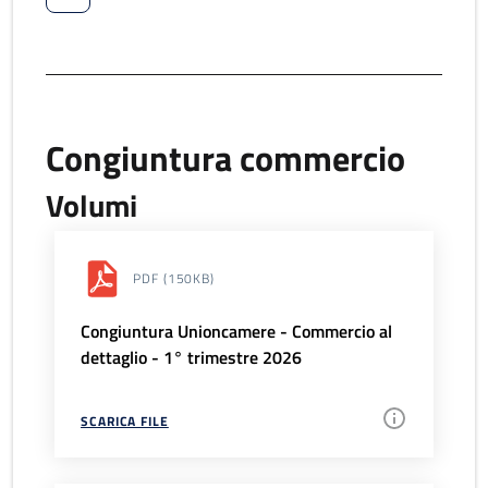
Congiuntura commercio
Volumi
PDF
(150KB)
Congiuntura Unioncamere - Commercio al
dettaglio - 1° trimestre 2026
SCARICA FILE