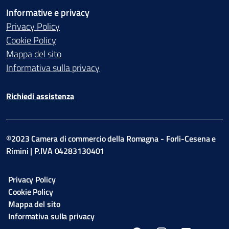
Informative e privacy
Privacy Policy
Cookie Policy
Mappa del sito
Informativa sulla privacy
Richiedi assistenza
©2023 Camera di commercio della Romagna - Forli-Cesena e
Rimini | P.IVA 04283130401
Privacy Policy
Cookie Policy
Mappa del sito
Informativa sulla privacy