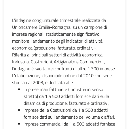
L’indagine congiunturale trimestrale realizzata da
Unioncamere Emilia-Romagna, su un campione di
imprese regionali statisticamente significativo,
monitora l'andamento degli indicatori di attività
economica (produzione, fatturato, ordinativi).
Riferita ai principali settori di attività economica -
Industria, Costruzioni, Artigianato e Commercio -,
l’indagine è svolta nei confronti di oltre 1.300 imprese.
L'elaborazione, disponibile online dal 2010 con serie
storica dal 2003, è dedicata alle
imprese manifatturiere (Industria in senso
stretto) da 1 a 500 addetti fornisce dati sulla
dinamica di produzione, fatturato e ordinativi;
imprese delle Costruzioni da 1 a 500 addetti
fornisce dati sull'andamento del volume d'affari;
imprese commerciali da 1 a 500 addetti fornisce