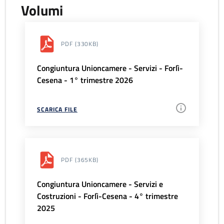
Volumi
PDF
(330KB)
Congiuntura Unioncamere - Servizi - Forlì-
Cesena - 1° trimestre 2026
SCARICA FILE
PDF
(365KB)
Congiuntura Unioncamere - Servizi e
Costruzioni - Forlì-Cesena - 4° trimestre
2025