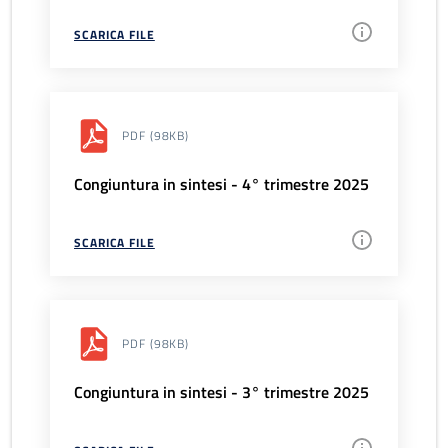
SCARICA FILE
PDF
(98KB)
Congiuntura in sintesi - 4° trimestre 2025
SCARICA FILE
PDF
(98KB)
Congiuntura in sintesi - 3° trimestre 2025