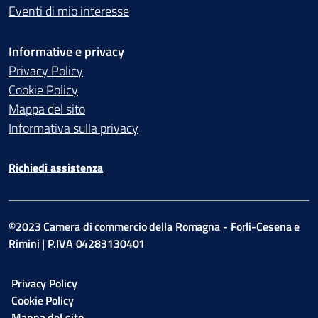
Eventi di mio interesse
Informative e privacy
Privacy Policy
Cookie Policy
Mappa del sito
Informativa sulla privacy
Richiedi assistenza
©2023 Camera di commercio della Romagna - Forli-Cesena e
Rimini | P.IVA 04283130401
Privacy Policy
Cookie Policy
Mappa del sito