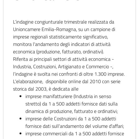
L’indagine congiunturale trimestrale realizzata da
Unioncamere Emilia-Romagna, su un campione di
imprese regionali statisticamente significativo,
monitora l'andamento degli indicatori di attività
economica (produzione, fatturato, ordinativi).
Riferita ai principali settori di attività economica -
Industria, Costruzioni, Artigianato e Commercio -,
l’indagine è svolta nei confronti di oltre 1.300 imprese.
L'elaborazione, disponibile online dal 2010 con serie
storica dal 2003, è dedicata alle
imprese manifatturiere (Industria in senso
stretto) da 1 a 500 addetti fornisce dati sulla
dinamica di produzione, fatturato e ordinativi;
imprese delle Costruzioni da 1 a 500 addetti
fornisce dati sull'andamento del volume d'affari;
imprese commerciali da 1 a 500 addetti fornisce