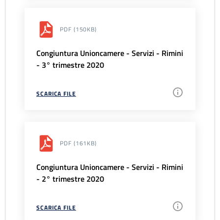
PDF
(150KB)
Congiuntura Unioncamere - Servizi - Rimini
- 3° trimestre 2020
SCARICA FILE
PDF
(161KB)
Congiuntura Unioncamere - Servizi - Rimini
- 2° trimestre 2020
SCARICA FILE