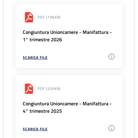
PDF
(196KB)
Congiuntura Unioncamere - Manifattura -
1° trimestre 2026
SCARICA FILE
PDF
(205KB)
Congiuntura Unioncamere - Manifattura -
4° trimestre 2025
SCARICA FILE