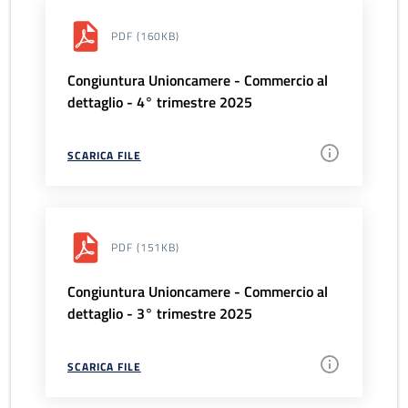
PDF
(160KB)
Congiuntura Unioncamere - Commercio al
dettaglio - 4° trimestre 2025
SCARICA FILE
PDF
(151KB)
Congiuntura Unioncamere - Commercio al
dettaglio - 3° trimestre 2025
SCARICA FILE