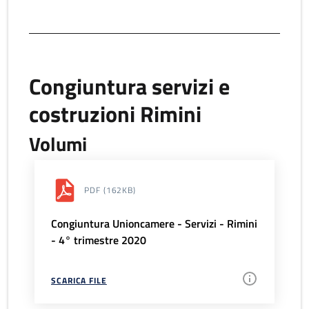
Congiuntura servizi e
costruzioni Rimini
Volumi
PDF
(162KB)
Congiuntura Unioncamere - Servizi - Rimini
- 4° trimestre 2020
SCARICA FILE