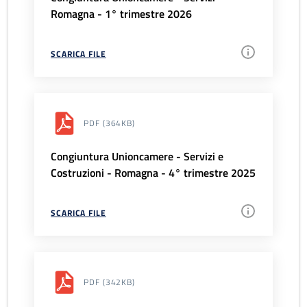
Romagna - 1° trimestre 2026
SCARICA FILE
PDF
(364KB)
Congiuntura Unioncamere - Servizi e
Costruzioni - Romagna - 4° trimestre 2025
SCARICA FILE
PDF
(342KB)