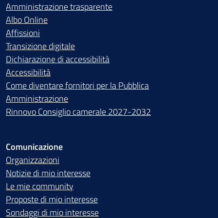
Amministrazione trasparente
Albo Online
Affissioni
Transizione digitale
Dichiarazione di accessibilità
Accessibilità
Come diventare fornitori per la Pubblica
Amministrazione
Rinnovo Consiglio camerale 2027-2032
Comunicazione
Organizzazioni
Notizie di mio interesse
Le mie community
Proposte di mio interesse
Sondaggi di mio interesse