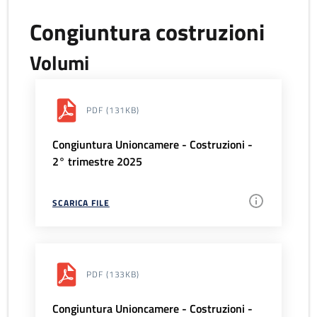
Congiuntura costruzioni
Volumi
PDF
(131KB)
Congiuntura Unioncamere - Costruzioni -
2° trimestre 2025
SCARICA FILE
PDF
(133KB)
Congiuntura Unioncamere - Costruzioni -