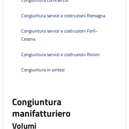
Congiuntura commercio
Congiuntura servizi e costruzioni Romagna
Congiuntura servizi e costruzioni Forlì-
Cesena
Congiuntura servizi e costruzioni Rimini
Congiuntura in sintesi
Congiuntura
manifatturiero
Volumi