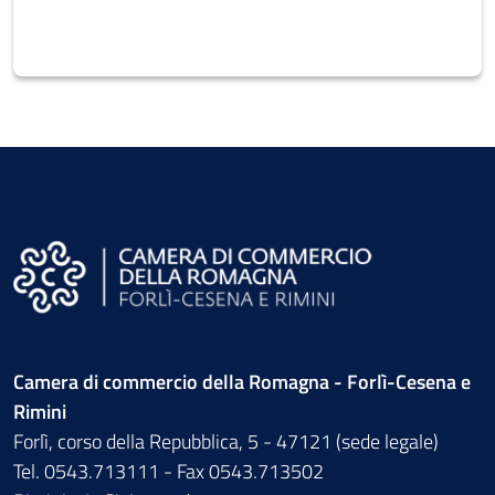
Camera di commercio della Romagna - Forlì-Cesena e
Rimini
Forlì, corso della Repubblica, 5 - 47121 (sede legale)
Tel. 0543.713111 - Fax 0543.713502