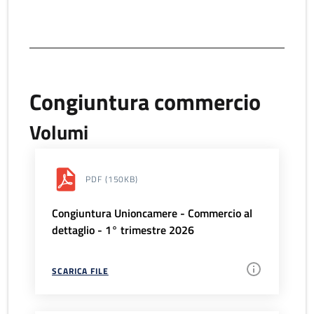
Congiuntura commercio
Volumi
PDF
(150KB)
Congiuntura Unioncamere - Commercio al
dettaglio - 1° trimestre 2026
SCARICA FILE