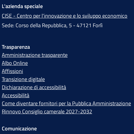
L'azienda speciale
CISE - Centro per l'innovazione e lo sviluppo economico
Sede: Corso della Repubblica, 5 - 47121 Forlì
Trasparenza
Amministrazione trasparente
Albo Online
Affissioni
Transizione digitale
Dichiarazione di accessibilità
Accessibilità
Come diventare fornitori per la Pubblica Amministrazione
Rinnovo Consiglio camerale 2027-2032
Comunicazione