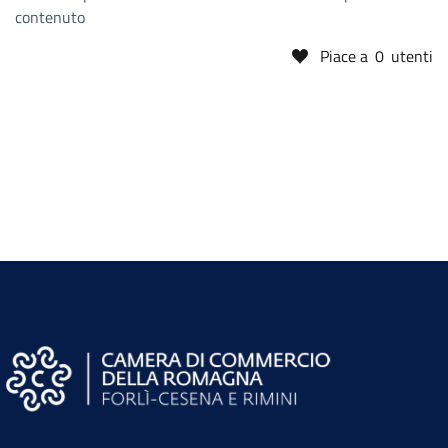
contenuto
Piace a
0
utenti