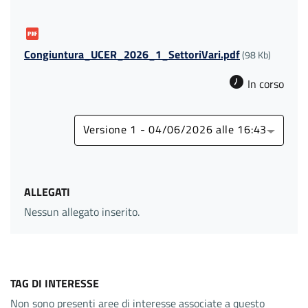
Congiuntura_UCER_2026_1_SettoriVari.pdf
(98 Kb)
In corso
Versione 1 - 04/06/2026 alle 16:43
ALLEGATI
Nessun allegato inserito.
TAG DI INTERESSE
Non sono presenti aree di interesse associate a questo