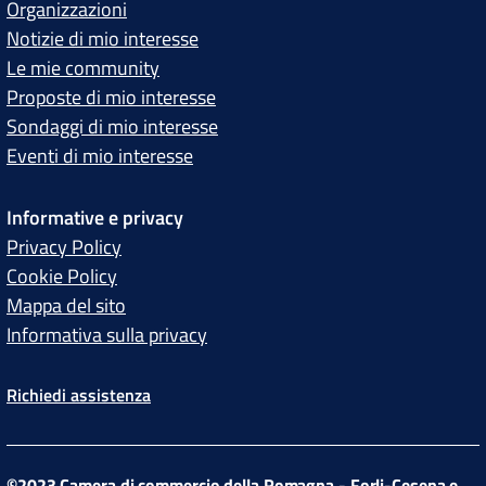
Organizzazioni
Notizie di mio interesse
Le mie community
Proposte di mio interesse
Sondaggi di mio interesse
Eventi di mio interesse
Informative e privacy
Privacy Policy
Cookie Policy
Mappa del sito
Informativa sulla privacy
Richiedi assistenza
©2023 Camera di commercio della Romagna - Forli-Cesena e