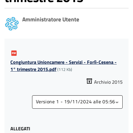
Amministratore Utente
Congiuntura Unioncamere - Servizi - Forlì-Cesena -
1° trimestre 2015.pdf
(112 Kb)
Archivio 2015
Versione 1 - 19/11/2024 alle 05:56
ALLEGATI