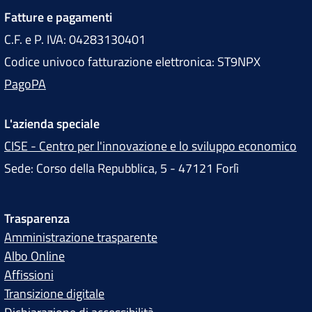
Fatture e pagamenti
C.F. e P. IVA: 04283130401
Codice univoco fatturazione elettronica: ST9NPX
PagoPA
L'azienda speciale
CISE - Centro per l'innovazione e lo sviluppo economico
Sede: Corso della Repubblica, 5 - 47121 Forlì
Trasparenza
Amministrazione trasparente
Albo Online
Affissioni
Transizione digitale