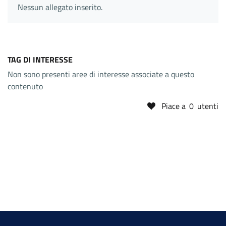
Nessun allegato inserito.
TAG DI INTERESSE
Non sono presenti aree di interesse associate a questo
contenuto
Piace a
0
utenti