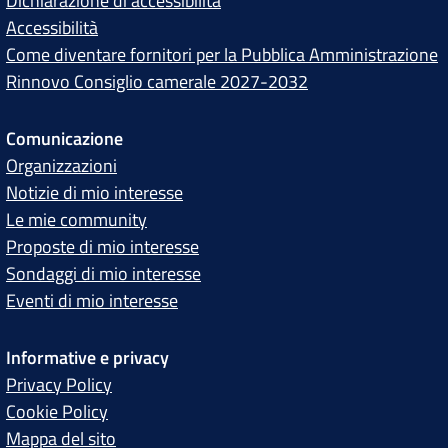
Dichiarazione di accessibilità
Accessibilità
Come diventare fornitori per la Pubblica Amministrazione
Rinnovo Consiglio camerale 2027-2032
Comunicazione
Organizzazioni
Notizie di mio interesse
Le mie community
Proposte di mio interesse
Sondaggi di mio interesse
Eventi di mio interesse
Informative e privacy
Privacy Policy
Cookie Policy
Mappa del sito