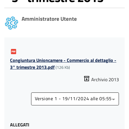
Amministratore Utente
Congiuntura Unioncamere - Commercio al dettaglio -
3° trimestre 2013.pdf
(126 Kb)
Archivio 2013
Versione 1 - 19/11/2024 alle 05:55
ALLEGATI