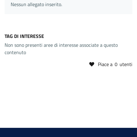
Nessun allegato inserito.
TAG DI INTERESSE
Non sono presenti aree di interesse associate a questo
contenuto
Piace a
0
utenti