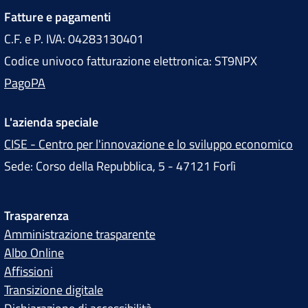
Fatture e pagamenti
C.F. e P. IVA: 04283130401
Codice univoco fatturazione elettronica: ST9NPX
PagoPA
L'azienda speciale
CISE - Centro per l'innovazione e lo sviluppo economico
Sede: Corso della Repubblica, 5 - 47121 Forlì
Trasparenza
Amministrazione trasparente
Albo Online
Affissioni
Transizione digitale