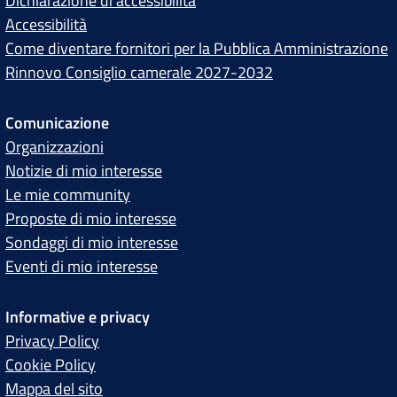
Dichiarazione di accessibilità
Accessibilità
Come diventare fornitori per la Pubblica Amministrazione
Rinnovo Consiglio camerale 2027-2032
Comunicazione
Organizzazioni
Notizie di mio interesse
Le mie community
Proposte di mio interesse
Sondaggi di mio interesse
Eventi di mio interesse
Informative e privacy
Privacy Policy
Cookie Policy
Mappa del sito